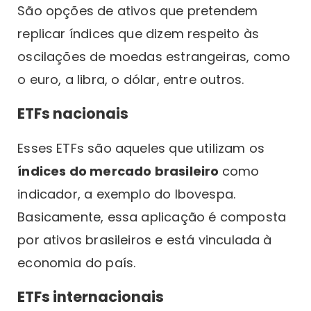
São opções de ativos que pretendem
replicar índices que dizem respeito às
oscilações de moedas estrangeiras, como
o euro, a libra, o dólar, entre outros.
ETFs nacionais
Esses ETFs são aqueles que utilizam os
índices do mercado brasileiro
como
indicador, a exemplo do Ibovespa.
Basicamente, essa aplicação é composta
por ativos brasileiros e está vinculada à
economia do país.
ETFs internacionais