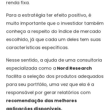
renda fixa.
Para a estratégia ter efeito positivo, é
muito importante que o investidor também
conheça a respeito do índice de mercado
escolhido, já que cada um deles tem suas
características específicas.
Nesse sentido, a ajuda de uma consultoria
especializada como a
Nord Research
facilita a seleção dos produtos adequados
para seu portfólio, uma vez que ela é a
responsável por gerar relatórios com
recomendação das melhores
aplicações disponíveis.