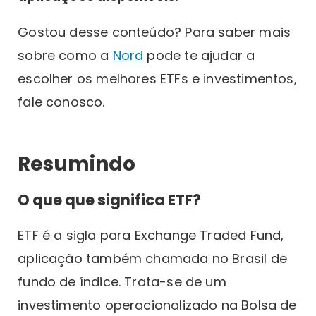
Gostou desse conteúdo? Para saber mais
sobre como a
Nord
pode te ajudar a
escolher os melhores ETFs e investimentos,
fale conosco.
Resumindo
O que que significa ETF?
ETF é a sigla para Exchange Traded Fund,
aplicação também chamada no Brasil de
fundo de índice. Trata-se de um
investimento operacionalizado na Bolsa de