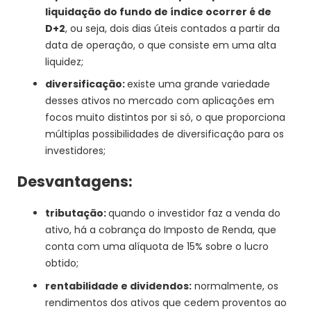
liquidação do fundo de índice ocorrer é de
D+2
, ou seja, dois dias úteis contados a partir da
data de operação, o que consiste em uma alta
liquidez;
diversificação:
existe uma grande variedade
desses ativos no mercado com aplicações em
focos muito distintos por si só, o que proporciona
múltiplas possibilidades de diversificação para os
investidores;
Desvantagens:
tributação:
quando o investidor faz a venda do
ativo, há a cobrança do Imposto de Renda, que
conta com uma alíquota de 15% sobre o lucro
obtido;
rentabilidade e dividendos:
normalmente, os
rendimentos dos ativos que cedem proventos ao