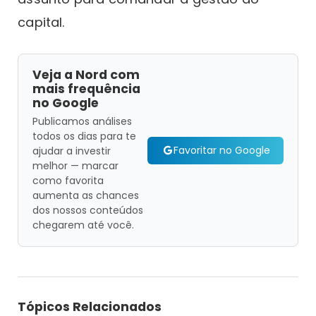
capital.
Veja a Nord com
mais frequência
no Google
Publicamos análises
todos os dias para te
Favoritar no Google
ajudar a investir
melhor — marcar
como favorita
aumenta as chances
dos nossos conteúdos
chegarem até você.
Tópicos Relacionados