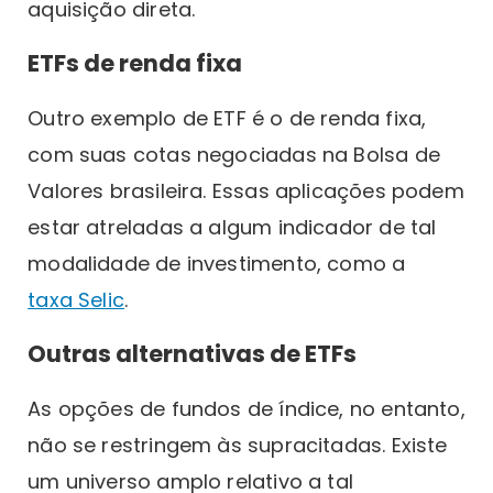
aquisição direta.
ETFs de renda fixa
Outro exemplo de ETF é o de renda fixa,
com suas cotas negociadas na Bolsa de
Valores brasileira. Essas aplicações podem
estar atreladas a algum indicador de tal
modalidade de investimento, como a
taxa Selic
.
Outras alternativas de ETFs
As opções de fundos de índice, no entanto,
não se restringem às supracitadas. Existe
um universo amplo relativo a tal