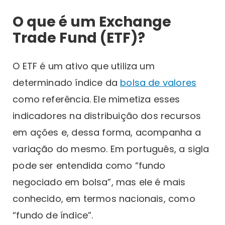
O que é um Exchange
Trade Fund (ETF)?
O ETF é um ativo que utiliza um
determinado índice da
bolsa de valores
como referência. Ele mimetiza esses
indicadores na distribuição dos recursos
em ações e, dessa forma, acompanha a
variação do mesmo. Em português, a sigla
pode ser entendida como “fundo
negociado em bolsa”, mas ele é mais
conhecido, em termos nacionais, como
“fundo de índice”.