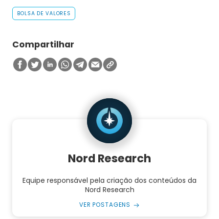
BOLSA DE VALORES
Compartilhar
Nord Research
Equipe responsável pela criação dos conteúdos da
Nord Research
VER POSTAGENS