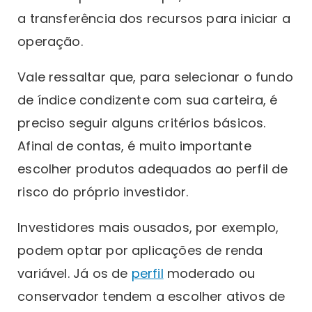
a transferência dos recursos para iniciar a
operação.
Vale ressaltar que, para selecionar o fundo
de índice condizente com sua carteira, é
preciso seguir alguns critérios básicos.
Afinal de contas, é muito importante
escolher produtos adequados ao perfil de
risco do próprio investidor.
Investidores mais ousados, por exemplo,
podem optar por aplicações de renda
variável. Já os de
perfil
moderado ou
conservador tendem a escolher ativos de