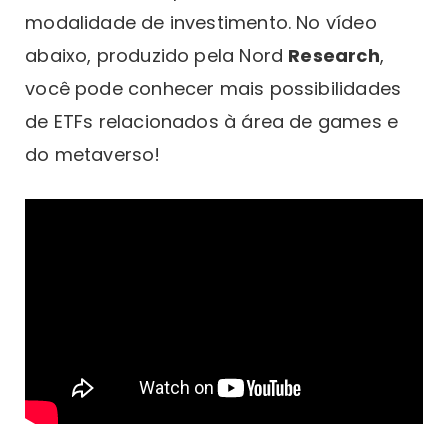
modalidade de investimento. No vídeo
abaixo, produzido pela Nord
Research
,
você pode conhecer mais possibilidades
de ETFs relacionados à área de games e
do metaverso!