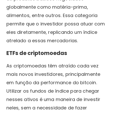
globalmente como matéria-prima,
alimentos, entre outros. Essa categoria
permite que o investidor possa atuar com
eles diretamente, replicando um índice
atrelado a essas mercadorias.
ETFs de criptomoedas
As criptomoedas têm atraído cada vez
mais novos investidores, principalmente
em função da performance do bitcoin.
Utilizar os fundos de índice para chegar
nesses ativos é uma maneira de investir
neles, sem a necessidade de fazer