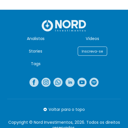
Analistas
Vídeos
Stories
Inscreva-se
Tags
Voltar para o topo
Copyright © Nord Investimentos, 2026. Todos os direitos
reservados.