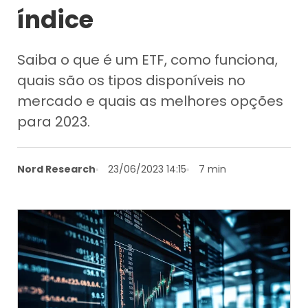
índice
Saiba o que é um ETF, como funciona,
quais são os tipos disponíveis no
mercado e quais as melhores opções
para 2023.
Nord Research
23/06/2023 14:15
7 min