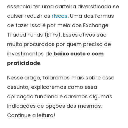
essencial ter uma carteira diversificada se
quiser reduzir os
riscos
. Uma das formas
de fazer isso é por meio dos Exchange
Traded Funds (ETFs). Esses ativos são
muito procurados por quem precisa de
investimentos de
baixo custo e com
praticidade
.
Nesse artigo, falaremos mais sobre esse
assunto, explicaremos como essa
aplicação funciona e daremos algumas
indicações de opções das mesmas.
Continue a leitura!