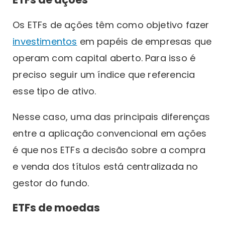
Os ETFs de ações têm como objetivo fazer
investimentos
em papéis de empresas que
operam com capital aberto. Para isso é
preciso seguir um índice que referencia
esse tipo de ativo.
Nesse caso, uma das principais diferenças
entre a aplicação convencional em ações
é que nos ETFs a decisão sobre a compra
e venda dos títulos está centralizada no
gestor do fundo.
ETFs de moedas