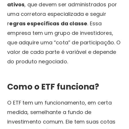
ativos
, que devem ser administrados por
uma corretora especializada e seguir
r
egras específicas da classe
. Essa
empresa tem um grupo de investidores,
que adquire uma “cota” de participação. O
valor de cada parte é variável e depende
do produto negociado.
Como o ETF funciona?
O ETF
tem um funcionamento, em certa
medida, semelhante a fundo de
investimento comum. Ele tem suas cotas