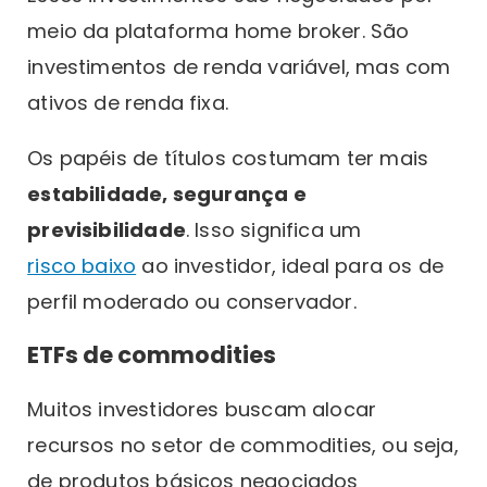
meio da plataforma home broker. São
investimentos de renda variável, mas com
ativos de renda fixa.
Os papéis de títulos costumam ter mais
estabilidade, segurança e
previsibilidade
. Isso significa um
risco baixo
ao investidor, ideal para os de
perfil moderado ou conservador.
ETFs de commodities
Muitos investidores buscam alocar
recursos no setor de commodities, ou seja,
de produtos básicos negociados