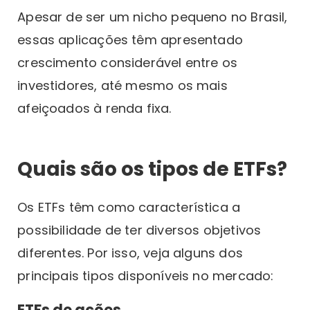
Apesar de ser um nicho pequeno no Brasil,
essas aplicações têm apresentado
crescimento considerável entre os
investidores, até mesmo os mais
afeiçoados à renda fixa.
Quais são os tipos de ETFs?
Os ETFs têm como característica a
possibilidade de ter diversos objetivos
diferentes. Por isso, veja alguns dos
principais tipos disponíveis no mercado:
ETFs de ações