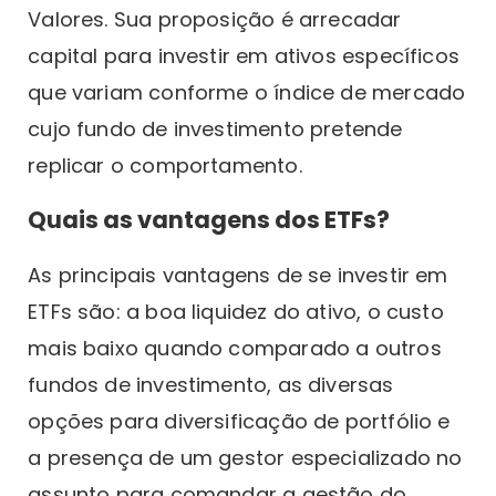
Valores. Sua proposição é arrecadar
capital para investir em ativos específicos
que variam conforme o índice de mercado
cujo fundo de investimento pretende
replicar o comportamento.
Quais as vantagens dos ETFs?
As principais vantagens de se investir em
ETFs são: a boa liquidez do ativo, o custo
mais baixo quando comparado a outros
fundos de investimento, as diversas
opções para diversificação de portfólio e
a presença de um gestor especializado no
assunto para comandar a gestão do