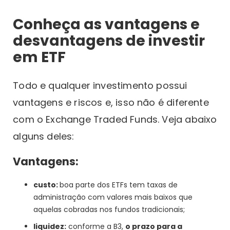
Conheça as vantagens e
desvantagens de investir
em ETF
Todo e qualquer investimento possui
vantagens e riscos e, isso não é diferente
com o Exchange Traded Funds. Veja abaixo
alguns deles:
Vantagens:
custo:
boa parte dos ETFs tem taxas de
administração com valores mais baixos que
aquelas cobradas nos fundos tradicionais;
liquidez:
conforme a B3,
o prazo para a