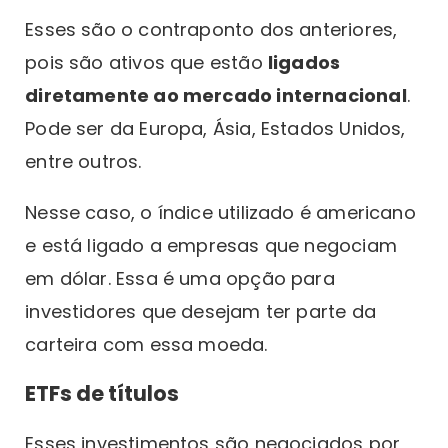
Esses são o contraponto dos anteriores,
pois são ativos que estão
ligados
diretamente ao mercado internacional
.
Pode ser da Europa, Ásia, Estados Unidos,
entre outros.
Nesse caso, o índice utilizado é americano
e está ligado a empresas que negociam
em dólar. Essa é uma opção para
investidores que desejam ter parte da
carteira com essa moeda.
ETFs de títulos
Esses investimentos são negociados por