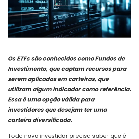
Os ETFs são conhecidos como Fundos de
Investimento, que captam recursos para
serem aplicados em carteiras, que
utilizam algum indicador como referência.
Essa é uma opção válida para
investidores que desejam ter uma
carteira diversificada.
Todo novo investidor precisa saber que é