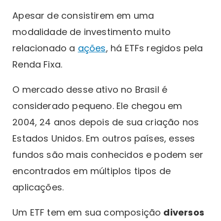
Apesar de consistirem em uma
modalidade de investimento muito
relacionado a
ações
, há ETFs regidos pela
Renda Fixa.
O mercado desse ativo no Brasil é
considerado pequeno. Ele chegou em
2004, 24 anos depois de sua criação nos
Estados Unidos. Em outros países, esses
fundos são mais conhecidos e podem ser
encontrados em múltiplos tipos de
aplicações.
Um ETF tem em sua composição
diversos