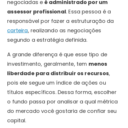
negociadas e
é administrado por um
assessor profissional
. Essa pessoa é a
responsável por fazer a estruturação da
carteira
, realizando as negociações
segundo a estratégia definida.
A grande diferença é que esse tipo de
investimento, geralmente, tem
menos
liberdade para distribuir os recursos
,
pois ele segue um índice de ações ou
títulos específicos. Dessa forma, escolher
o fundo passa por analisar a qual métrica
do mercado você gostaria de confiar seu
capital.