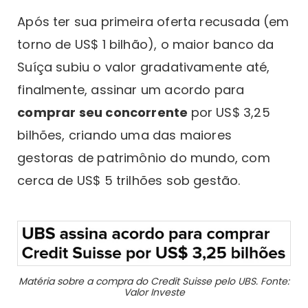
Após ter sua primeira oferta recusada (em
torno de US$ 1 bilhão), o maior banco da
Suíça subiu o valor gradativamente até,
finalmente, assinar um acordo para
comprar seu concorrente
por US$ 3,25
bilhões, criando uma das maiores
gestoras de patrimônio do mundo, com
cerca de US$ 5 trilhões sob gestão.
Matéria sobre a compra do Credit Suisse pelo UBS. Fonte:
Valor Investe