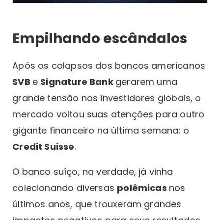
Empilhando escândalos
Após os colapsos dos bancos americanos
SVB
e
Signature Bank
gerarem uma
grande tensão nos investidores globais, o
mercado voltou suas atenções para outro
gigante financeiro na última semana: o
Credit Suisse
.
O banco suíço, na verdade, já vinha
colecionando diversas
polêmicas
nos
últimos anos, que trouxeram grandes