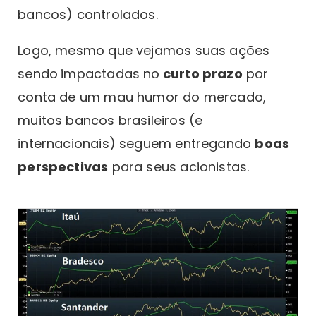
bancos) controlados.
Logo, mesmo que vejamos suas ações
sendo
impactadas no
curto prazo
por
conta de um mau humor do mercado,
muitos bancos brasileiros (e
internacionais) seguem entregando
boas
perspectivas
para seus acionistas.