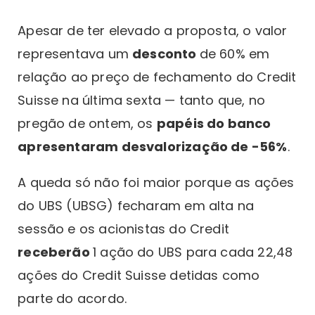
Apesar de ter elevado a proposta, o valor
representava um
desconto
de 60% em
relação ao preço de fechamento do Credit
Suisse na última sexta — tanto que, no
pregão de ontem, os
papéis do banco
apresentaram desvalorização de -56%
.
A queda só não foi maior porque as ações
do UBS (UBSG) fecharam em alta na
sessão e os acionistas do Credit
receberão
1 ação do UBS para cada 22,48
ações do Credit Suisse detidas como
parte do acordo.