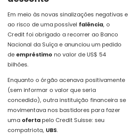
Em meio às novas sinalizações negativas e
ao risco de uma
possível
falência
, o
Credit foi obrigado a recorrer ao Banco
Nacional da Suíça e anunciou um pedido
de
empréstimo
no valor de US$ 54
bilhões.
Enquanto o órgão acenava positivamente
(sem informar o valor que seria
concedido), outra instituição financeira se
movimentava nos bastidores para fazer
uma
oferta
pelo Credit Suisse: seu
compatriota,
UBS
.