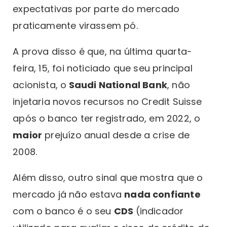
expectativas por parte do mercado
praticamente virassem pó.
A prova disso é que, na última quarta-
feira, 15, foi noticiado que seu principal
acionista, o
Saudi National Bank
, não
injetaria novos recursos no Credit Suisse
após o banco ter registrado, em 2022, o
maior
prejuízo anual desde a crise de
2008.
Além disso, outro sinal que mostra que o
mercado já não estava
nada confiante
com o banco é o seu
CDS
(indicador