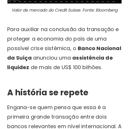
Valor de mercado do Credit Suisse. Fonte: Bloomberg
Para auxiliar na conclusão da transação e
proteger a economia do país de uma
possível crise sistêmica, o
Banco Nacional
da Suíça
anunciou uma
assistência de
liquidez
de mais de US$ 100 bilhões.
A história se repete
Engana-se quem pensa que essa é a
primeira grande transação entre dois
bancos relevantes em nível internacional. A