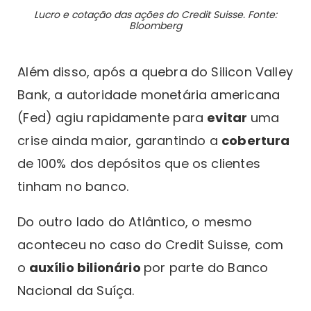
Lucro e cotação das ações do Credit Suisse. Fonte:
Bloomberg
Além disso, após a quebra do Silicon Valley
Bank, a autoridade monetária americana
(Fed) agiu rapidamente para
evitar
uma
crise ainda maior, garantindo a
cobertura
de 100% dos depósitos que os clientes
tinham no banco.
Do outro lado do Atlântico, o mesmo
aconteceu no caso do Credit Suisse, com
o
auxílio bilionário
por parte do Banco
Nacional da Suíça.