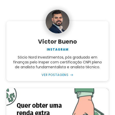
Victor Bueno
INSTAGRAM
Sócio Nord Investimentos, pós graduado em
finanças pelo Insper com certificação CNPI pleno
de analista fundamentalista e analista técnico.
VER POSTAGENS