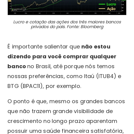
Lucro e cotação das ações dos três maiores bancos
privados do país. Fonte: Bloomberg
É importante salientar que
não estou
dizendo para você comprar qualquer
banco
no Brasil, até porque nós temos
nossas preferências, como Itaú (ITUB4) e
BTG (BPAC11), por exemplo.
O ponto é que, mesmo os grandes bancos
que não trazem grande visibilidade de
crescimento no
longo prazo aparentam
possuir uma saúde financeira satisfatória,