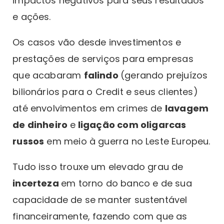
impactos negativos para seus resultados
e ações.
Os casos vão desde investimentos e
prestações de serviços para empresas
que acabaram
falindo
(gerando prejuízos
bilionários para o Credit e seus clientes)
até envolvimentos em crimes de
lavagem
de dinheiro
e
ligação com oligarcas
russos
em meio à guerra no Leste Europeu.
Tudo isso trouxe um elevado grau de
incerteza
em torno do banco e de sua
capacidade de se manter sustentável
financeiramente, fazendo com que as