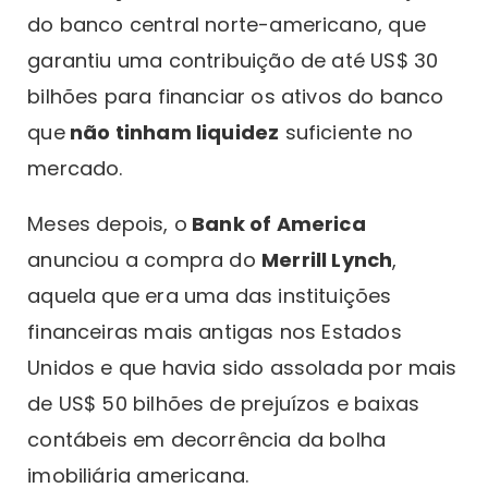
do banco central norte-americano, que
garantiu uma contribuição de até US$ 30
bilhões para financiar os ativos do banco
que
não tinham liquidez
suficiente no
mercado.
Meses depois, o
Bank of America
anunciou a compra do
Merrill Lynch
,
aquela que era uma das instituições
financeiras mais antigas nos Estados
Unidos e que havia sido assolada por mais
de US$ 50 bilhões de prejuízos e baixas
contábeis em decorrência da bolha
imobiliária americana.