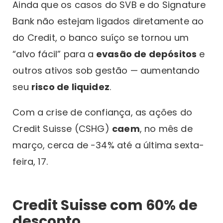
Ainda que os casos do SVB e do Signature
Bank não estejam ligados diretamente ao
do Credit, o banco suíço se tornou um
“alvo fácil” para a
evasão de depósitos
e
outros ativos sob gestão — aumentando
seu
risco de liquidez
.
Com a crise de confiança, as ações do
Credit Suisse (CSHG)
caem
, no mês de
março, cerca de -34% até a última sexta-
feira, 17.
Credit Suisse com 60% de
desconto