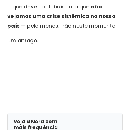
o que deve contribuir para que
não
vejamos uma crise sistêmica
no nosso
país
— pelo menos, não neste momento.
Um abraço.
Veja a Nord com
mais frequência