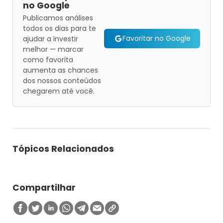
no Google
Publicamos análises
todos os dias para te
Favoritar no Google
ajudar a investir
melhor — marcar
como favorita
aumenta as chances
dos nossos conteúdos
chegarem até você.
Tópicos Relacionados
Compartilhar