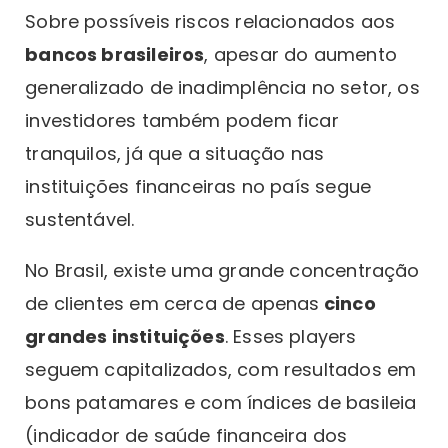
Sobre possíveis riscos relacionados aos
bancos brasileiros
, apesar do aumento
generalizado de inadimplência no setor, os
investidores também podem ficar
tranquilos, já que a situação nas
instituições financeiras no país segue
sustentável.
No Brasil, existe uma grande concentração
de clientes em cerca de apenas
cinco
grandes instituições
. Esses players
seguem capitalizados, com resultados em
bons patamares e com índices de basileia
(indicador de saúde financeira dos