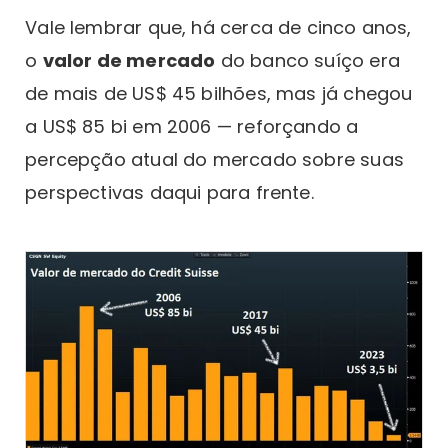
Vale lembrar que, há cerca de cinco anos,
o
valor de mercado
do banco suíço era
de mais de US$ 45 bilhões, mas já chegou
a US$ 85 bi em 2006 — reforçando a
percepção atual do mercado sobre suas
perspectivas daqui para frente.