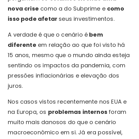
nova crise
como a do Subprime e
como
isso pode afetar
seus investimentos.
A verdade é que o cenário é
bem
diferente
em relação ao que foi visto há
15 anos, mesmo que o mundo ainda esteja
sentindo os impactos da pandemia, com
pressões inflacionárias e elevação dos
juros.
Nos casos vistos recentemente nos EUA e
na Europa, os
problemas internos
foram
muito mais danosos do que o cenário
macroeconômico em si. Já era possível,