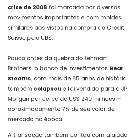
crise de 2008
foi marcada por diversos
movimentos importantes e com moldes
similares aos vistos na compra do Credit
Suisse pelo UBS.
Pouco antes da quebra do Lehman
Brothers, o banco de investimentos
Bear
Stearns
, com mais de 85 anos de história,
também
colapsou
e foi vendido para o JP
Morgan por cerca de US$ 240 milhões —
aproximadamente 7% de seu valor de
mercado na época.
A transação também contou com a ajuda