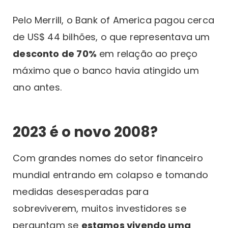
Pelo Merrill, o Bank of America pagou cerca
de US$ 44 bilhões, o que representava um
desconto de 70%
em relação ao preço
máximo que o banco havia atingido um
ano antes.
2023 é o novo 2008?
Com grandes nomes do setor financeiro
mundial entrando em colapso e tomando
medidas desesperadas para
sobreviverem, muitos investidores se
perguntam se
estamos vivendo uma