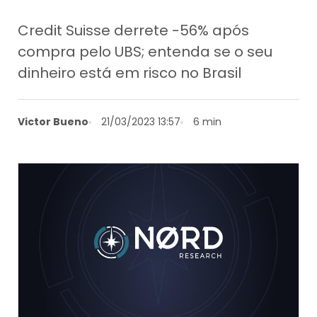
Credit Suisse derrete -56% após
compra pelo UBS; entenda se o seu
dinheiro está em risco no Brasil
Victor Bueno
21/03/2023 13:57
6 min