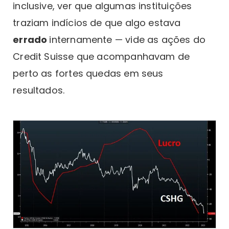
inclusive, ver que algumas instituições
traziam indícios de que algo estava
errado
internamente — vide as ações do
Credit Suisse que acompanhavam de
perto as fortes quedas em seus
resultados.