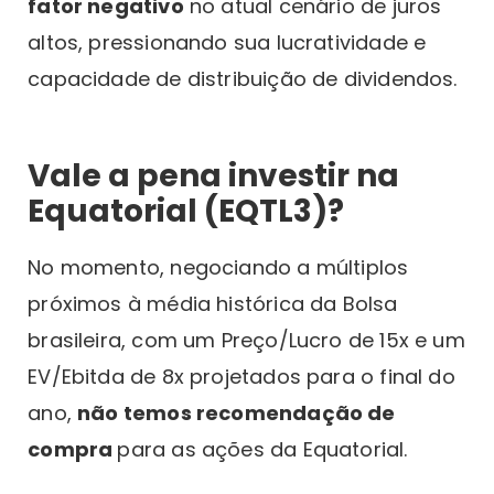
fator negativo
no atual cenário de juros
altos, pressionando sua lucratividade e
capacidade de distribuição de dividendos.
Vale a pena investir na
Equatorial (EQTL3)?
No momento, negociando a múltiplos
próximos à média histórica da Bolsa
brasileira, com um Preço/Lucro de 15x e um
EV/Ebitda de 8x projetados para o final do
ano,
não temos recomendação de
compra
para as ações da Equatorial.