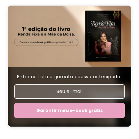
Entre na lista e garanta acesso antecipado!
Garantir meu e-book grátis