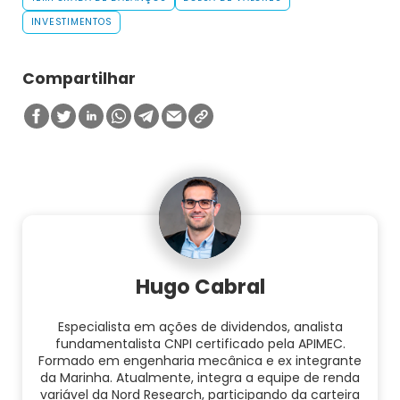
INVESTIMENTOS
Compartilhar
Hugo Cabral
Especialista em ações de dividendos, analista
fundamentalista CNPI certificado pela APIMEC.
Formado em engenharia mecânica e ex integrante
da Marinha. Atualmente, integra a equipe de renda
variável da Nord Research, participando da carteira