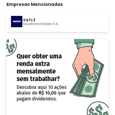
Empresas Mencionadas
EQTL3
Equatorial Energia S.A.