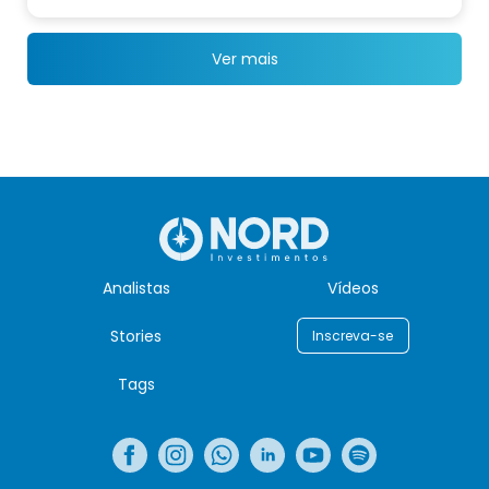
Ver mais
Analistas
Vídeos
Stories
Inscreva-se
Tags