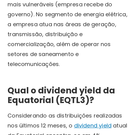
mais vulneráveis (empresa recebe do
governo). No segmento de energia elétrica,
a empresa atua nas áreas de geração,
transmissão, distribuição e
comercialização, além de operar nos
setores de saneamento e
telecomunicações.
Qual o dividend yield da
Equatorial (EQTL3)?
Considerando as distribuições realizadas
nos últimos 12 meses, o
dividend yield
atual