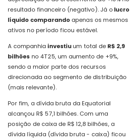
resultado financeiro (negativo). Já o
lucro
líquido comparando
apenas os mesmos
ativos no período ficou estável.
A companhia
investiu
um total de
R$ 2,9
bilhões
no 4T25, um aumento de +9%,
sendo a maior parte dos recursos
direcionada ao segmento de distribuição
(mais relevante).
Por fim, a dívida bruta da Equatorial
alcançou R$ 57,1 bilhões. Com uma
posição de caixa de R$ 12,8 bilhões, a
dívida líquida (dívida bruta - caixa) ficou