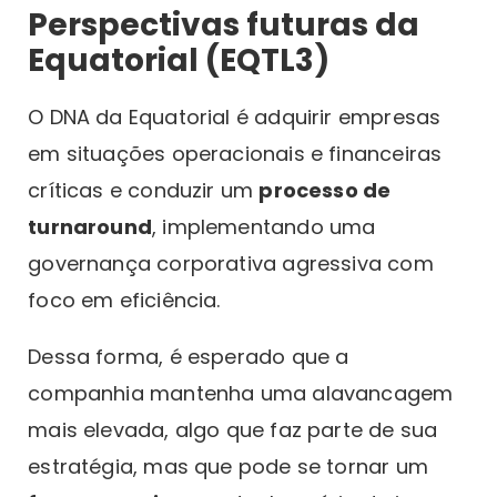
Perspectivas futuras da
Equatorial (EQTL3)
O DNA da Equatorial é adquirir empresas
em situações operacionais e financeiras
críticas e conduzir um
processo de
turnaround
, implementando uma
governança corporativa agressiva com
foco em eficiência.
Dessa forma, é esperado que a
companhia mantenha uma alavancagem
mais elevada, algo que faz parte de sua
estratégia, mas que pode se tornar um