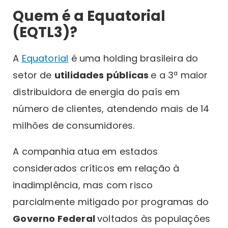
Quem é a Equatorial
(EQTL3)?
A
Equatorial
é uma holding brasileira do
setor de
utilidades públicas
e a 3ª maior
distribuidora de energia do país em
número de clientes, atendendo mais de 14
milhões de consumidores.
A companhia atua em estados
considerados críticos em relação à
inadimplência, mas com risco
parcialmente mitigado por programas do
Governo Federal
voltados às populações