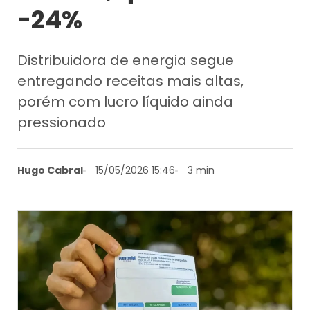
-24%
Distribuidora de energia segue
entregando receitas mais altas,
porém com lucro líquido ainda
pressionado
Hugo Cabral
15/05/2026 15:46
3 min