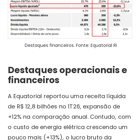
Destaques financeiros. Fonte: Equatorial RI
Destaques operacionais e
financeiros
A Equatorial reportou uma receita líquida
de R$ 12,8 bilhões no 1T26, expansão de
+12% na comparação anual. Contudo, com
o custo de energia elétrica crescendo um
pouco mais (+13%), o lucro bruto da