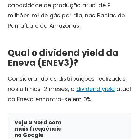
capacidade de produção atual de 9
milhões m³ de gás por dia, nas Bacias do
Parnaíba e do Amazonas.
Qual o dividend yield da
Eneva (ENEV3)?
Considerando as distribuições realizadas
nos últimos 12 meses, o
dividend yield
atual
da Eneva encontra-se em 0%.
Veja a Nord com
mais frequência
no Google