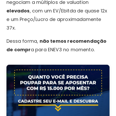
negociam a múltiplos de valuation
elevados
, com um EV/Ebitda de quase 12x
e um Preço/Lucro de aproximadamente
37x.
Dessa forma,
não temos recomendação
de compr
a para ENEV3 no momento.