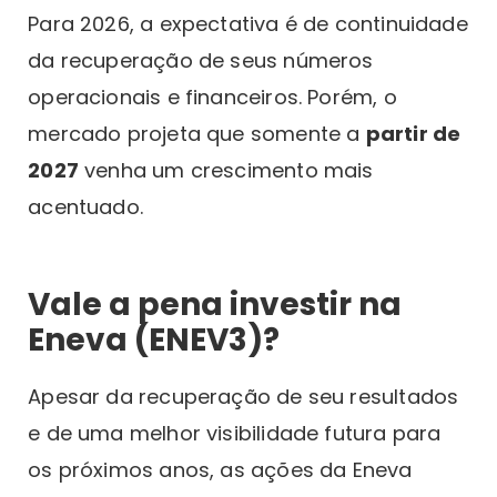
Para 2026, a expectativa é de continuidade
da recuperação de seus números
operacionais e financeiros. Porém, o
mercado projeta que somente a
partir de
2027
venha um crescimento mais
acentuado.
Vale a pena investir na
Eneva (ENEV3)?
Apesar da recuperação de seu resultados
e de uma melhor visibilidade futura para
os próximos anos, as ações da Eneva