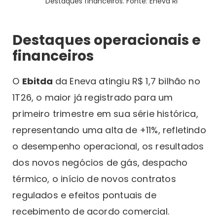
Destaques financeiros. Fonte: Eneva RI
Destaques operacionais e
financeiros
O
Ebitda
da Eneva atingiu R$ 1,7 bilhão no
1T26, o maior já registrado para um
primeiro trimestre em sua série histórica,
representando uma alta de +11%, refletindo
o desempenho operacional, os resultados
dos novos negócios de gás, despacho
térmico, o início de novos contratos
regulados e efeitos pontuais de
recebimento de acordo comercial.