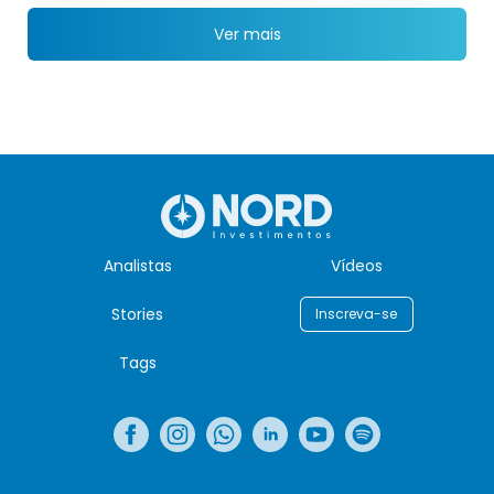
Ver mais
Analistas
Vídeos
Stories
Inscreva-se
Tags