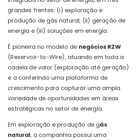
grandes frentes: (i) exploração e
produção de gás natural; (ii) geração de
energia e (iii) soluções em energia.
É pioneira no modelo de
negócios R2W
(Reservoir-to-Wire), atuando em toda a
cadeia de valor (exploração até geração)
e a conferindo uma plataforma de
crescimento para capturar uma ampla
variedade de oportunidades em áreas
estratégicas no setor de energia.
Em exploração e produção de g
ás
natural
, a companhia possui uma