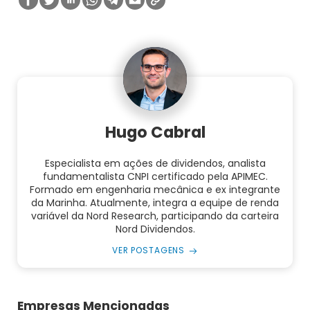
Hugo Cabral
Especialista em ações de dividendos, analista
fundamentalista CNPI certificado pela APIMEC.
Formado em engenharia mecânica e ex integrante
da Marinha. Atualmente, integra a equipe de renda
variável da Nord Research, participando da carteira
Nord Dividendos.
VER POSTAGENS
Empresas Mencionadas