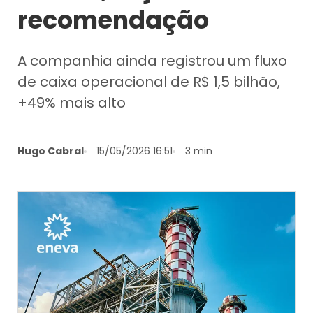
recomendação
A companhia ainda registrou um fluxo
de caixa operacional de R$ 1,5 bilhão,
+49% mais alto
Hugo Cabral
15/05/2026 16:51
3 min