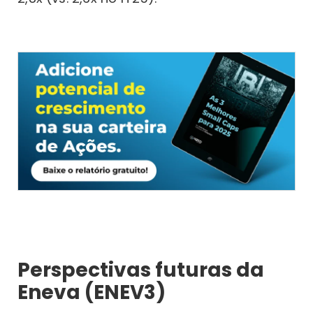
Perspectivas futuras da
Eneva (ENEV3)