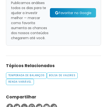
Publicamos análises
todos os dias para te
Favoritar no Google
ajudar a investir
melhor — marcar
como favorita
aumenta as chances
dos nossos conteúdos
chegarem até você.
Tópicos Relacionados
TEMPORADA DE BALANÇOS
BOLSA DE VALORES
RENDA VARIÁVEL
Compartilhar