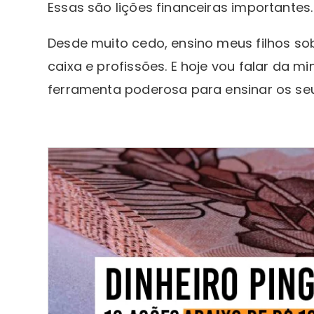
Essas são lições financeiras importantes.
Desde muito cedo, ensino meus filhos sob
caixa e profissões. E hoje vou falar da 
ferramenta poderosa para ensinar os seu