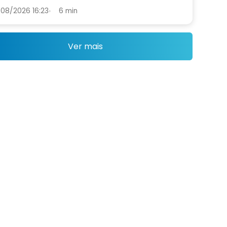
08/2026 16:23
6 min
Ver mais