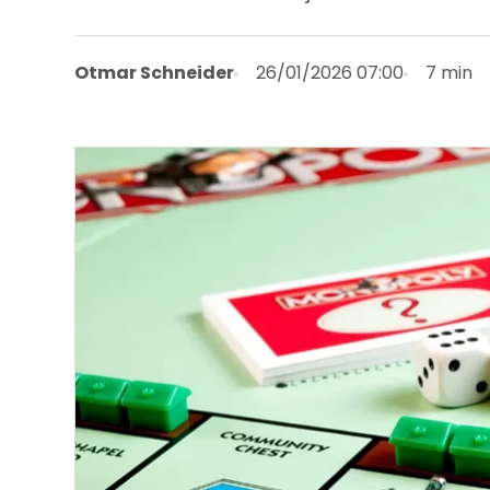
Otmar Schneider
26/01/2026 07:00
7 min