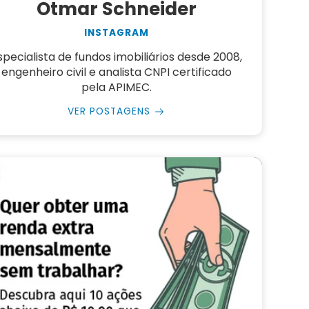
Otmar Schneider
INSTAGRAM
specialista de fundos imobiliários desde 2008,
engenheiro civil e analista CNPI certificado
pela APIMEC.
VER POSTAGENS