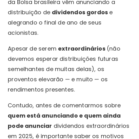
da Bolsa brasileira vêm anunciando a
distribuição de
dividendos gordos
e
alegrando o final de ano de seus
acionistas.
Apesar de serem
extraordinários
(não
devemos esperar distribuições futuras
semelhantes de muitas delas), os
proventos elevarão — e muito — os
rendimentos presentes.
Contudo, antes de comentarmos sobre
quem está anunciando e quem ainda
pode anunciar
dividendos extraordinários
em 2025, é importante saber os motivos