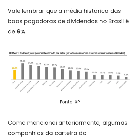
Vale lembrar que a média histórica das
boas pagadoras de dividendos no Brasil é
de
6%
.
Fonte: XP
Como mencionei anteriormente, algumas
companhias da carteira do