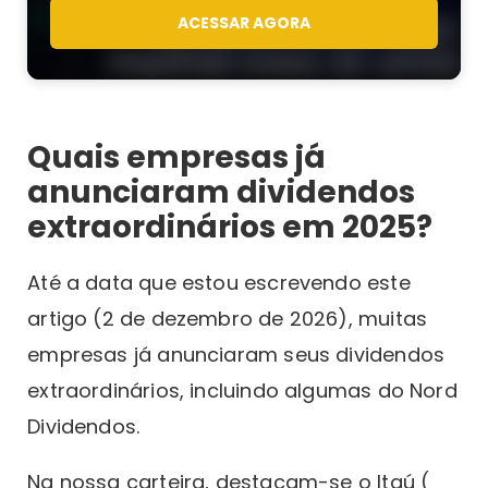
ACESSAR AGORA
Quais empresas já
anunciaram dividendos
extraordinários em 2025?
Até a data que estou escrevendo este
artigo (2 de dezembro de 2026), muitas
empresas já anunciaram seus dividendos
extraordinários, incluindo algumas do Nord
Dividendos.
Na nossa carteira, destacam-se o Itaú (