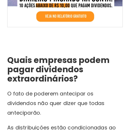
Quais empresas podem
pagar dividendos
extraordinários?
O fato de poderem antecipar os
dividendos não quer dizer que todas
anteciparão.
As distribuições estão condicionadas ao