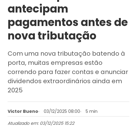
antecipam
pagamentos antes de
nova tributação
Com uma nova tributação batendo à
porta, muitas empresas estão
correndo para fazer contas e anunciar
dividendos extraordinários ainda em
2025
Victor Bueno
03/12/2025 08:00
5 min
Atualizado em: 03/12/2025 15:22