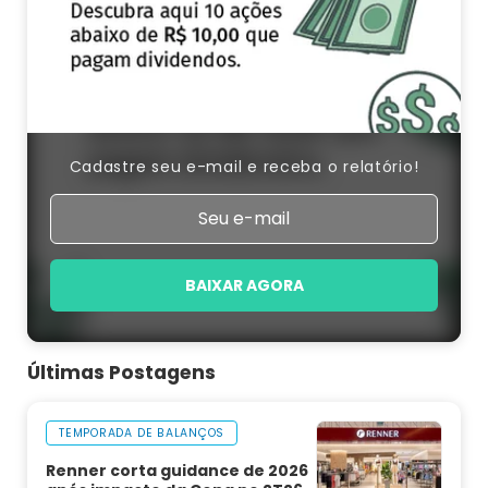
Cadastre seu e-mail e receba o relatório!
BAIXAR AGORA
Últimas Postagens
TEMPORADA DE BALANÇOS
Renner corta guidance de 2026