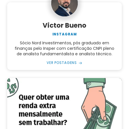
Victor Bueno
INSTAGRAM
Sócio Nord Investimentos, pós graduado em
finanças pelo Insper com certificação CNPI pleno
de analista fundamentalista e analista técnico.
VER POSTAGENS