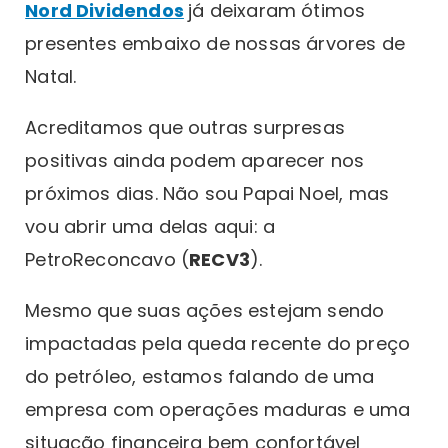
Nord Dividendos
já deixaram ótimos
presentes embaixo de nossas árvores de
Natal.
Acreditamos que outras surpresas
positivas ainda podem aparecer nos
próximos dias. Não sou Papai Noel, mas
vou abrir uma delas aqui: a
PetroReconcavo (
RECV3
).
Mesmo que suas ações estejam sendo
impactadas pela queda recente do preço
do petróleo, estamos falando de uma
empresa com operações maduras e uma
situação financeira bem confortável