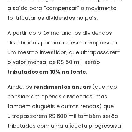
a saída para “compensar” o movimento
foi tributar os dividendos no país.
A partir do próximo ano, os dividendos
distribuídos por uma mesma empresa a
um mesmo investidor, que ultrapassarem
o valor mensal de R$ 50 mil, serão
tributados em 10%
na fonte
.
Ainda, os
rendimentos anuais
(que não
consideram apenas dividendos, mas
também aluguéis e outras rendas) que
ultrapassarem R$ 600 mil também serão
tributados com uma alíquota progressiva