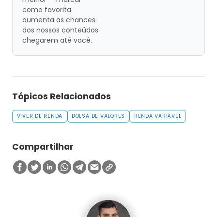
como favorita
aumenta as chances
dos nossos conteúdos
chegarem até você.
Tópicos Relacionados
VIVER DE RENDA
BOLSA DE VALORES
RENDA VARIÁVEL
Compartilhar