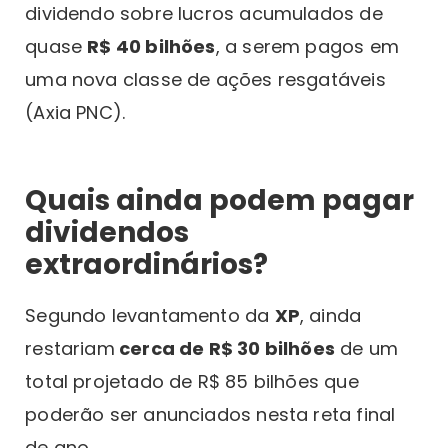
dividendo sobre lucros acumulados de
quase
R$ 40 bilhões
, a serem pagos em
uma nova classe de ações resgatáveis
(Axia PNC).
Quais ainda podem pagar
dividendos
extraordinários?
Segundo levantamento da
XP
, ainda
restariam
cerca de R$ 30 bilhões
de um
total projetado de R$ 85 bilhões que
poderão ser anunciados nesta reta final
de ano.