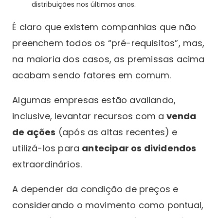
distribuições nos últimos anos.
É claro que existem companhias que não
preenchem todos os “pré-requisitos”, mas,
na maioria dos casos, as premissas acima
acabam sendo fatores em comum.
Algumas empresas estão avaliando,
inclusive, levantar recursos com a
venda
de ações
(após as altas recentes) e
utilizá-los para
antecipar os dividendos
extraordinários.
A depender da condição de preços e
considerando o movimento como pontual,