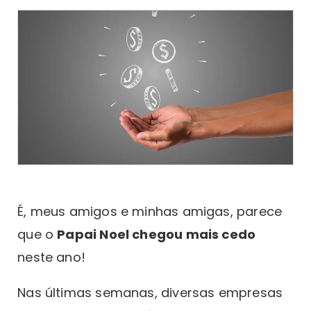
É, meus amigos e minhas amigas, parece
que o
Papai Noel chegou mais cedo
neste ano!
Nas últimas semanas, diversas empresas