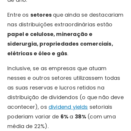
Entre os
setores
que ainda se destacariam
nas distribuições extraordinárias estão
papel e celulose, mineração e
siderurgia, propriedades comerciais,
elétricas e óleo e gás
.
Inclusive, se as empresas que atuam
nesses e outros setores utilizassem todas
as suas reservas e lucros retidos na
distribuição de dividendos (o que não deve
acontecer), os
dividend yields
setoriais
poderiam variar de
6%
a
38%
(com uma
média de 22%).