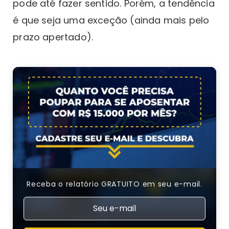
pode até fazer sentido. Porém, a tendência
é que seja uma exceção (ainda mais pelo
prazo apertado).
Receba o relatório GRATUITO em seu e-mail.