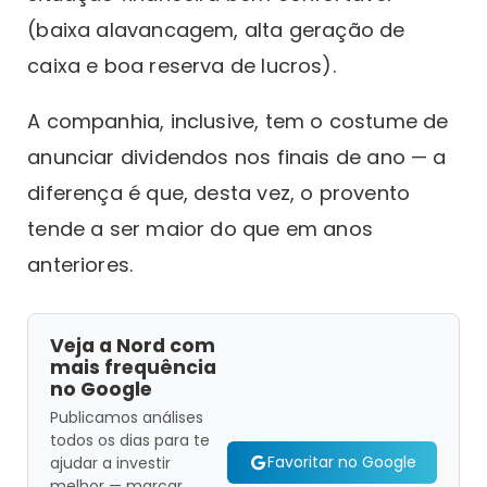
(baixa alavancagem, alta geração de
caixa e boa reserva de lucros).
A companhia, inclusive, tem o costume de
anunciar dividendos nos finais de ano — a
diferença é que, desta vez, o provento
tende a ser maior do que em anos
anteriores.
Veja a Nord com
mais frequência
no Google
Publicamos análises
todos os dias para te
Favoritar no Google
ajudar a investir
melhor — marcar