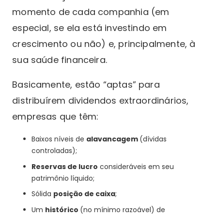
momento de cada companhia (em
especial, se ela está investindo em
crescimento ou não) e, principalmente, à
sua saúde financeira.
Basicamente, estão “aptas” para
distribuírem dividendos extraordinários,
empresas que têm:
Baixos níveis de
alavancagem
(dívidas
controladas);
Reservas de lucro
consideráveis em seu
patrimônio líquido;
Sólida
posição de caixa
;
Um
histórico
(no mínimo razoável) de