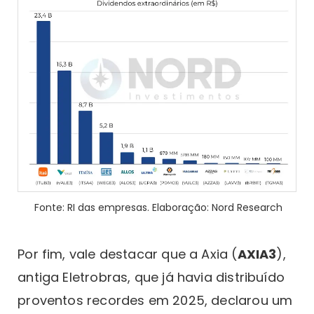
Fonte: RI das empresas. Elaboração: Nord Research
Por fim, vale destacar que a Axia (
AXIA3
),
antiga Eletrobras, que já havia distribuído
proventos recordes em 2025, declarou um