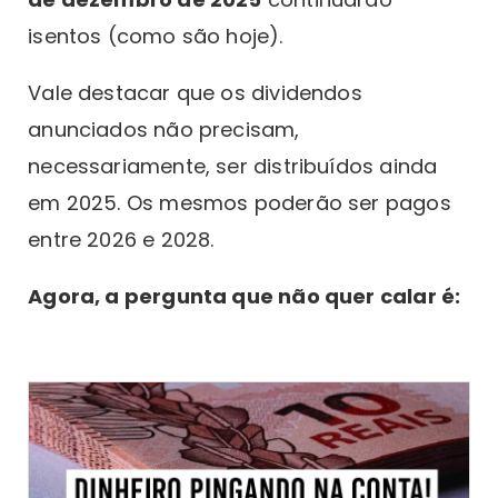
isentos (como são hoje).
Vale destacar que os dividendos
anunciados não precisam,
necessariamente, ser distribuídos ainda
em 2025. Os mesmos poderão ser pagos
entre 2026 e 2028.
Agora, a pergunta que não quer calar é: