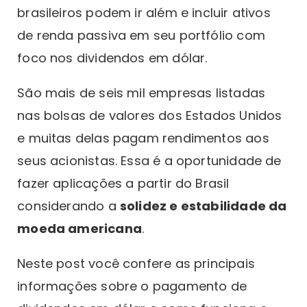
brasileiros podem ir além e incluir ativos
de renda passiva em seu portfólio com
foco nos dividendos em dólar.
São mais de seis mil empresas listadas
nas bolsas de valores dos Estados Unidos
e muitas delas pagam rendimentos aos
seus acionistas. Essa é a oportunidade de
fazer aplicações a partir do Brasil
considerando a
solidez e estabilidade da
moeda americana
.
Neste post você confere as principais
informações sobre o pagamento de