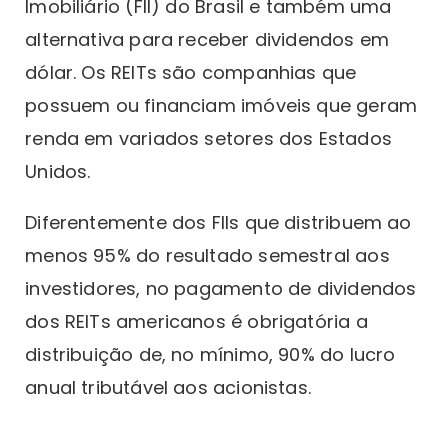
Imobiliário (FII) do Brasil e também uma
alternativa para receber dividendos em
dólar. Os REITs são companhias que
possuem ou financiam imóveis que geram
renda em variados setores dos Estados
Unidos.
Diferentemente dos FIIs que distribuem ao
menos 95% do resultado semestral aos
investidores, no pagamento de dividendos
dos REITs americanos é obrigatória a
distribuição de, no mínimo, 90% do lucro
anual tributável aos acionistas.