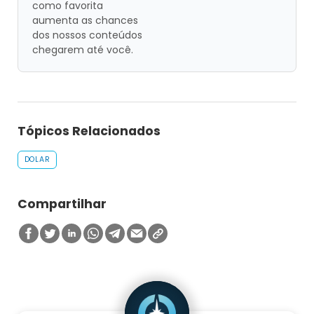
como favorita
aumenta as chances
dos nossos conteúdos
chegarem até você.
Tópicos Relacionados
DOLAR
Compartilhar