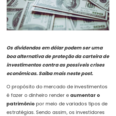
Os dividendos em dólar podem ser uma
boa alternativa de proteção da carteira de
investimentos contra as possíveis crises
econômicas. Saiba mais neste post.
O propósito do mercado de investimentos
é fazer o dinheiro render e
aumentar o
patrimônio
por meio de variados tipos de
estratégias. Sendo assim, os investidores