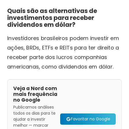
Quais são as alternativas de
investimentos para receber
dividendos em dólar?
Investidores brasileiros podem investir em
ações, BRDs, ETFs e REITs para ter direito a
receber parte dos lucros companhias
americanas, como dividendos em dólar.
Veja a Nord com
mais frequência
no Google
Publicamos análises
todos os dias para te
Favoritar no Google
ajudar a investir
melhor — marcar