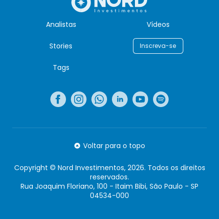
Analistas
Vídeos
Stories
Inscreva-se
Tags
Voltar para o topo
Copyright © Nord Investimentos, 2026. Todos os direitos
reservados.
Rua Joaquim Floriano, 100 - Itaim Bibi, São Paulo - SP
04534-000