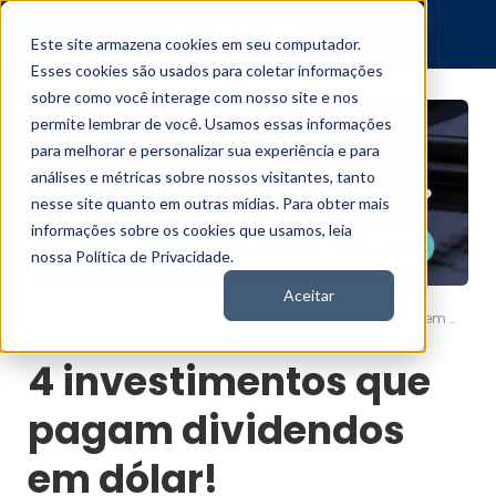
Este site armazena cookies em seu computador.
Esses cookies são usados para coletar informações
sobre como você interage com nosso site e nos
permite lembrar de você. Usamos essas informações
para melhorar e personalizar sua experiência e para
análises e métricas sobre nossos visitantes, tanto
nesse site quanto em outras mídias. Para obter mais
informações sobre os cookies que usamos, leia
nossa Política de Privacidade.
Aceitar
4 investimentos que pagam dividendos em dólar!
Nord News
4 investimentos que
pagam dividendos
em dólar!