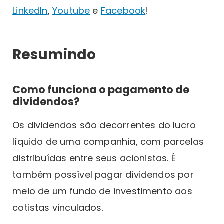
LinkedIn
,
Youtube
e
Facebook
!
Resumindo
Como funciona o pagamento de
dividendos?
Os dividendos são decorrentes do lucro
líquido de uma companhia, com parcelas
distribuídas entre seus acionistas. É
também possível pagar dividendos por
meio de um fundo de investimento aos
cotistas vinculados.