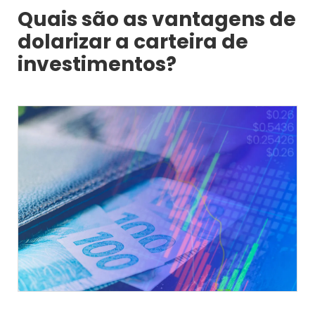
Quais são as vantagens de
dolarizar a carteira de
investimentos?