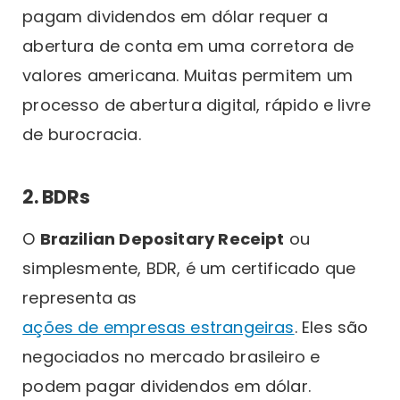
pagam dividendos em dólar requer a
abertura de conta em uma corretora de
valores americana. Muitas permitem um
processo de abertura digital, rápido e livre
de burocracia.
2. BDRs
O
Brazilian Depositary Receipt
ou
simplesmente, BDR, é um certificado que
representa as
ações de empresas estrangeiras
. Eles são
negociados no mercado brasileiro e
podem pagar dividendos em dólar.