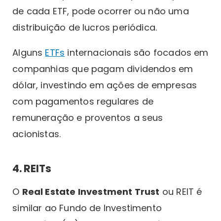
de cada ETF, pode ocorrer ou não uma
distribuição de lucros periódica.
Alguns
ETFs
internacionais são focados em
companhias que pagam dividendos em
dólar, investindo em ações de empresas
com pagamentos regulares de
remuneração e proventos a seus
acionistas.
4. REITs
O
Real Estate Investment Trust
ou REIT é
similar ao Fundo de Investimento