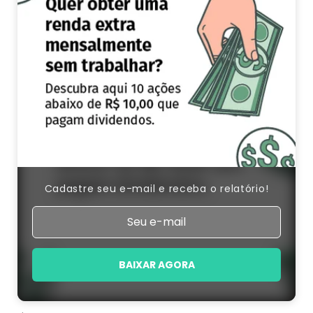
Cadastre seu e-mail e receba o relatório!
BAIXAR AGORA