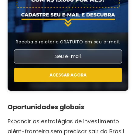
Receba o relatório GRATUITO em seu e-mail.
ACESSAR AGORA
Oportunidades globais
Expandir as estratégias de investimento
além-fronteira sem precisar sair do Brasil