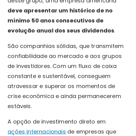
desse grupo, uma empresa americana
deve apresentar um histórico de no
mínimo 50 anos consecutivos de
evolução anual dos seus dividendos
.
São companhias sólidas, que transmitem
confiabilidade ao mercado e aos grupos
de investidores. Com um fluxo de caixa
constante e sustentável, conseguem
atravessar e superar os momentos de
crise econômica e ainda permanecerem
estáveis.
A opção de investimento direto em
ações internacionais
de empresas que