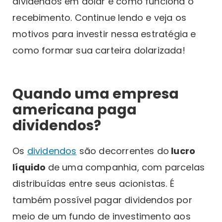
dividendos em dólar e como funciona o
recebimento. Continue lendo e veja os
motivos para investir nessa estratégia e
como formar sua carteira dolarizada!
Quando uma empresa
americana paga
dividendos?
Os
dividendos
são decorrentes do
lucro
líquido
de uma companhia, com parcelas
distribuídas entre seus acionistas. É
também possível pagar dividendos por
meio de um fundo de investimento aos