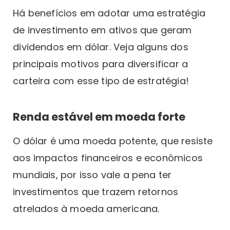
Há benefícios em adotar uma estratégia
de investimento em ativos que geram
dividendos em dólar. Veja alguns dos
principais motivos para diversificar a
carteira com esse tipo de estratégia!
Renda estável em moeda forte
O dólar é uma moeda potente, que resiste
aos impactos financeiros e econômicos
mundiais, por isso vale a pena ter
investimentos que trazem retornos
atrelados à moeda americana.