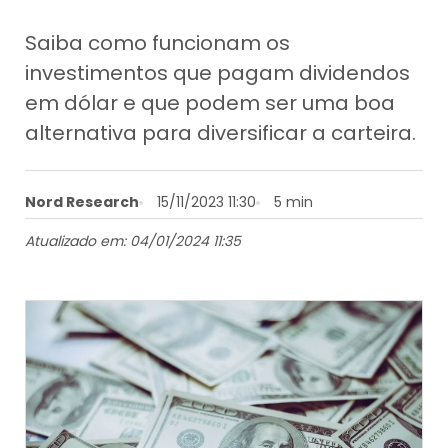
Saiba como funcionam os
investimentos que pagam dividendos
em dólar e que podem ser uma boa
alternativa para diversificar a carteira.
Nord Research
15/11/2023 11:30
5 min
Atualizado em: 04/01/2024 11:35