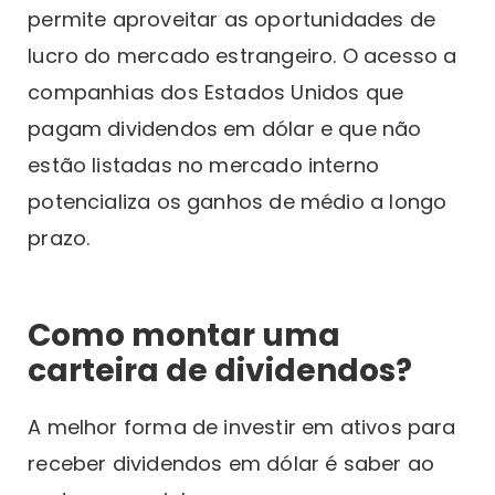
permite aproveitar as oportunidades de
lucro do mercado estrangeiro. O acesso a
companhias dos Estados Unidos que
pagam dividendos em dólar e que não
estão listadas no mercado interno
potencializa os ganhos de médio a longo
prazo.
Como montar uma
carteira de dividendos?
A melhor forma de investir em ativos para
receber dividendos em dólar é saber ao