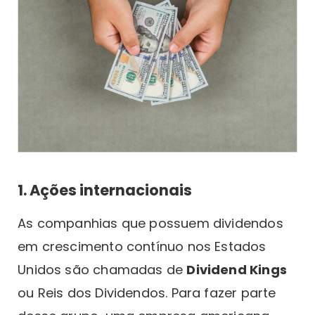
1. Ações internacionais
As companhias que possuem dividendos
em crescimento contínuo nos Estados
Unidos são chamadas de
Dividend Kings
ou Reis dos Dividendos. Para fazer parte