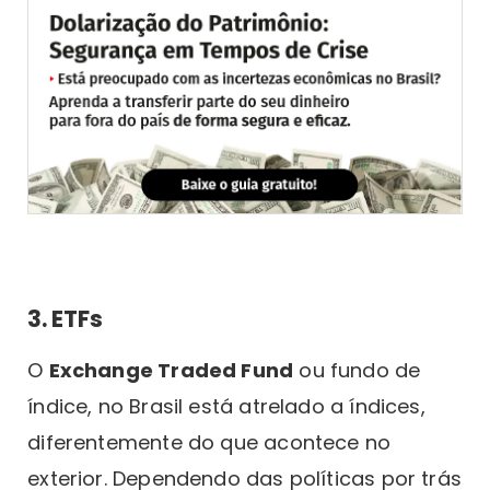
3. ETFs
O
Exchange Traded Fund
ou fundo de
índice, no Brasil está atrelado a índices,
diferentemente do que acontece no
exterior. Dependendo das políticas por trás