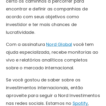
certo os caminhos a percorrer para
encontrar e definir as companhias de
acordo com seus objetivos como
investidor e ter mais chances de
lucratividade.
Com a assinatura
Nord Global
você tem
ajuda especializada, recebe monitorias ao
vivo e relatórios analíticos completos
sobre o mercado internacional.
Se você gostou de saber sobre os
investimentos internacionais, então
aproveite para seguir a Nord Investimentos
nas redes sociais. Estamos no
Spotify
,