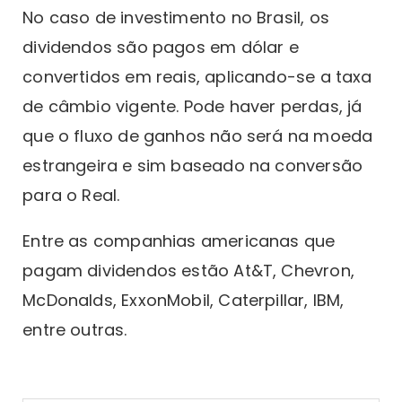
No caso de investimento no Brasil, os
dividendos são pagos em dólar e
convertidos em reais, aplicando-se a taxa
de câmbio vigente. Pode haver perdas, já
que o fluxo de ganhos não será na moeda
estrangeira e sim baseado na conversão
para o Real.
Entre as companhias americanas que
pagam dividendos estão At&T, Chevron,
McDonalds, ExxonMobil, Caterpillar, IBM,
entre outras.