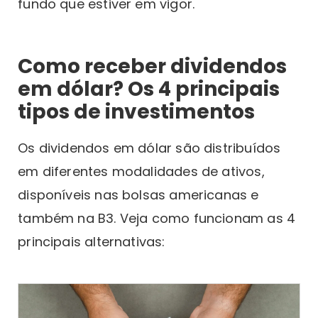
fundo que estiver em vigor.
Como receber dividendos
em dólar? Os 4 principais
tipos de investimentos
Os dividendos em dólar são distribuídos
em diferentes modalidades de ativos,
disponíveis nas bolsas americanas e
também na B3. Veja como funcionam as 4
principais alternativas: