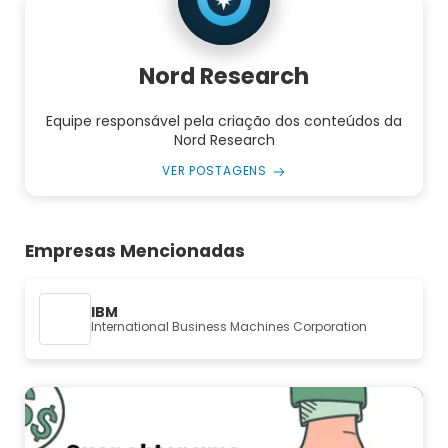
Nord Research
Equipe responsável pela criação dos conteúdos da
Nord Research
VER POSTAGENS
Empresas Mencionadas
IBM
International Business Machines Corporation