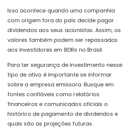
Isso acontece quando uma companhia
com origem fora do país decide pagar
dividendos aos seus acionistas. Assim, os
valores também podem ser repassados
aos investidores em BDRs no Brasil.
Para ter segurança de investimento nesse
tipo de ativo é importante se informar
sobre a empresa emissora. Busque em
fontes confiáveis como relatórios
financeiros e comunicados oficiais o
histórico de pagamento de dividendos e
quais são as projeções futuras.