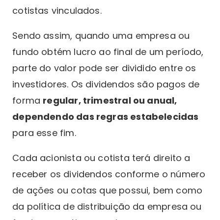
cotistas vinculados.
Sendo assim, quando uma empresa ou
fundo obtém lucro ao final de um período,
parte do valor pode ser dividido entre os
investidores. Os dividendos são pagos de
forma
regular, trimestral ou anual,
dependendo das regras estabelecidas
para esse fim.
Cada acionista ou cotista terá direito a
receber os dividendos conforme o número
de ações ou cotas que possui, bem como
da política de distribuição da empresa ou