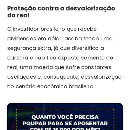
Proteção contra a desvalorização
do real
O investidor brasileiro que recebe
dividendos em dólar, acaba tendo uma
segurança extra, já que diversifica a
carteira e não fica exposto somente ao
real, uma moeda que sofre constantes
oscilações e, consequente, desvalorização
no cenário econômico brasileiro.