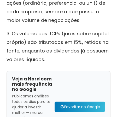
ações (ordinária, preferencial ou unit) de
cada empresa, sempre a que possui o
maior volume de negociações.
3. Os valores dos JCPs (juros sobre capital
próprio) são tributados em 15%, retidos na
fonte, enquanto os dividendos já possuem
valores líquidos.
Veja a Nord com
mais frequência
no Google
Publicamos análises
todos os dias para te
Favoritar no Google
ajudar a investir
melhor — marcar