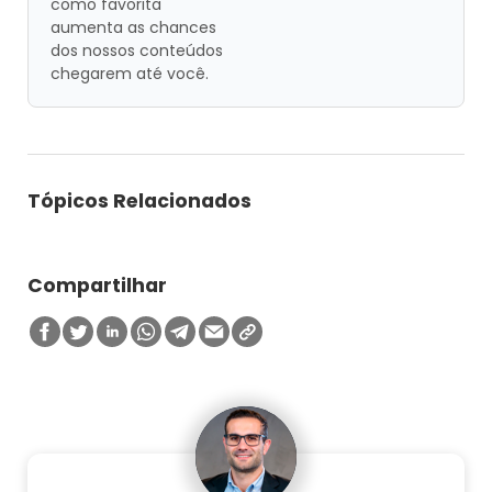
como favorita
aumenta as chances
dos nossos conteúdos
chegarem até você.
Tópicos Relacionados
Compartilhar