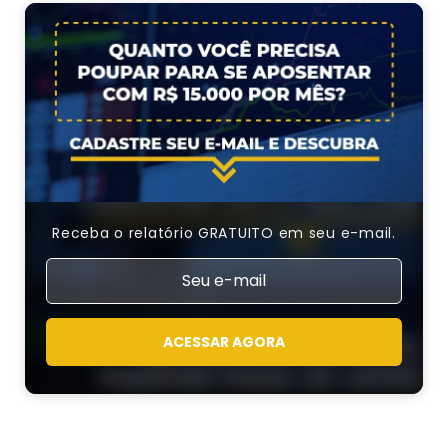
Receba o relatório GRATUITO em seu e-mail.
ACESSAR AGORA