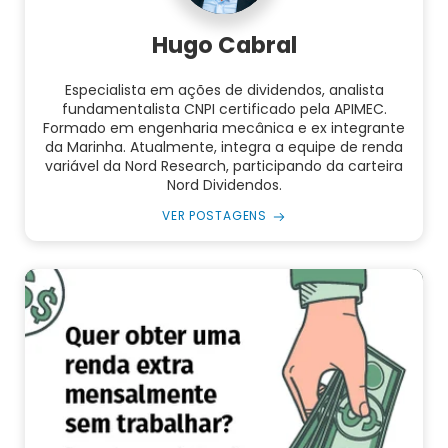
Hugo Cabral
Especialista em ações de dividendos, analista
fundamentalista CNPI certificado pela APIMEC.
Formado em engenharia mecânica e ex integrante
da Marinha. Atualmente, integra a equipe de renda
variável da Nord Research, participando da carteira
Nord Dividendos.
VER POSTAGENS