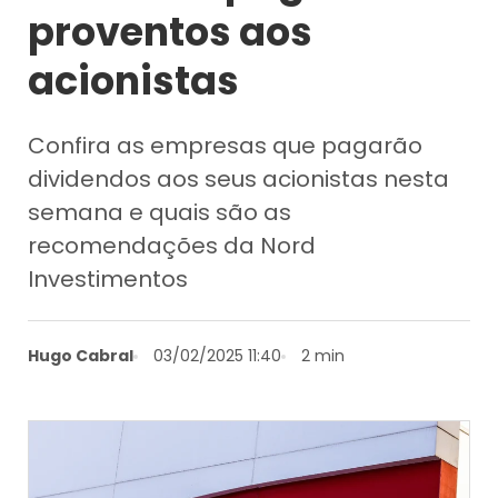
proventos aos
acionistas
Confira as empresas que pagarão
dividendos aos seus acionistas nesta
semana e quais são as
recomendações da Nord
Investimentos
Hugo Cabral
03/02/2025 11:40
2 min