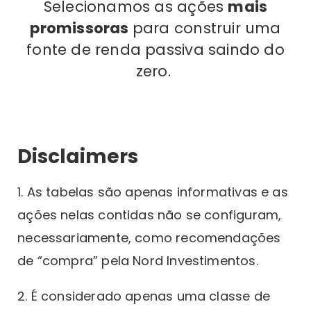
Selecionamos as ações
mais
promissoras
para construir uma
fonte de renda passiva saindo do
zero.
Disclaimers
1. As tabelas são apenas informativas e as
ações nelas contidas não se configuram,
necessariamente, como recomendações
de “compra” pela Nord Investimentos.
2. É considerado apenas uma classe de