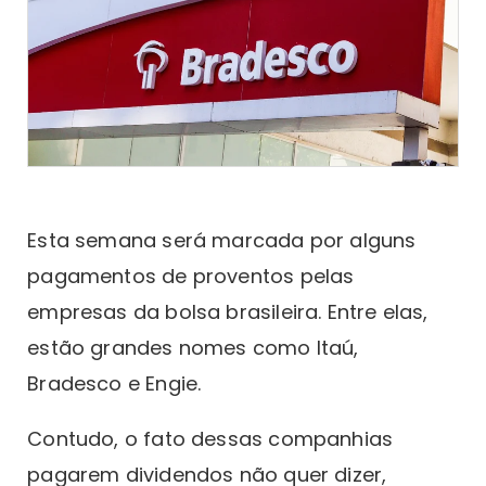
Esta semana será marcada por alguns
pagamentos de proventos pelas
empresas da bolsa brasileira. Entre elas,
estão grandes nomes como Itaú,
Bradesco e Engie.
Contudo, o fato dessas companhias
pagarem dividendos não quer dizer,