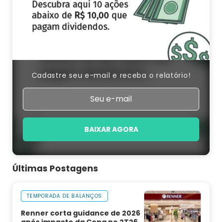
Cadastre seu e-mail e receba o relatório!
BAIXAR AGORA
Últimas Postagens
TEMPORADA DE BALANÇOS
Renner corta guidance de 2026