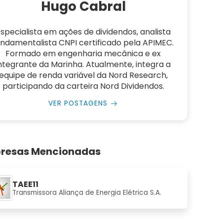
Hugo Cabral
specialista em ações de dividendos, analista
undamentalista CNPI certificado pela APIMEC.
Formado em engenharia mecânica e ex
ntegrante da Marinha. Atualmente, integra a
equipe de renda variável da Nord Research,
participando da carteira Nord Dividendos.
VER POSTAGENS
resas Mencionadas
TAEE11
Transmissora Aliança de Energia Elétrica S.A.