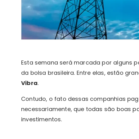
Esta semana será marcada por alguns 
da bolsa brasileira. Entre elas, estão 
Vibra
.
Contudo, o fato dessas companhias paga
necessariamente, que todas são boas p
investimentos.