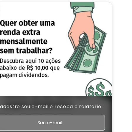
adastre seu e-mail e receba o relatório!