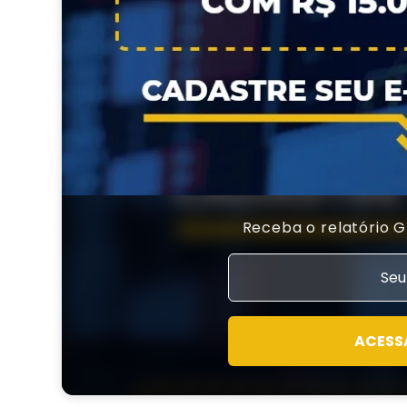
Receba o relatório 
ACESS