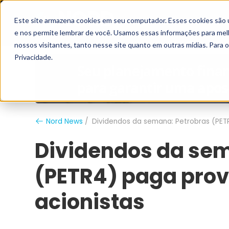
Este site armazena cookies em seu computador. Esses cookies são 
Grupo Nord
Analistas
e nos permite lembrar de você. Usamos essas informações para melho
nossos visitantes, tanto nesse site quanto em outras mídias. Para 
Privacidade.
Nord News
Dividendos da semana: Petrobras (PET
Dividendos da sem
(PETR4) paga prov
acionistas