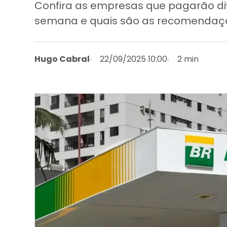
Confira as empresas que pagarão di
semana e quais são as recomendaçõ
Hugo Cabral
22/09/2025 10:00
2 min