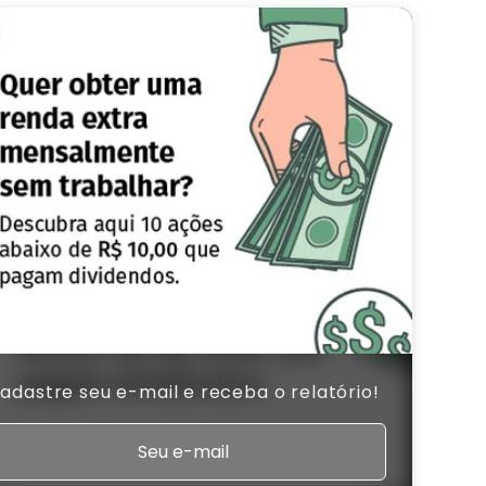
adastre seu e-mail e receba o relatório!