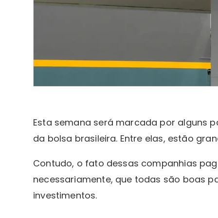
Esta semana será marcada por alguns 
da bolsa brasileira. Entre elas, estão 
Contudo, o fato dessas companhias paga
necessariamente, que todas são boas p
investimentos.