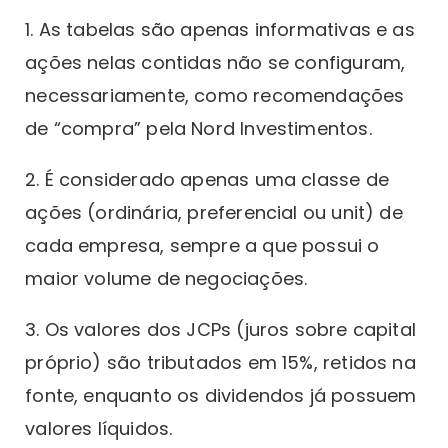
1. As tabelas são apenas informativas e as
ações nelas contidas não se configuram,
necessariamente, como recomendações
de “compra” pela Nord Investimentos.
2. É considerado apenas uma classe de
ações (ordinária, preferencial ou unit) de
cada empresa, sempre a que possui o
maior volume de negociações.
3. Os valores dos JCPs (juros sobre capital
próprio) são tributados em 15%, retidos na
fonte, enquanto os dividendos já possuem
valores líquidos.