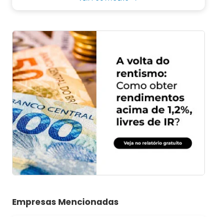
Empresas Mencionadas