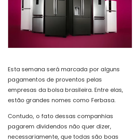
Esta semana será marcada por alguns
pagamentos de proventos pelas
empresas da bolsa brasileira. Entre elas,
estão grandes nomes como Ferbasa.
Contudo, o fato dessas companhias
pagarem dividendos não quer dizer,
necessariamente, que todas são boas