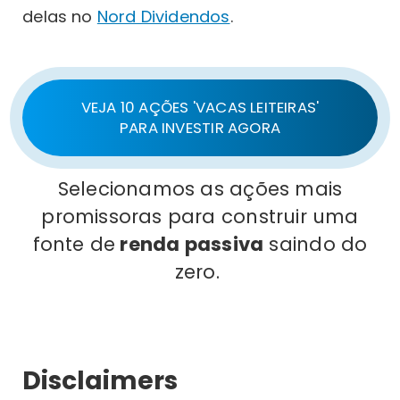
delas no
Nord Dividendos
.
VEJA 10 AÇÕES 'VACAS LEITEIRAS'
PARA INVESTIR AGORA
Selecionamos as ações mais
promissoras para construir uma
fonte de
renda passiva
saindo do
zero.
Disclaimers