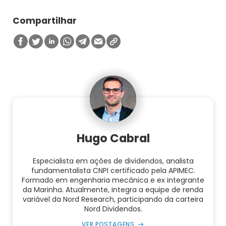
Compartilhar
Hugo Cabral
Especialista em ações de dividendos, analista
fundamentalista CNPI certificado pela APIMEC.
Formado em engenharia mecânica e ex integrante
da Marinha. Atualmente, integra a equipe de renda
variável da Nord Research, participando da carteira
Nord Dividendos.
VER POSTAGENS