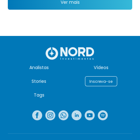
Ver mais
Analistas
Vídeos
Stories
Inscreva-se
Tags