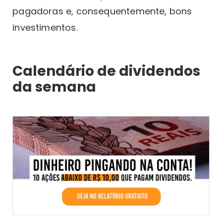
pagadoras e, consequentemente, bons
investimentos.
Calendário de dividendos
da semana