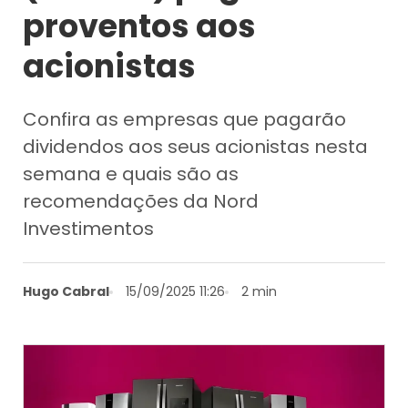
proventos aos
acionistas
Confira as empresas que pagarão
dividendos aos seus acionistas nesta
semana e quais são as
recomendações da Nord
Investimentos
Hugo Cabral
15/09/2025 11:26
2 min