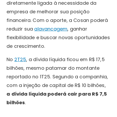
diretamente ligada à necessidade da
empresa de melhorar sua posição
financeira. Com o aporte, a Cosan poderá
reduzir sua
alavancagem
, ganhar
flexibilidade e buscar novas oportunidades
de crescimento.
No
2T25
, a dívida líquida ficou em R$ 17,5
bilhões, mesmo patamar do montante
reportado no 1T25. Segundo a companhia,
com a injeção de capital de R$ 10 bilhões,
a
dívida líquida poderá cair para R$ 7,5
bilhões
.