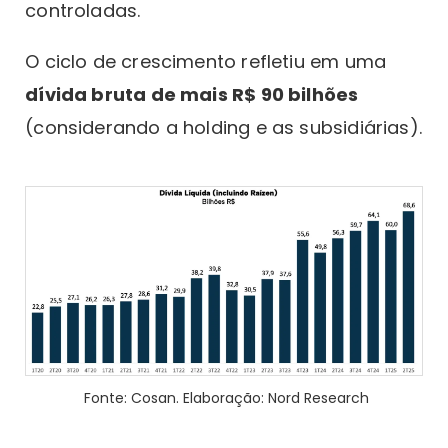
controladas.
O ciclo de crescimento refletiu em uma
dívida bruta de mais R$ 90 bilhões
(considerando a holding e as subsidiárias).
Fonte: Cosan. Elaboração: Nord Research