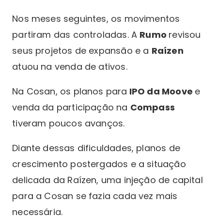
Nos meses seguintes, os movimentos
partiram das controladas. A
Rumo
revisou
seus projetos de expansão e a
Raízen
atuou na venda de ativos.
Na Cosan, os planos para
IPO da Moove
e
venda da participação na
Compass
tiveram poucos avanços.
Diante dessas dificuldades, planos de
crescimento postergados e a situação
delicada da Raízen, uma injeção de capital
para a Cosan se fazia cada vez mais
necessária.