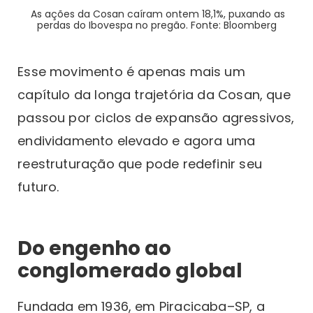
As ações da Cosan caíram ontem 18,1%, puxando as
perdas do Ibovespa no pregão. Fonte: Bloomberg
Esse movimento é apenas mais um
capítulo da longa trajetória da Cosan, que
passou por ciclos de expansão agressivos,
endividamento elevado e agora uma
reestruturação que pode redefinir seu
futuro.
Do engenho ao
conglomerado global
Fundada em 1936, em Piracicaba–SP, a