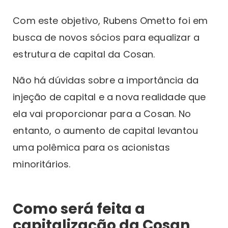
Com este objetivo, Rubens Ometto foi em
busca de novos sócios para equalizar a
estrutura de capital da Cosan.
Não há dúvidas sobre a importância da
injeção de capital e a nova realidade que
ela vai proporcionar para a Cosan. No
entanto, o aumento de capital levantou
uma polêmica para os acionistas
minoritários.
Como será feita a
capitalização da Cosan