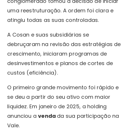
conglomerado tomou a decisão de iniciar
uma reestruturação. A ordem foi clara e
atingiu todas as suas controladas.
A Cosan e suas subsidiárias se
debruçaram na revisão das estratégias de
crescimento, iniciaram programas de
desinvestimentos e planos de cortes de
custos (eficiência).
O primeiro grande movimento foi rápido e
se deu a partir do seu ativo com maior
liquidez. Em janeiro de 2025, a holding
anunciou a
venda
da sua participação na
Vale.