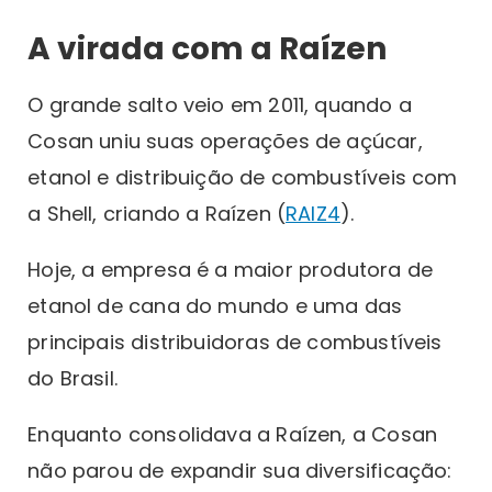
A virada com a Raízen
O grande salto veio em 2011, quando a
Cosan uniu suas operações de açúcar,
etanol e distribuição de combustíveis com
a Shell, criando a Raízen (
RAIZ4
).
Hoje, a empresa é a maior produtora de
etanol de cana do mundo e uma das
principais distribuidoras de combustíveis
do Brasil.
Enquanto consolidava a Raízen, a Cosan
não parou de expandir sua diversificação: