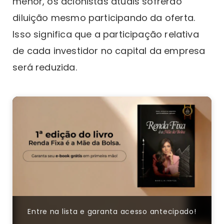
menor, os acionistas atuais sofrerão
diluição mesmo participando da oferta.
Isso significa que a participação relativa
de cada investidor no capital da empresa
será reduzida.
Entre na lista e garanta acesso antecipado!