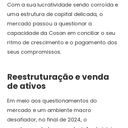
Com a sua lucratividade sendo corroída e
uma estrutura de capital delicada, o
mercado passou a questionar a
capacidade da Cosan em conciliar o seu
ritmo de crescimento e o pagamento dos
seus compromissos.
Reestruturação e venda
de ativos
Em meio aos questionamentos do
mercado e um ambiente macro
desafiador, no final de 2024, o