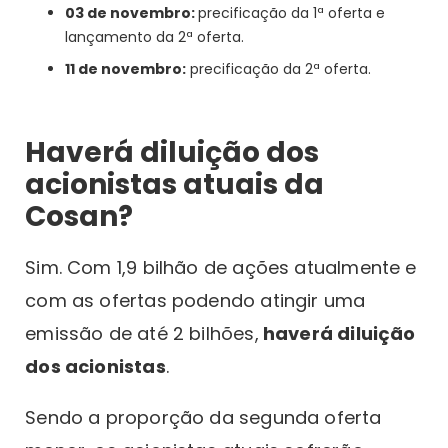
03 de novembro:
precificação da 1ª oferta e
lançamento da 2ª oferta.
11 de novembro:
precificação da 2ª oferta.
Haverá diluição dos
acionistas atuais da
Cosan?
Sim. Com 1,9 bilhão de ações atualmente e
com as ofertas podendo atingir uma
emissão de até 2 bilhões,
haverá diluição
dos acionistas
.
Sendo a proporção da segunda oferta