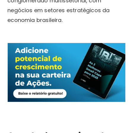
conglomerado multissetorial, com
negócios em setores estratégicos da
economia brasileira.