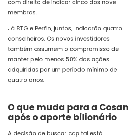
com direito de indicar cinco dos nove
membros.
Já BTG e Perfin, juntos, indicarão quatro
conselheiros. Os novos investidores
também assumem o compromisso de
manter pelo menos 50% das ações
adquiridas por um período mínimo de
quatro anos.
O que muda para a Cosan
após o aporte bilionário
A decisão de buscar capital está