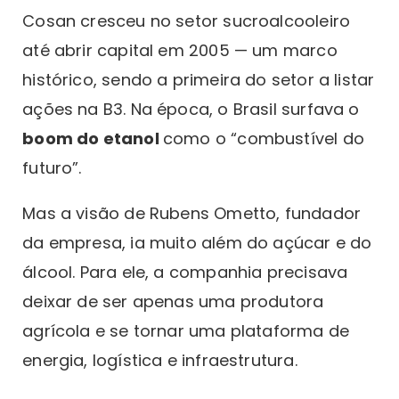
Cosan cresceu no setor sucroalcooleiro
até abrir capital em 2005 — um marco
histórico, sendo a primeira do setor a listar
ações na B3. Na época, o Brasil surfava o
boom do etanol
como o “combustível do
futuro”.
Mas a visão de Rubens Ometto, fundador
da empresa, ia muito além do açúcar e do
álcool. Para ele, a companhia precisava
deixar de ser apenas uma produtora
agrícola e se tornar uma plataforma de
energia, logística e infraestrutura.