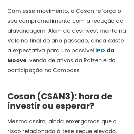
Com esse movimento, a Cosan reforça o
seu comprometimento com a redução da
alavancagem. Além do desinvestimento na
Vale no final do ano passado, ainda existe
a expectativa para um possível
I
PO
da
Moove
, venda de ativos da Raízen e da
participação na Compass.
Cosan (CSAN3): hora de
investir ou esperar?
Mesmo assim, ainda enxergamos que o
risco relacionado à tese segue elevado,