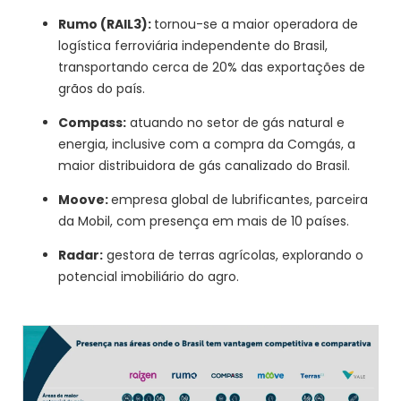
Rumo (RAIL3):
tornou-se a maior operadora de
logística ferroviária independente do Brasil,
transportando cerca de 20% das exportações de
grãos do país.
Compass:
atuando no setor de gás natural e
energia, inclusive com a compra da Comgás, a
maior distribuidora de gás canalizado do Brasil.
Moove:
empresa global de lubrificantes, parceira
da Mobil, com presença em mais de 10 países.
Radar:
gestora de terras agrícolas, explorando o
potencial imobiliário do agro.