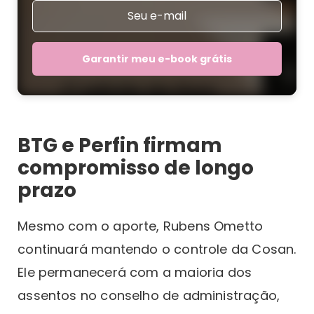
Garantir meu e-book grátis
BTG e Perfin firmam
compromisso de longo
prazo
Mesmo com o aporte, Rubens Ometto
continuará mantendo o controle da Cosan.
Ele permanecerá com a maioria dos
assentos no conselho de administração,