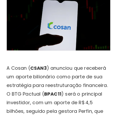
A Cosan (
CSAN3
) anunciou que receberá
um aporte bilionário como parte de sua
estratégia para reestruturação financeira.
O BTG Pactual (
BPAC11
) será o principal
investidor, com um aporte de R$ 4,5
bilhões, seguido pela gestora Perfin, que