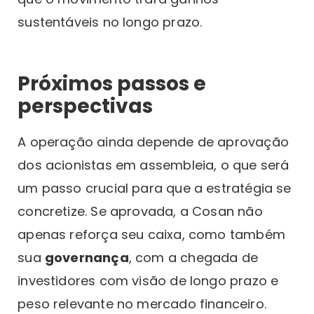
sustentáveis no longo prazo.
Próximos passos e
perspectivas
A operação ainda depende de aprovação
dos acionistas em assembleia, o que será
um passo crucial para que a estratégia se
concretize. Se aprovada, a Cosan não
apenas reforça seu caixa, como também
sua
governança
, com a chegada de
investidores com visão de longo prazo e
peso relevante no mercado financeiro.