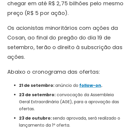
chegar em até R$ 2,75 bilhões pelo mesmo
preço (R$ 5 por ação).
Os acionistas minoritários com ações da
Cosan, ao final do pregão do dia 19 de
setembro, terão o direito à subscrição das
ações.
Abaixo o cronograma das ofertas:
21 de setembro:
anúncio do
follow-on
.
23 de setembro:
convocação da Assembleia
Geral Extraordinária (AGE), para a aprovação das
ofertas.
23 de outubro:
sendo aprovada, será realizado o
lançamento da 1ª oferta.