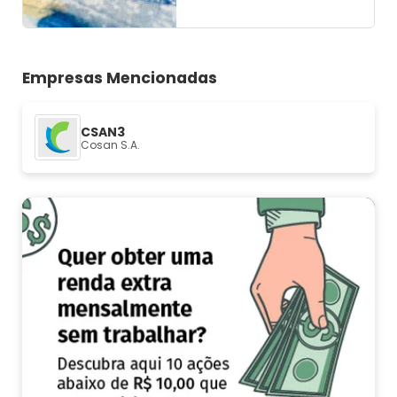
Empresas Mencionadas
CSAN3
Cosan S.A.