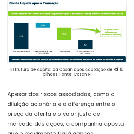
Estrutura de capital da Cosan após captação de R$ 10
bilhões. Fonte: Cosan RI
Apesar dos riscos associados, como a
diluição acionária e a diferença entre o
preço da oferta e o valor justo de
mercado das ações, a companhia aposta
que o movimento trará ganhos