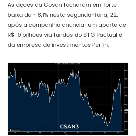
As ações da Cosan fecharam em forte
baixa de -18,1% nesta segunda-feira, 22,
após a companhia anunciar um aporte de
R$ 10 bilhões via fundos do BTG Pactual e
da empresa de investimentos Perfin.