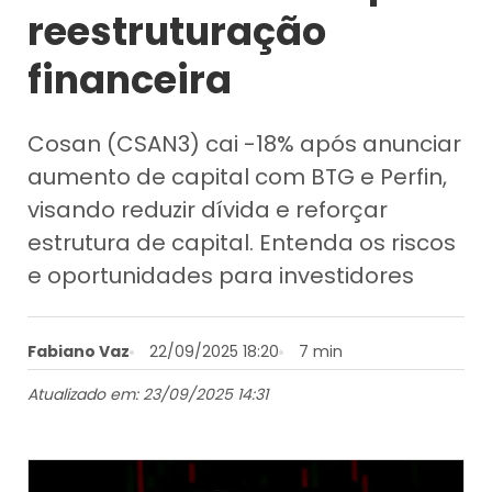
reestruturação
financeira
Cosan (CSAN3) cai -18% após anunciar
aumento de capital com BTG e Perfin,
visando reduzir dívida e reforçar
estrutura de capital. Entenda os riscos
e oportunidades para investidores
Fabiano Vaz
22/09/2025 18:20
7 min
Atualizado em: 23/09/2025 14:31