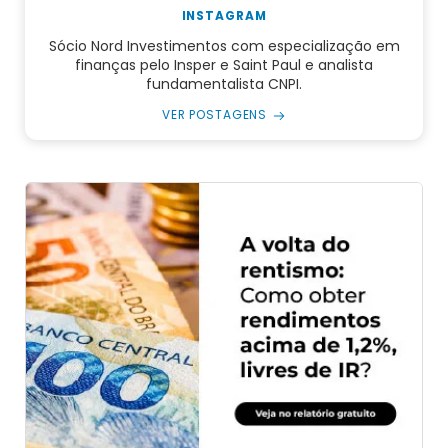
INSTAGRAM
Sócio Nord Investimentos com especialização em
finanças pelo Insper e Saint Paul e analista
fundamentalista CNPI.
VER POSTAGENS