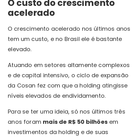
O custo do crescimento
acelerado
O crescimento acelerado nos últimos anos
tem um custo, e no Brasil ele é bastante
elevado.
Atuando em setores altamente complexos
e de capital intensivo, o ciclo de expansão
da Cosan fez com que a holding atingisse
níveis elevados de endividamento.
Para se ter uma ideia, só nos últimos três
anos foram
mais de R$ 50 bilhões
em
investimentos da holding e de suas