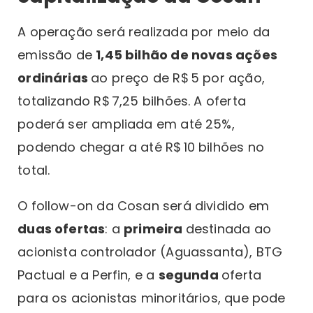
A operação será realizada por meio da
emissão de
1,45 bilhão de novas ações
ordinárias
ao preço de R$ 5 por ação,
totalizando R$ 7,25 bilhões. A oferta
poderá ser ampliada em até 25%,
podendo chegar a até R$ 10 bilhões no
total.
O follow-on da Cosan será dividido em
duas ofertas
: a
primeira
destinada ao
acionista controlador (Aguassanta), BTG
Pactual e a Perfin, e a
segunda
oferta
para os acionistas minoritários, que pode