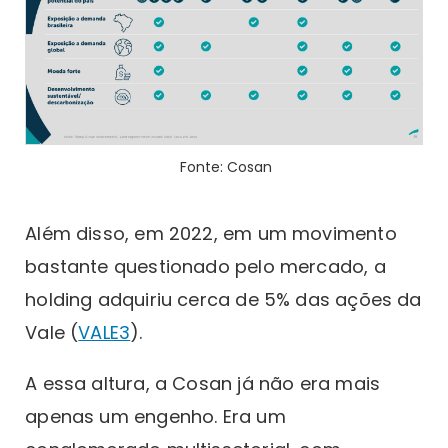
Fonte: Cosan
Além disso, em 2022, em um movimento
bastante questionado pelo mercado, a
holding adquiriu cerca de 5% das ações da
Vale (
VALE3
).
A essa altura, a Cosan já não era mais
apenas um engenho. Era um