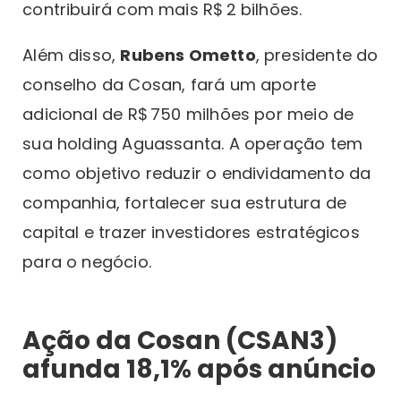
contribuirá com mais R$ 2 bilhões.
Além disso,
Rubens Ometto
, presidente do
conselho da Cosan, fará um aporte
adicional de R$ 750 milhões por meio de
sua holding Aguassanta. A operação tem
como objetivo reduzir o endividamento da
companhia, fortalecer sua estrutura de
capital e trazer investidores estratégicos
para o negócio.
Ação da Cosan (CSAN3)
afunda 18,1% após anúncio