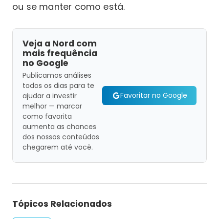
ou se manter como está.
Veja a Nord com
mais frequência
no Google
Publicamos análises
todos os dias para te
Favoritar no Google
ajudar a investir
melhor — marcar
como favorita
aumenta as chances
dos nossos conteúdos
chegarem até você.
Tópicos Relacionados