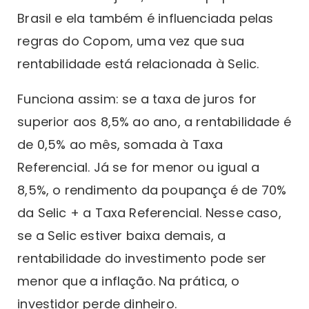
Brasil e ela também é influenciada pelas
regras do Copom, uma vez que sua
rentabilidade está relacionada à Selic.
Funciona assim: se a taxa de juros for
superior aos 8,5% ao ano, a rentabilidade é
de 0,5% ao mês, somada à Taxa
Referencial. Já se for menor ou igual a
8,5%, o rendimento da poupança é de 70%
da Selic + a Taxa Referencial. Nesse caso,
se a Selic estiver baixa demais, a
rentabilidade do investimento pode ser
menor que a inflação. Na prática, o
investidor perde dinheiro.