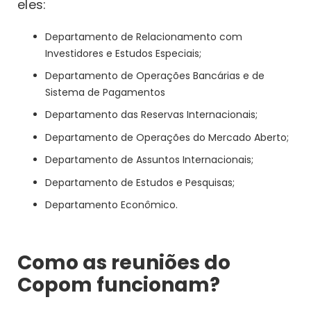
eles:
Departamento de Relacionamento com
Investidores e Estudos Especiais;
Departamento de Operações Bancárias e de
Sistema de Pagamentos
Departamento das Reservas Internacionais;
Departamento de Operações do Mercado Aberto;
Departamento de Assuntos Internacionais;
Departamento de Estudos e Pesquisas;
Departamento Econômico.
Como as reuniões do
Copom funcionam?