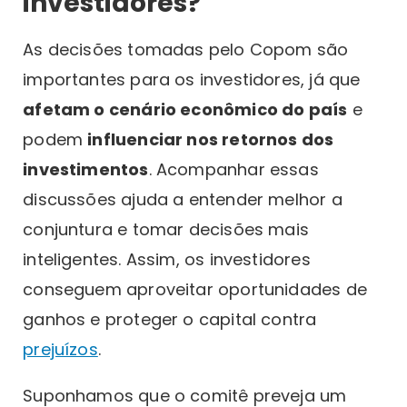
investidores?
As decisões tomadas pelo Copom são
importantes para os investidores, já que
afetam o cenário econômico do país
e
podem
influenciar nos retornos dos
investimentos
. Acompanhar essas
discussões ajuda a entender melhor a
conjuntura e tomar decisões mais
inteligentes. Assim, os investidores
conseguem aproveitar oportunidades de
ganhos e proteger o capital contra
prejuízos
.
Suponhamos que o comitê preveja um