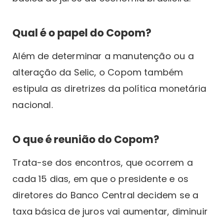
Qual é o papel do Copom?
Além de determinar a manutenção ou a
alteração da Selic, o Copom também
estipula as diretrizes da política monetária
nacional.
O que é reunião do Copom?
Trata-se dos encontros, que ocorrem a
cada 15 dias, em que o presidente e os
diretores do Banco Central decidem se a
taxa básica de juros vai aumentar, diminuir