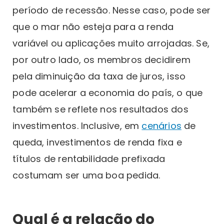
período de recessão. Nesse caso, pode ser
que o mar não esteja para a renda
variável ou aplicações muito arrojadas. Se,
por outro lado, os membros decidirem
pela diminuição da taxa de juros, isso
pode acelerar a economia do país, o que
também se reflete nos resultados dos
investimentos. Inclusive, em
cenários
de
queda, investimentos de renda fixa e
títulos de rentabilidade prefixada
costumam ser uma boa pedida.
Qual é a relação do