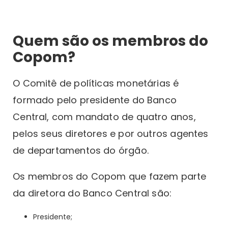
Quem são os membros do
Copom?
O Comitê de políticas monetárias é
formado pelo presidente do Banco
Central, com mandato de quatro anos,
pelos seus diretores e por outros agentes
de departamentos do órgão.
Os membros do Copom que fazem parte
da diretora do Banco Central são:
Presidente;