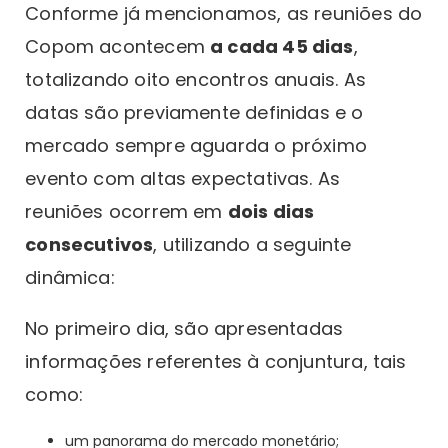
Conforme já mencionamos, as reuniões do
Copom acontecem
a cada 45 dias
,
totalizando oito encontros anuais. As
datas são previamente definidas e o
mercado sempre aguarda o próximo
evento com altas expectativas. As
reuniões ocorrem em
dois dias
consecutivos
, utilizando a seguinte
dinâmica:
No primeiro dia, são apresentadas
informações referentes à conjuntura, tais
como:
um panorama do mercado monetário;