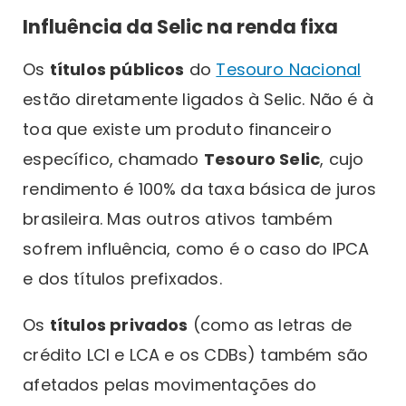
Influência da Selic na renda fixa
Os
títulos públicos
do
Tesouro Nacional
estão diretamente ligados à Selic. Não é à
toa que existe um produto financeiro
específico, chamado
Tesouro Selic
, cujo
rendimento é 100% da taxa básica de juros
brasileira. Mas outros ativos também
sofrem influência, como é o caso do IPCA
e dos títulos prefixados.
Os
títulos privados
(como as letras de
crédito LCI e LCA e os CDBs) também são
afetados pelas movimentações do