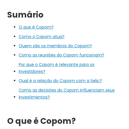
Sumário
O que é Copom?
Como o Copom atua?
Quem são os membros do Copom?
Como as reuniões do Copom funcionam?
Por que o Copom é relevante para os
investidores?
Qual é a relação do Copom com a Selic?
Como as decisões do Copom influenciam seus
investimentos?
O que é Copom?