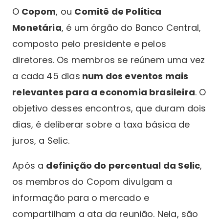
O
Copom
, ou
Comitê de Política
Monetária
, é um órgão do Banco Central,
composto pelo presidente e pelos
diretores. Os membros se reúnem uma vez
a cada 45 dias
num dos eventos mais
relevantes para a economia brasileira
. O
objetivo desses encontros, que duram dois
dias, é deliberar sobre a taxa básica de
juros, a Selic.
Após a
definição do percentual da Selic
,
os membros do Copom divulgam a
informação para o mercado e
compartilham a ata da reunião. Nela, são