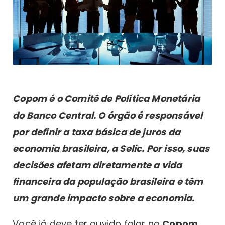
Copom é o Comitê de Política Monetária
do Banco Central. O órgão é responsável
por definir a taxa básica de juros da
economia brasileira, a Selic. Por isso, suas
decisões afetam diretamente a vida
financeira da população brasileira e têm
um grande impacto sobre a economia.
Você já deve ter ouvido falar no
Copom
.