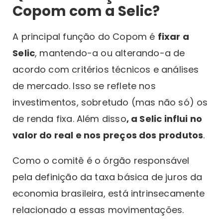
Copom com a Selic?
A principal função do Copom é
fixar a
Selic
, mantendo-a ou alterando-a de
acordo com critérios técnicos e análises
de mercado. Isso se reflete nos
investimentos, sobretudo (mas não só) os
de renda fixa. Além disso
, a Selic influi no
valor do real e nos preços dos produtos
.
Como o comitê é o órgão responsável
pela definição da taxa básica de juros da
economia brasileira, está intrinsecamente
relacionado a essas movimentações.