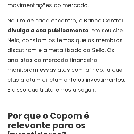
movimentações do mercado.
No fim de cada encontro, o Banco Central
divulga a ata publicamente
, em seu site.
Nela, constam os temas que os membros
discutiram e a meta fixada da Selic. Os
analistas do mercado financeiro
monitoram essas atas com afinco, já que
elas afetam diretamente os investimentos.
É disso que trataremos a seguir.
Por que o Copom é
relevante para os