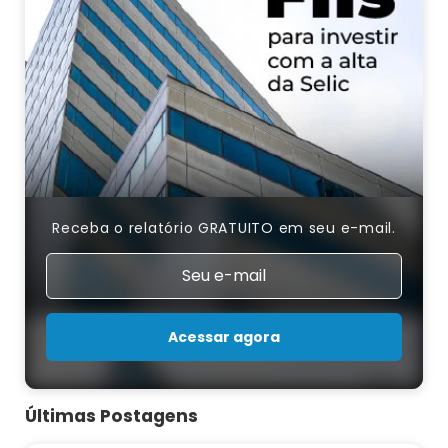
Receba o relatório GRATUITO em seu e-mail.
Acessar agora
Últimas Postagens