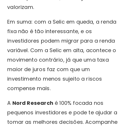
valorizam.
Em suma: com a Selic em queda, a renda
fixa não é tão interessante, e os
investidores podem migrar para a renda
variável. Com a Selic em alta, acontece o
movimento contrário, já que uma taxa
maior de juros faz com que um
investimento menos sujeito a riscos
compense mais.
A
Nord Research
é 100% focada nos
pequenos investidores e pode te ajudar a
tomar as melhores decisões. Acompanhe