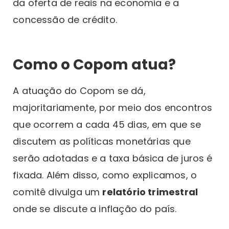
da oferta de reais na economia e a
concessão de crédito.
Como o Copom atua?
A atuação do Copom se dá,
majoritariamente, por meio dos encontros
que ocorrem a cada 45 dias, em que se
discutem as políticas monetárias que
serão adotadas e a taxa básica de juros é
fixada. Além disso, como explicamos, o
comitê divulga um
relatório trimestral
onde se discute a inflação do país.