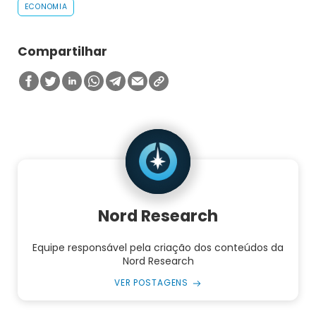
ECONOMIA
Compartilhar
Nord Research
Equipe responsável pela criação dos conteúdos da
Nord Research
VER POSTAGENS