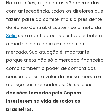
Nas reuniões, cujas datas são marcadas
com antecedência, todos os diretores que
fazem parte do comitê, mais o presidente
do Banco Central, discutem se a meta da
Selic
será mantida ou reajustada e batem
o martelo com base em dados do
mercado. Sua atuação é importante
porque afeta não só o mercado financeiro
como também o poder de compra dos
consumidores, o valor da nossa moeda e
o preço das mercadorias. Ou seja:
as
decisões tomadas pelo Copom
interferem na vida de todos os
brasileiros.