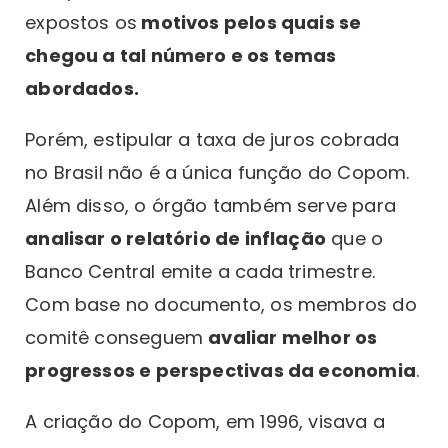
expostos os
motivos pelos quais se
chegou a tal número e os temas
abordados.
Porém, estipular a taxa de juros cobrada
no Brasil não é a única função do Copom.
Além disso, o órgão também serve para
analisar o relatório de inflação
que o
Banco Central emite a cada trimestre.
Com base no documento, os membros do
comitê conseguem
avaliar melhor os
progressos e perspectivas da economia
.
A criação do Copom, em 1996, visava a