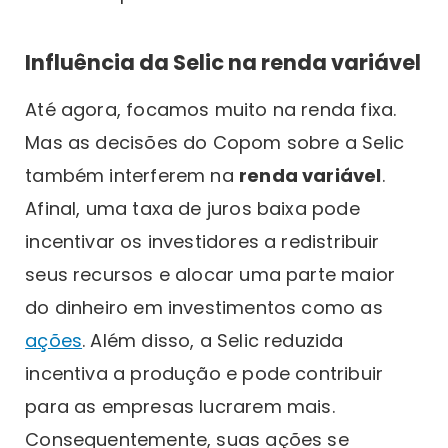
Influência da Selic na renda variável
Até agora, focamos muito na renda fixa.
Mas as decisões do Copom sobre a Selic
também interferem na
renda variável
.
Afinal, uma taxa de juros baixa pode
incentivar os investidores a redistribuir
seus recursos e alocar uma parte maior
do dinheiro em investimentos como as
ações
. Além disso, a Selic reduzida
incentiva a produção e pode contribuir
para as empresas lucrarem mais.
Consequentemente, suas ações se