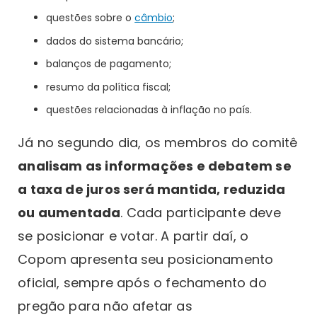
questões sobre o
câmbio
;
dados do sistema bancário;
balanços de pagamento;
resumo da política fiscal;
questões relacionadas à inflação no país.
Já no segundo dia, os membros do comitê
analisam as informações e debatem se
a taxa de juros será mantida, reduzida
ou aumentada
. Cada participante deve
se posicionar e votar. A partir daí, o
Copom apresenta seu posicionamento
oficial, sempre após o fechamento do
pregão para não afetar as