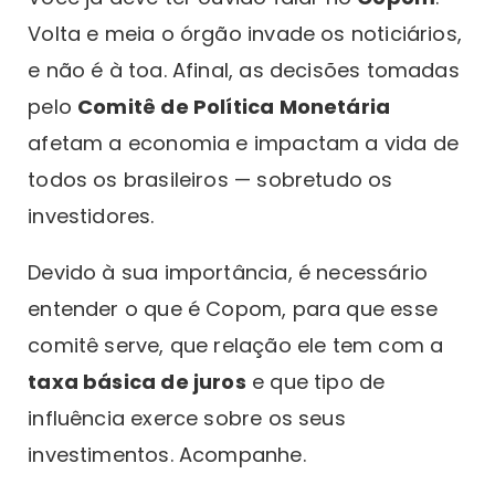
Volta e meia o órgão invade os noticiários,
e não é à toa. Afinal, as decisões tomadas
pelo
Comitê de Política Monetária
afetam a economia e impactam a vida de
todos os brasileiros — sobretudo os
investidores.
Devido à sua importância, é necessário
entender o que é Copom, para que esse
comitê serve, que relação ele tem com a
taxa básica de juros
e que tipo de
influência exerce sobre os seus
investimentos. Acompanhe.