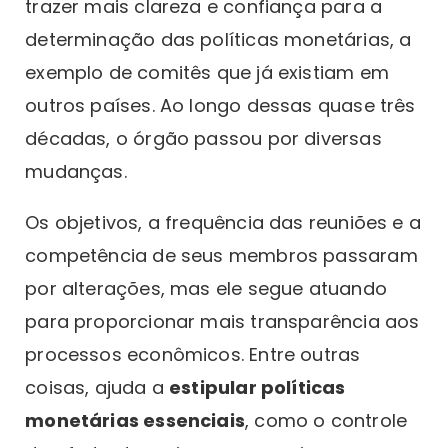
trazer mais clareza e confiança para a
determinação das políticas monetárias, a
exemplo de comitês que já existiam em
outros países. Ao longo dessas quase três
décadas, o órgão passou por diversas
mudanças.
Os objetivos, a frequência das reuniões e a
competência de seus membros passaram
por alterações, mas ele segue atuando
para proporcionar mais transparência aos
processos econômicos. Entre outras
coisas, ajuda a
estipular políticas
monetárias essenciais
, como o controle