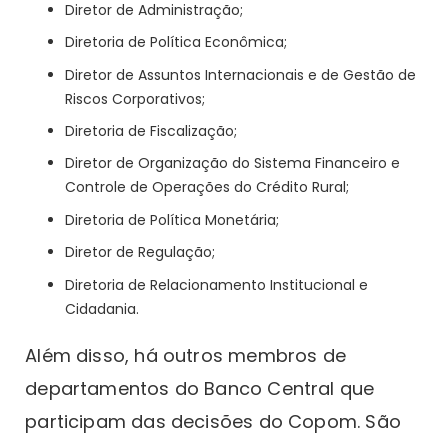
Diretor de Administração;
Diretoria de Política Econômica;
Diretor de Assuntos Internacionais e de Gestão de
Riscos Corporativos;
Diretoria de Fiscalização;
Diretor de Organização do Sistema Financeiro e
Controle de Operações do Crédito Rural;
Diretoria de Política Monetária;
Diretor de Regulação;
Diretoria de Relacionamento Institucional e
Cidadania.
Além disso, há outros membros de
departamentos do Banco Central que
participam das decisões do Copom. São