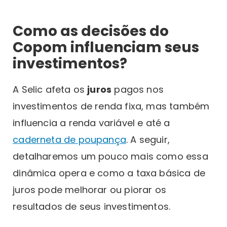
Como as decisões do
Copom influenciam seus
investimentos?
A Selic afeta os
juros
pagos nos
investimentos de renda fixa, mas também
influencia a renda variável e até a
caderneta de poupança
. A seguir,
detalharemos um pouco mais como essa
dinâmica opera e como a taxa básica de
juros pode melhorar ou piorar os
resultados de seus investimentos.