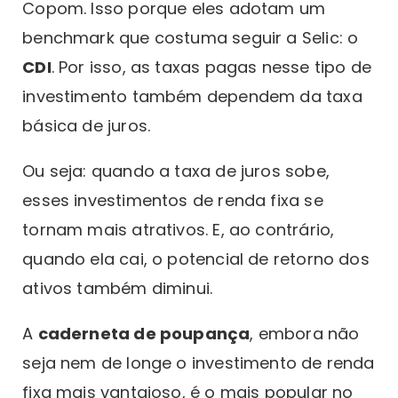
Copom. Isso porque eles adotam um
benchmark que costuma seguir a Selic: o
CDI
. Por isso, as taxas pagas nesse tipo de
investimento também dependem da taxa
básica de juros.
Ou seja: quando a taxa de juros sobe,
esses investimentos de renda fixa se
tornam mais atrativos. E, ao contrário,
quando ela cai, o potencial de retorno dos
ativos também diminui.
A
caderneta de poupança
, embora não
seja nem de longe o investimento de renda
fixa mais vantajoso, é o mais popular no