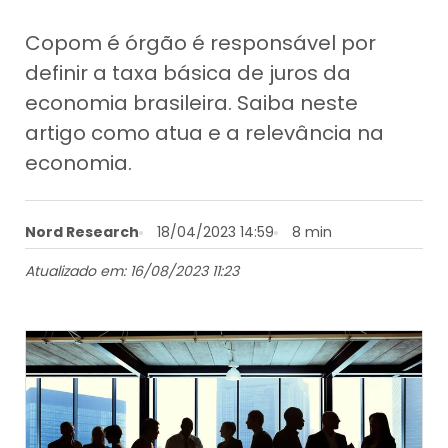
Copom é órgão é responsável por
definir a taxa básica de juros da
economia brasileira. Saiba neste
artigo como atua e a relevância na
economia.
Nord Research
18/04/2023 14:59
8 min
Atualizado em: 16/08/2023 11:23