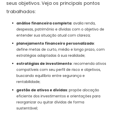
seus objetivos. Veja os principais pontos
trabalhados:
análise financeira completa
: avalia renda,
despesas, patrimônio e dívidas com o objetivo de
entender sua situação atual com clareza;
planejamento financeiro personalizado
:
define metas de curto, médio e longo prazo, com
estratégias adaptadas à sua realidade;
estratégias de investimento
: recomenda ativos
compatíveis com seu perfil de risco e objetivos,
buscando equilíbrio entre segurança e
rentabilidade;
gestão de ativos e dívidas
: propõe alocação
eficiente dos investimentos e orientações para
reorganizar ou quitar dívidas de forma
sustentável;