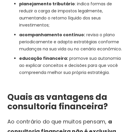
planejamento tributário
: indica formas de
reduzir a carga de impostos legalmente,
aumentando o retorno líquido dos seus
investimentos;
acompanhamento contínuo:
revisa o plano
periodicamente e adapta estratégias conforme
mudanças na sua vida ou no cenário econômico.
educação financeira:
promove sua autonomia
ao explicar conceitos e decisões para que você
compreenda melhor sua própria estratégia.
Quais as vantagens da
consultoria financeira?
Ao contrário do que muitos pensam,
a
consultoria financeira não é exclusiva