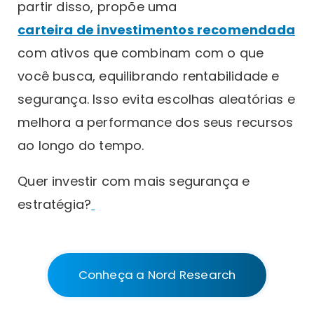
partir disso, propõe uma
carteira de investimentos recomendada
com ativos que combinam com o que
você busca, equilibrando rentabilidade e
segurança. Isso evita escolhas aleatórias e
melhora a performance dos seus recursos
ao longo do tempo.
Quer investir com mais segurança e
estratégia?
Conheça a Nord Research