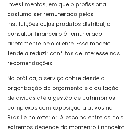
investimentos, em que o profissional
costuma ser remunerado pelas
instituições cujos produtos distribui, o
consultor financeiro é remunerado
diretamente pelo cliente. Esse modelo
tende a reduzir conflitos de interesse nas
recomendações.
Na prática, o serviço cobre desde a
organização do orçamento e a quitação
de dívidas até a gestão de patrimônios
complexos com exposição a ativos no
Brasil e no exterior. A escolha entre os dois
extremos depende do momento financeiro