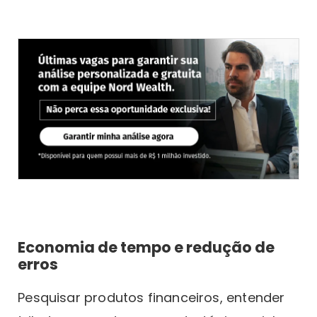
Economia de tempo e redução de
erros
Pesquisar produtos financeiros, entender