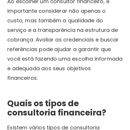
Ao escolher um consultor financeiro, é
importante considerar não apenas o
custo, mas também a qualidade do
serviço e a transparência na estrutura de
cobrança. Avaliar as credenciais e buscar
referências pode ajudar a garantir que
você está fazendo uma escolha informada
e adequada aos seus objetivos
financeiros.
Quais os tipos de
consultoria financeira?
Existem vários tipos de consultoria