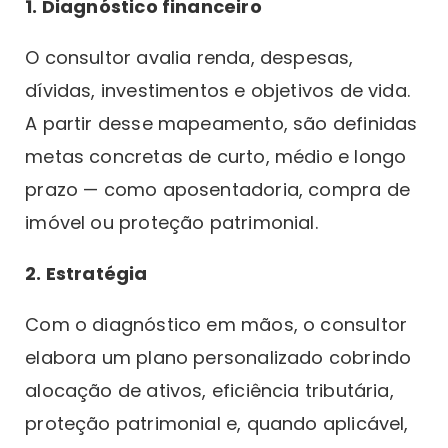
1. Diagnóstico financeiro
O consultor avalia renda, despesas,
dívidas, investimentos e objetivos de vida.
A partir desse mapeamento, são definidas
metas concretas de curto, médio e longo
prazo — como aposentadoria, compra de
imóvel ou proteção patrimonial.
2. Estratégia
Com o diagnóstico em mãos, o consultor
elabora um plano personalizado cobrindo
alocação de ativos, eficiência tributária,
proteção patrimonial e, quando aplicável,