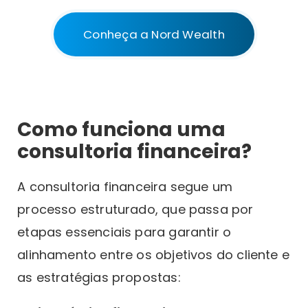
Conheça a Nord Wealth
Como funciona uma
consultoria financeira?
A consultoria financeira segue um
processo estruturado, que passa por
etapas essenciais para garantir o
alinhamento entre os objetivos do cliente e
as estratégias propostas: