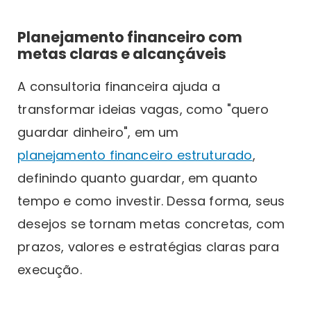
Planejamento financeiro com
metas claras e alcançáveis
A consultoria financeira ajuda a
transformar ideias vagas, como "quero
guardar dinheiro", em um
planejamento financeiro estruturado
,
definindo quanto guardar, em quanto
tempo e como investir. Dessa forma, seus
desejos se tornam metas concretas, com
prazos, valores e estratégias claras para
execução.