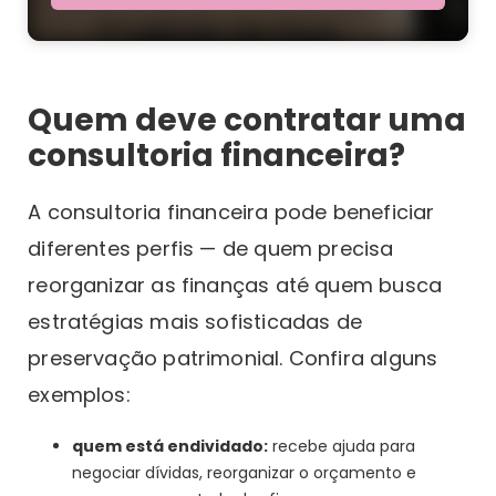
Quem deve contratar uma
consultoria financeira?
A consultoria financeira pode beneficiar
diferentes perfis — de quem precisa
reorganizar as finanças até quem busca
estratégias mais sofisticadas de
preservação patrimonial. Confira alguns
exemplos:
quem está endividado:
recebe ajuda para
negociar dívidas, reorganizar o orçamento e