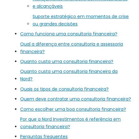
e alcançáveis
Suporte estratégico em momentos de crise
ou grandes decisões
Como funciona uma consultoria financeira?
Qual a diferença entre consultoria e assessoria
financeira?
Quanto custa uma consultoria financeira?
Quanto custa uma consultoria financeira da
Nord?
Quais os tipos de consultoria financeira?
Quem deve contratar uma consultoria financeira?
Como escolher uma boa consultoria financeira?
Por que a Nord Investimentos é referência em
consultoria financeira?
Perguntas frequentes