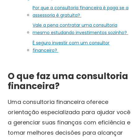
Por que a consultoria financeira é paga se a
assessoria é gratuita?
Vale a pena contratar uma consultoria
mesmo estudando investimentos sozinho?
É seguro investir com um consultor
financeiro?
O que faz uma consultoria
financeira?
Uma consultoria financeira oferece
orientação especializada para ajudar você
a gerenciar suas finanças com eficiência e
tomar melhores decisões para alcançar