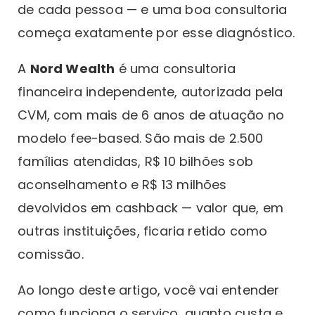
de cada pessoa — e uma boa consultoria
começa exatamente por esse diagnóstico.
A
Nord Wealth
é uma consultoria
financeira independente, autorizada pela
CVM, com mais de 6 anos de atuação no
modelo fee-based. São mais de 2.500
famílias atendidas, R$ 10 bilhões sob
aconselhamento e R$ 13 milhões
devolvidos em cashback — valor que, em
outras instituições, ficaria retido como
comissão.
Ao longo deste artigo, você vai entender
como funciona o serviço, quanto custa e