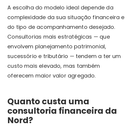
A escolha do modelo ideal depende da
complexidade da sua situação financeira e
do tipo de acompanhamento desejado.
Consultorias mais estratégicas — que
envolvem planejamento patrimonial,
sucessório e tributário — tendem a ter um
custo mais elevado, mas também
oferecem maior valor agregado.
Quanto custa uma
consultoria financeira da
Nord?