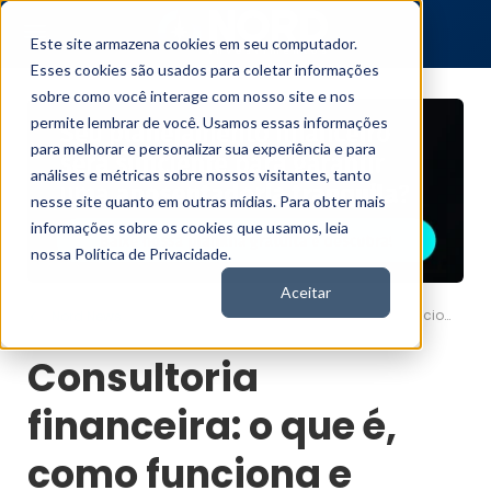
Este site armazena cookies em seu computador.
Esses cookies são usados para coletar informações
sobre como você interage com nosso site e nos
permite lembrar de você. Usamos essas informações
para melhorar e personalizar sua experiência e para
análises e métricas sobre nossos visitantes, tanto
nesse site quanto em outras mídias. Para obter mais
informações sobre os cookies que usamos, leia
nossa Política de Privacidade.
Aceitar
Consultoria financeira: o que é, como funciona e quem deve contratar
Nord News
Consultoria
financeira: o que é,
como funciona e