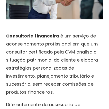
Consultoria financeira
é um serviço de
aconselhamento profissional em que um
consultor certificado pela CVM analisa a
situação patrimonial do cliente e elabora
estratégias personalizadas de
investimento, planejamento tributário e
sucessório, sem receber comissões de
produtos financeiros.
Diferentemente da assessoria de