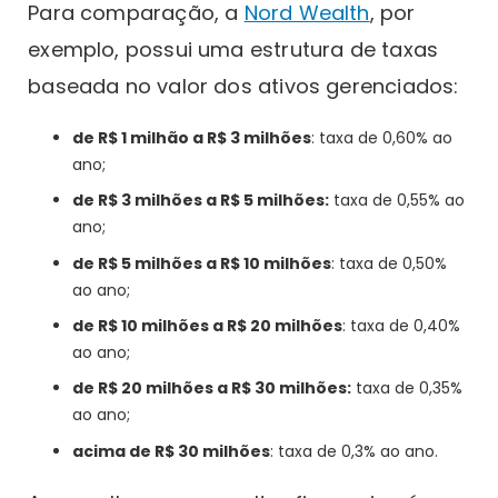
Para comparação, a
Nord Wealth
, por
exemplo, possui uma estrutura de taxas
baseada no valor dos ativos gerenciados:
de R$ 1 milhão a R$ 3 milhões
: taxa de 0,60% ao
ano;
de R$ 3 milhões a R$ 5 milhões:
taxa de 0,55% ao
ano;
de R$ 5 milhões a R$ 10 milhões
: taxa de 0,50%
ao ano;
de R$ 10 milhões a R$ 20 milhões
: taxa de 0,40%
ao ano;
de R$ 20 milhões a R$ 30 milhões:
taxa de 0,35%
ao ano;
acima de R$ 30 milhões
: taxa de 0,3% ao ano.