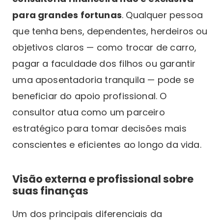
para grandes fortunas
. Qualquer pessoa
que tenha bens, dependentes, herdeiros ou
objetivos claros — como trocar de carro,
pagar a faculdade dos filhos ou garantir
uma aposentadoria tranquila — pode se
beneficiar do apoio profissional. O
consultor atua como um parceiro
estratégico para tomar decisões mais
conscientes e eficientes ao longo da vida.
Visão externa e profissional sobre
suas finanças
Um dos principais diferenciais da