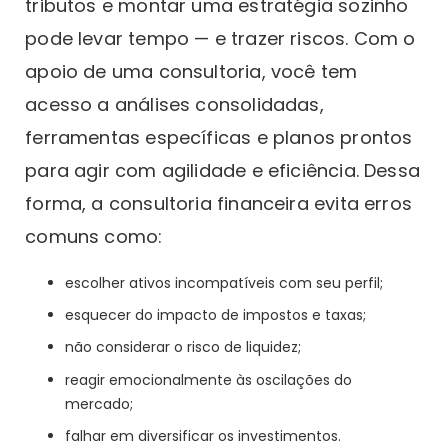
tributos e montar uma estratégia sozinho
pode levar tempo — e trazer riscos. Com o
apoio de uma consultoria, você tem
acesso a análises consolidadas,
ferramentas específicas e planos prontos
para agir com agilidade e eficiência. Dessa
forma, a consultoria financeira evita erros
comuns como:
escolher ativos incompatíveis com seu perfil;
esquecer do impacto de impostos e taxas;
não considerar o risco de liquidez;
reagir emocionalmente às oscilações do
mercado;
falhar em diversificar os investimentos.