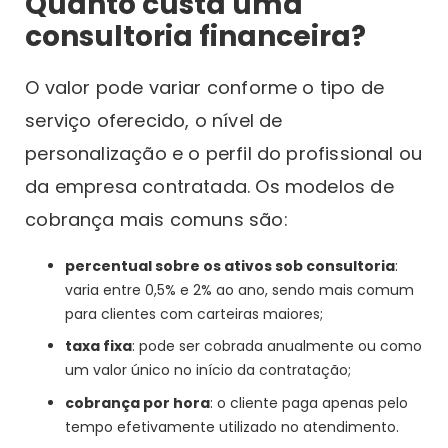
Quanto custa uma
consultoria financeira?
O valor pode variar conforme o tipo de
serviço oferecido, o nível de
personalização e o perfil do profissional ou
da empresa contratada. Os modelos de
cobrança mais comuns são:
percentual sobre os ativos sob consultoria
:
varia entre 0,5% e 2% ao ano, sendo mais comum
para clientes com carteiras maiores;
taxa fixa
: pode ser cobrada anualmente ou como
um valor único no início da contratação;
cobrança por hora
: o cliente paga apenas pelo
tempo efetivamente utilizado no atendimento.