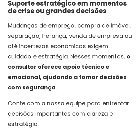
Suporte estratégico em momentos
de crise ou grandes decisões
Mudanças de emprego, compra de imóvel,
separação, herança, venda de empresa ou
até incertezas econômicas exigem
cuidado e estratégia. Nesses momentos,
o
consultor oferece apoio técnico e
emocional, ajudando a tomar decisões
com segurança
.
Conte com a nossa equipe para enfrentar
decisões importantes com clareza e
estratégia.