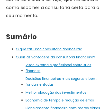
como escolher a consultoria certa para o
seu momento.
Sumário
O que faz uma consultoria financeira?
Quais as vantagens da consultoria financeira?
Visão externa e profissional sobre suas
finanças
Decisões financeiras mais seguras e bem
fundamentadas
Melhor alocação dos investimentos
Economia de tempo e redução de erros
Planejamento financeiro com metas claras