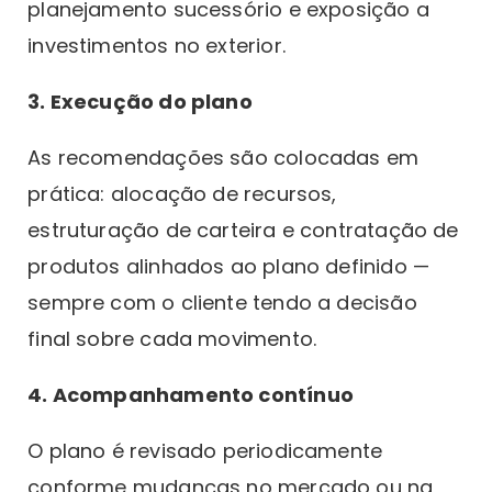
planejamento sucessório e exposição a
investimentos no exterior.
3. Execução do plano
As recomendações são colocadas em
prática: alocação de recursos,
estruturação de carteira e contratação de
produtos alinhados ao plano definido —
sempre com o cliente tendo a decisão
final sobre cada movimento.
4. Acompanhamento contínuo
O plano é revisado periodicamente
conforme mudanças no mercado ou na