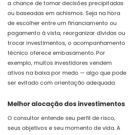
a chance de tomar decisões precipitadas
ou baseadas em achismos. Seja na hora
de escolher entre um financiamento ou
pagamento à vista, reorganizar dívidas ou
trocar investimentos, o acompanhamento
técnico oferece embasamento. Por
exemplo, muitos investidores vendem
ativos na baixa por medo — algo que pode
ser evitado com orientação adequada.
Melhor alocação dos investimentos
O consultor entende seu perfil de risco,
seus objetivos e seu momento de vida. A