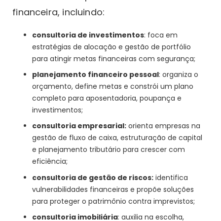
financeira, incluindo:
consultoria de investimentos
: foca em
estratégias de alocação e gestão de portfólio
para atingir metas financeiras com segurança;
planejamento financeiro pessoal
: organiza o
orçamento, define metas e constrói um plano
completo para aposentadoria, poupança e
investimentos;
consultoria empresarial:
orienta empresas na
gestão de fluxo de caixa, estruturação de capital
e planejamento tributário para crescer com
eficiência;
consultoria de gestão de riscos:
identifica
vulnerabilidades financeiras e propõe soluções
para proteger o patrimônio contra imprevistos;
consultoria imobiliária
: auxilia na escolha,