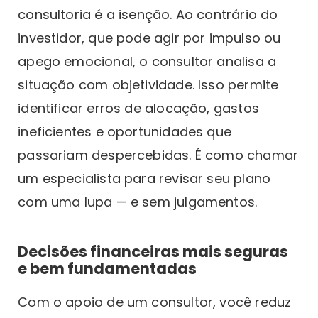
consultoria é a isenção. Ao contrário do
investidor, que pode agir por impulso ou
apego emocional, o consultor analisa a
situação com objetividade. Isso permite
identificar erros de alocação, gastos
ineficientes e oportunidades que
passariam despercebidas. É como chamar
um especialista para revisar seu plano
com uma lupa — e sem julgamentos.
Decisões financeiras mais seguras
e bem fundamentadas
Com o apoio de um consultor, você reduz