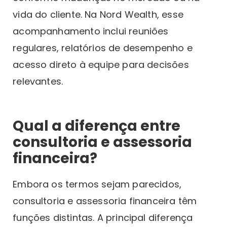
vida do cliente. Na Nord Wealth, esse
acompanhamento inclui reuniões
regulares, relatórios de desempenho e
acesso direto à equipe para decisões
relevantes.
Qual a diferença entre
consultoria e assessoria
financeira?
Embora os termos sejam parecidos,
consultoria e assessoria financeira têm
funções distintas. A principal diferença