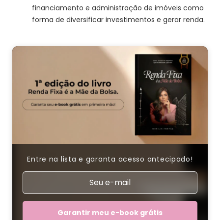
financiamento e administração de imóveis como
forma de diversificar investimentos e gerar renda.
Entre na lista e garanta acesso antecipado!
Garantir meu e-book grátis