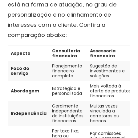
está na forma de atuação, no grau de
personalização e no alinhamento de
interesses com o cliente. Confira a
comparação abaixo:
Consultoria
Assessoria
Aspecto
financeira
financeira
Planejamento
Sugestão de
Foco do
financeiro
investimentos e
serviço
completo
soluções
Mais voltada à
Estratégica e
Abordagem
oferta de produtos
personalizada
financeiros
Geralmente
Muitas vezes
independente
vinculada a
Independência
de instituições
corretoras ou
financeiras
bancos
Por taxa fixa,
Por comissões
hora ou