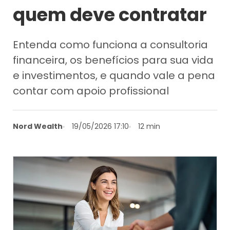
quem deve contratar
Entenda como funciona a consultoria
financeira, os benefícios para sua vida
e investimentos, e quando vale a pena
contar com apoio profissional
Nord Wealth
19/05/2026 17:10
12 min