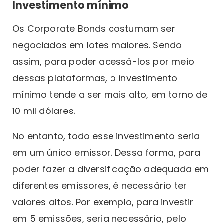
Investimento mínimo
Os Corporate Bonds costumam ser
negociados em lotes maiores. Sendo
assim, para poder acessá-los por meio
dessas plataformas, o investimento
mínimo tende a ser mais alto, em torno de
10 mil dólares.
No entanto, todo esse investimento seria
em um único emissor. Dessa forma, para
poder fazer a diversificação adequada em
diferentes emissores, é necessário ter
valores altos. Por exemplo, para investir
em 5 emissões, seria necessário, pelo