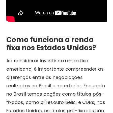
Como funciona a renda
fixa nos Estados Unidos?
Ao considerar investir na renda fixa
americana, é importante compreender as
diferenças entre as negociações
realizadas no Brasil e no exterior. Enquanto
no Brasil temos opções como títulos pós-
fixados, como o Tesouro Selic, e CDBs, nos
Estados Unidos, os títulos pré-fixados são