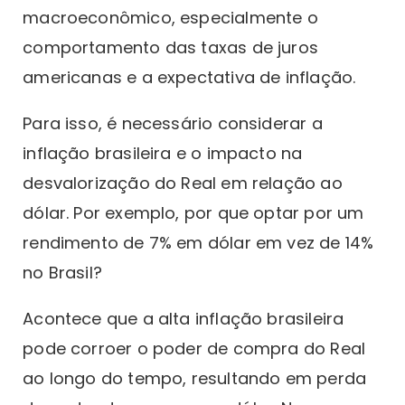
macroeconômico, especialmente o
comportamento das taxas de juros
americanas e a expectativa de inflação.
Para isso, é necessário considerar a
inflação brasileira e o impacto na
desvalorização do Real em relação ao
dólar. Por exemplo, por que optar por um
rendimento de 7% em dólar em vez de 14%
no Brasil?
Acontece que a alta inflação brasileira
pode corroer o poder de compra do Real
ao longo do tempo, resultando em perda