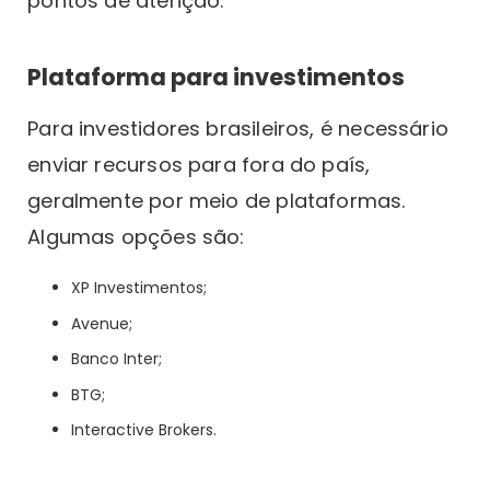
pontos de atenção:
Plataforma para investimentos
Para investidores brasileiros, é necessário
enviar recursos para fora do país,
geralmente por meio de plataformas.
Algumas opções são:
XP Investimentos;
Avenue;
Banco Inter;
BTG;
Interactive Brokers.