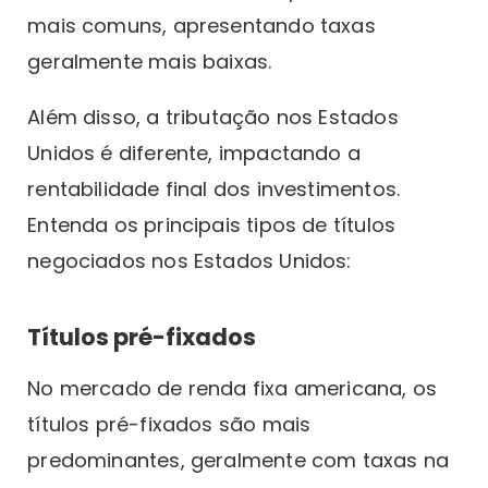
mais comuns, apresentando taxas
geralmente mais baixas.
Além disso, a tributação nos Estados
Unidos é diferente, impactando a
rentabilidade final dos investimentos.
Entenda os principais tipos de títulos
negociados nos Estados Unidos:
Títulos pré-fixados
No mercado de renda fixa americana, os
títulos pré-fixados são mais
predominantes, geralmente com taxas na