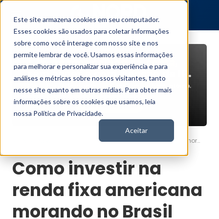
Este site armazena cookies em seu computador.
Esses cookies são usados para coletar informações
sobre como você interage com nosso site e nos
permite lembrar de você. Usamos essas informações
para melhorar e personalizar sua experiência e para
análises e métricas sobre nossos visitantes, tanto
nesse site quanto em outras mídias. Para obter mais
informações sobre os cookies que usamos, leia
nossa Política de Privacidade.
Aceitar
Como investir na renda fixa americana morando no Brasil
Nord News
Como investir na
renda fixa americana
morando no Brasil