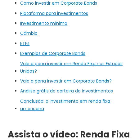
Como investir em Corporate Bonds
Plataforma para investimentos
Investimento mínimo
Câmbio
ETFs
Exemplos de Corporate Bonds
Vale a pena investir em Renda Fixa nos Estados
Unidos?
Vale a pena investir em Corporate Bonds?
Análise grátis de carteira de investimentos
Conclusão: o investimento em renda fixa
americana
Assista o vídeo: Renda Fixa