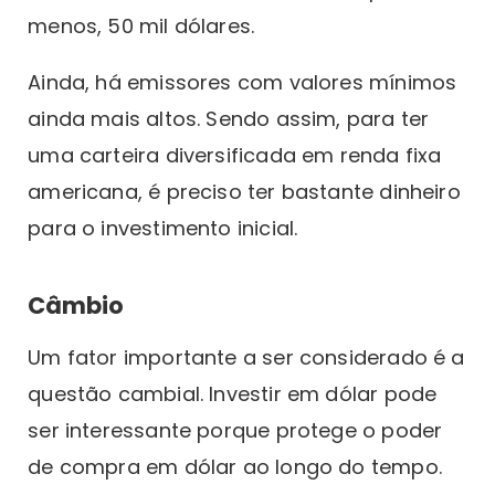
menos, 50 mil dólares.
Ainda, há emissores com valores mínimos
ainda mais altos. Sendo assim, para ter
uma carteira diversificada em renda fixa
americana, é preciso ter bastante dinheiro
para o investimento inicial.
Câmbio
Um fator importante a ser considerado é a
questão cambial. Investir em dólar pode
ser interessante porque protege o poder
de compra em dólar ao longo do tempo.