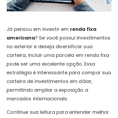
Já pensou em investir em
renda fixa
americana
? Se você possui investimentos
no exterior e deseja diversificar sua
carteira, incluir uma parcela em renda fixa
pode ser uma excelente opção. Essa
estratégia é interessante para compor sua
carteira de investimentos em dólar,
permitindo ampliar a exposição a
mercados internacionais.
Continue sua leitura para entender melhor