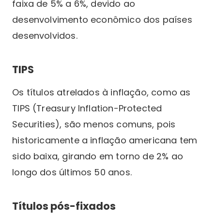
faixa de 5% a 6%, devido ao
desenvolvimento econômico dos países
desenvolvidos.
TIPS
Os títulos atrelados à inflação, como as
TIPS (Treasury Inflation-Protected
Securities), são menos comuns, pois
historicamente a inflação americana tem
sido baixa, girando em torno de 2% ao
longo dos últimos 50 anos.
Títulos pós-fixados