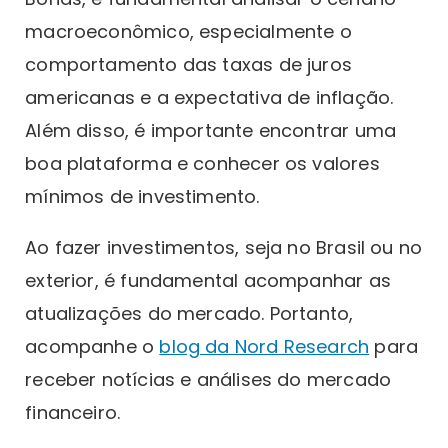
macroeconômico, especialmente o
comportamento das taxas de juros
americanas e a expectativa de inflação.
Além disso, é importante encontrar uma
boa plataforma e conhecer os valores
mínimos de investimento.
Ao fazer investimentos, seja no Brasil ou no
exterior, é fundamental acompanhar as
atualizações do mercado. Portanto,
acompanhe o
blog da Nord Research
para
receber notícias e análises do mercado
financeiro.