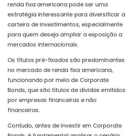
renda fixa americana pode ser uma
estratégia interessante para diversificar a
carteira de investimentos, especialmente
para quem deseja ampliar a exposição a
mercados internacionais.
Os títulos pré-fixados são predominantes
no mercado de renda fixa americana,
funcionando por meio de Corporate
Bonds, que são títulos de dívidas emitidos
por empresas financeiras e não
financeiras.
Contudo, antes de investir em Corporate
Bonds, é fundamental analisar o cenário