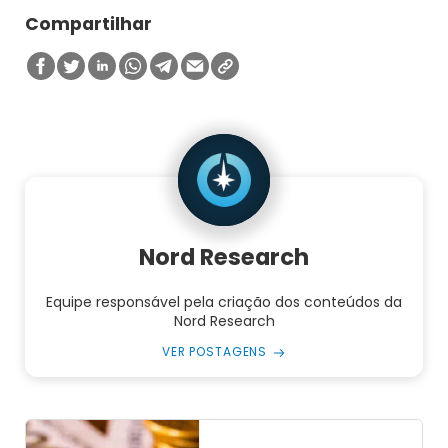
Compartilhar
Nord Research
Equipe responsável pela criação dos conteúdos da
Nord Research
VER POSTAGENS