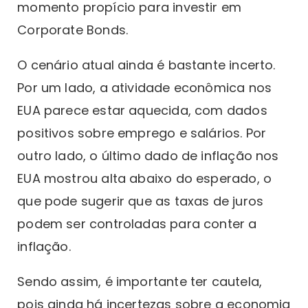
momento propício para investir em
Corporate Bonds.
O cenário atual ainda é bastante incerto.
Por um lado, a atividade econômica nos
EUA parece estar aquecida, com dados
positivos sobre emprego e salários. Por
outro lado, o último dado de inflação nos
EUA mostrou alta abaixo do esperado, o
que pode sugerir que as taxas de juros
podem ser controladas para conter a
inflação.
Sendo assim, é importante ter cautela,
pois ainda há incertezas sobre a economia