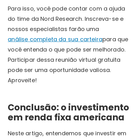
Para isso, você pode contar com a ajuda
do time da Nord Research. Inscreva-se e
nossos especialistas farão uma
análise completa da sua carteira
para que
você entenda o que pode ser melhorado.
Participar dessa reunião virtual gratuita
pode ser uma oportunidade valiosa.
Aproveite!
Conclusão: o investimento
em renda fixa americana
Neste artigo, entendemos que investir em