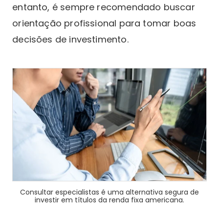
entanto, é sempre recomendado buscar
orientação profissional para tomar boas
decisões de investimento.
Consultar especialistas é uma alternativa segura de
investir em títulos da renda fixa americana.