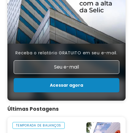
Receba o relatório GRATUITO em seu e-mail.
Acessar agora
Últimas Postagens
TEMPORADA DE BALANÇOS