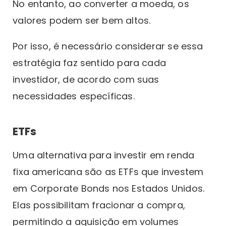
No entanto, ao converter a moeda, os
valores podem ser bem altos.
Por isso, é necessário considerar se essa
estratégia faz sentido para cada
investidor, de acordo com suas
necessidades específicas.
ETFs
Uma alternativa para investir em renda
fixa americana são as ETFs que investem
em Corporate Bonds nos Estados Unidos.
Elas possibilitam fracionar a compra,
permitindo a aquisição em volumes