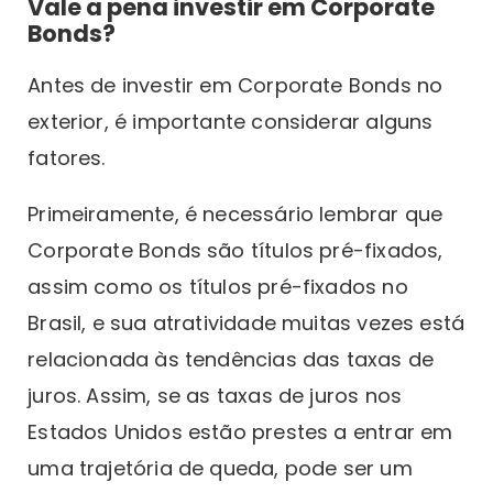
Vale a pena investir em Corporate
Bonds?
Antes de investir em Corporate Bonds no
exterior, é importante considerar alguns
fatores.
Primeiramente, é necessário lembrar que
Corporate Bonds são títulos pré-fixados,
assim como os títulos pré-fixados no
Brasil, e sua atratividade muitas vezes está
relacionada às tendências das taxas de
juros. Assim, se as taxas de juros nos
Estados Unidos estão prestes a entrar em
uma trajetória de queda, pode ser um