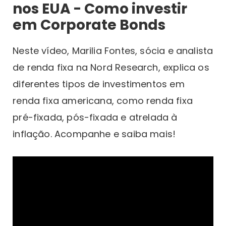
nos EUA - Como investir
em Corporate Bonds
Neste vídeo, Marilia Fontes, sócia e analista
de renda fixa na Nord Research, explica os
diferentes tipos de investimentos em
renda fixa americana, como renda fixa
pré-fixada, pós-fixada e atrelada à
inflação. Acompanhe e saiba mais!