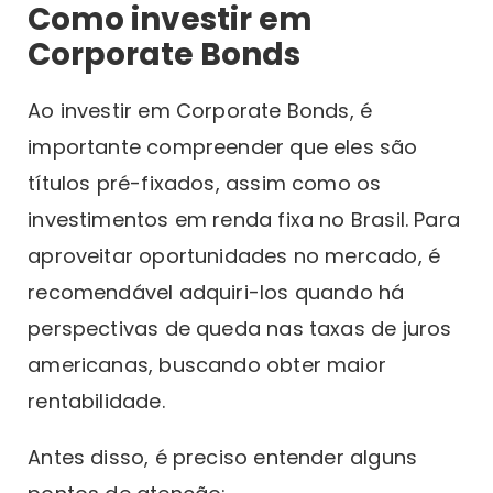
Como investir em
Corporate Bonds
Ao investir em Corporate Bonds, é
importante compreender que eles são
títulos pré-fixados, assim como os
investimentos em renda fixa no Brasil. Para
aproveitar oportunidades no mercado, é
recomendável adquiri-los quando há
perspectivas de queda nas taxas de juros
americanas, buscando obter maior
rentabilidade.
Antes disso, é preciso entender alguns