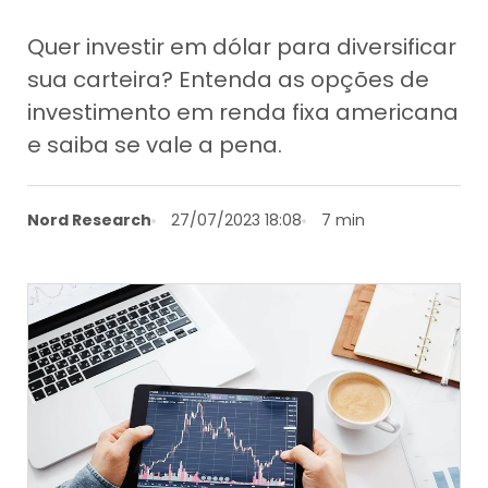
Quer investir em dólar para diversificar
sua carteira? Entenda as opções de
investimento em renda fixa americana
e saiba se vale a pena.
Nord Research
27/07/2023 18:08
7 min