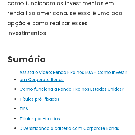
como funcionam os investimentos em
renda fixa americana, se essa é uma boa
opção e como realizar esses
investimentos.
Sumário
Assista o vídeo: Renda Fixa nos EUA - Como investir
em Corporate Bonds
Como funciona a Renda Fixa nos Estados Unidos?
Títulos pré-fixados
TIPS
Títulos pós-fixados
Diversificando a carteira com Corporate Bonds