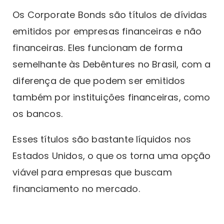
Os Corporate Bonds são títulos de dívidas
emitidos por empresas financeiras e não
financeiras. Eles funcionam de forma
semelhante às Debêntures no Brasil, com a
diferença de que podem ser emitidos
também por instituições financeiras, como
os bancos.
Esses títulos são bastante líquidos nos
Estados Unidos, o que os torna uma opção
viável para empresas que buscam
financiamento no mercado.