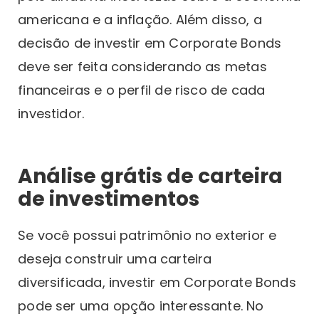
americana e a inflação. Além disso, a
decisão de investir em Corporate Bonds
deve ser feita considerando as metas
financeiras e o perfil de risco de cada
investidor.
Análise grátis de carteira
de investimentos
Se você possui patrimônio no exterior e
deseja construir uma carteira
diversificada, investir em Corporate Bonds
pode ser uma opção interessante. No