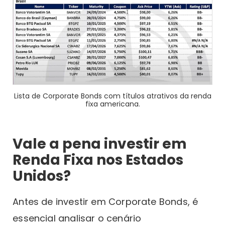
Lista de Corporate Bonds com títulos atrativos da renda
fixa americana.
Vale a pena investir em
Renda Fixa nos Estados
Unidos?
Antes de investir em Corporate Bonds, é
essencial analisar o cenário