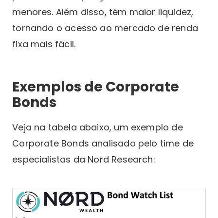
menores. Além disso, têm maior liquidez,
tornando o acesso ao mercado de renda
fixa mais fácil.
Exemplos de Corporate
Bonds
Veja na tabela abaixo, um exemplo de
Corporate Bonds analisado pelo time de
especialistas da Nord Research: