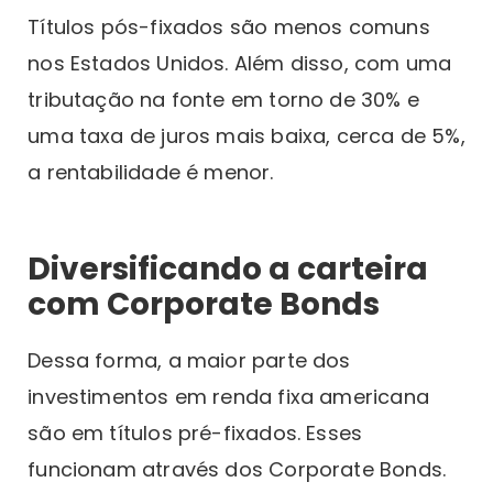
Títulos pós-fixados são menos comuns
nos Estados Unidos. Além disso, com uma
tributação na fonte em torno de 30% e
uma taxa de juros mais baixa, cerca de 5%,
a rentabilidade é menor.
Diversificando a carteira
com Corporate Bonds
Dessa forma, a maior parte dos
investimentos em renda fixa americana
são em títulos pré-fixados. Esses
funcionam através dos Corporate Bonds.