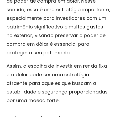
de poder de compra em dólar. Nesse
sentido, essa é uma estratégia importante,
especialmente para investidores com um
patrimônio significativo e muitos gastos
no exterior, visando preservar o poder de
compra em dólar é essencial para
proteger o seu patrimônio.
Assim, a escolha de investir em renda fixa
em dólar pode ser uma estratégia
atraente para aqueles que buscam a
estabilidade e segurança proporcionadas
por uma moeda forte.