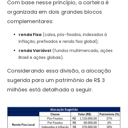
Com base nesse princípio, a carteira é
organizada em dois grandes blocos
complementares:
renda Fixa
(caixa, pós-fixados, indexados à
inflação, prefixados e renda fixa global);
renda Variável
(fundos multimercado, ações
Brasil e ações globais).
Considerando essa divisão, a alocação
sugerida para um patrimônio de R$ 3
milhões está detalhada a seguir.