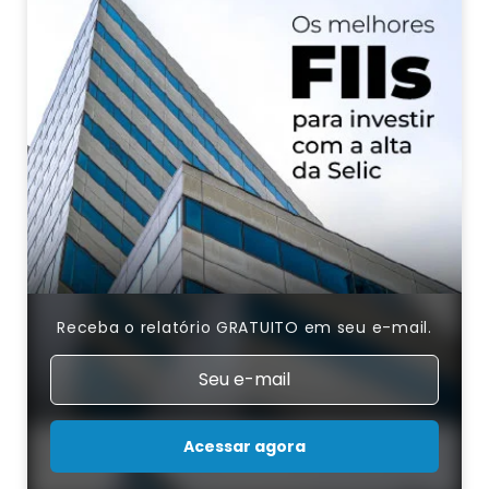
Receba o relatório GRATUITO em seu e-mail.
Acessar agora