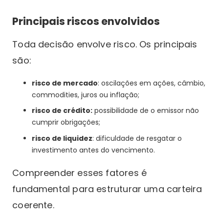
Principais riscos envolvidos
Toda decisão envolve risco. Os principais
são:
risco de mercado
: oscilações em ações, câmbio,
commodities, juros ou inflação;
risco de crédito:
possibilidade de o emissor não
cumprir obrigações;
risco de liquidez
: dificuldade de resgatar o
investimento antes do vencimento.
Compreender esses fatores é
fundamental para estruturar uma carteira
coerente.