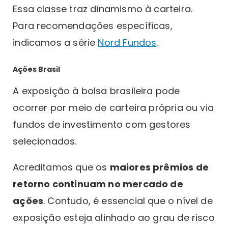
Essa classe traz dinamismo à carteira.
Para recomendações específicas,
indicamos a série
Nord Fundos
.
Ações Brasil
A exposição à bolsa brasileira pode
ocorrer por meio de carteira própria ou via
fundos de investimento com gestores
selecionados.
Acreditamos que os
maiores prêmios de
retorno continuam no mercado de
ações
. Contudo, é essencial que o nível de
exposição esteja alinhado ao grau de risco