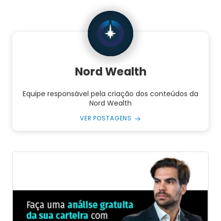
Nord Wealth
Equipe responsável pela criação dos conteúdos da
Nord Wealth
VER POSTAGENS