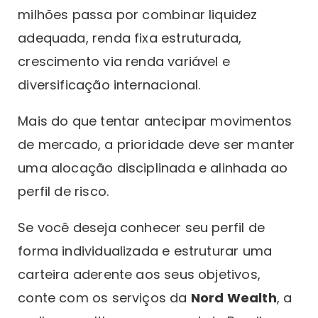
milhões passa por combinar liquidez
adequada, renda fixa estruturada,
crescimento via renda variável e
diversificação internacional.
Mais do que tentar antecipar movimentos
de mercado, a prioridade deve ser manter
uma alocação disciplinada e alinhada ao
perfil de risco.
Se você deseja conhecer seu perfil de
forma individualizada e estruturar uma
carteira aderente aos seus objetivos,
conte com os serviços da
Nord Wealth
, a