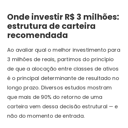
Onde investir R$ 3 milhões:
estrutura de carteira
recomendada
Ao avaliar qual o melhor investimento para
3 milhões de reais, partimos do princípio
de que a alocação entre classes de ativos
é o principal determinante de resultado no
longo prazo. Diversos estudos mostram
que mais de 90% do retorno de uma
carteira vem dessa decisão estrutural — e
não do momento de entrada.