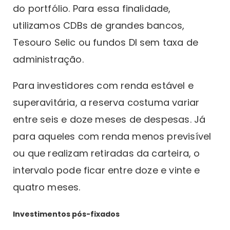
do portfólio. Para essa finalidade,
utilizamos CDBs de grandes bancos,
Tesouro Selic ou fundos DI sem taxa de
administração.
Para investidores com renda estável e
superavitária, a reserva costuma variar
entre seis e doze meses de despesas. Já
para aqueles com renda menos previsível
ou que realizam retiradas da carteira, o
intervalo pode ficar entre doze e vinte e
quatro meses.
Investimentos pós-fixados