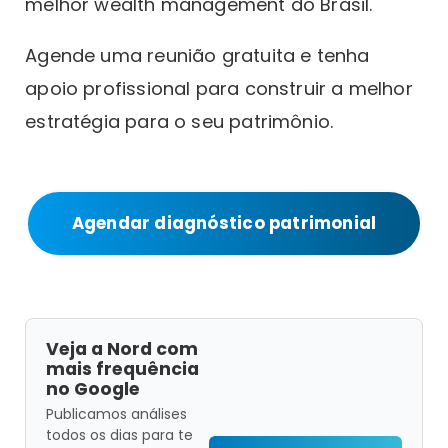
melhor wealth management do Brasil.
Agende uma reunião gratuita e tenha
apoio profissional para construir a melhor
estratégia para o seu patrimônio.
Agendar diagnóstico patrimonial
Veja a Nord com
mais frequência
no Google
Publicamos análises
todos os dias para te