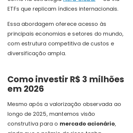
ETFs que replicam índices internacionais.
Essa abordagem oferece acesso às
principais economias e setores do mundo,
com estrutura competitiva de custos e
diversificação ampla.
Como investir R$ 3 milhões
em 2026
Mesmo após a valorização observada ao
longo de 2025, mantemos visão
construtiva para o
mercado acionário
,