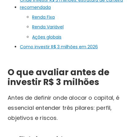
recomendada
Renda Fixa
Renda Variável
Ações globais
Como investir R$ 3 milhões em 2026
O que avaliar antes de
investir R$ 3 milhões
Antes de definir onde alocar o capital, é
essencial entender três pilares: perfil,
objetivos e riscos.