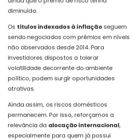
ainda que o prêmio de risco tenha
diminuído.
Os
títulos indexados à inflação
seguem
sendo negociados com prêmios em níveis
não observados desde 2014. Para
investidores dispostos a tolerar
volatilidade decorrente do ambiente
político, podem surgir oportunidades
atrativas.
Ainda assim, os riscos domésticos
permanecem. Por isso, reforçamos a
relevância da
alocação internacional
,
especialmente para quem já possui