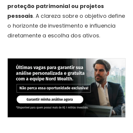
proteção patrimonial ou projetos
pessoais
. A clareza sobre o objetivo define
o horizonte de investimento e influencia
diretamente a escolha dos ativos.