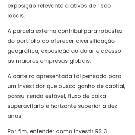
exposição relevante a ativos de risco
locais.
A parcela externa contribui para robustez
do portfólio ao oferecer diversificação
geográfica, exposição ao dólar e acesso
às maiores empresas globais.
A carteira apresentada foi pensada para
um investidor que busca ganho de capital,
possui renda estável, fluxo de caixa
superavitário e horizonte superior a dez
anos.
Por fim, entender como investir R$ 3