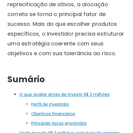
reprecificação de ativos, a alocação
correta se torna o principal fator de
sucesso. Mais do que escolher produtos
específicos, o investidor precisa estruturar
uma estratégia coerente com seus
objetivos e com sua tolerância ao risco.
Sumário
O que avaliar antes de investir R$ 3 milhões
Perfil de investidor
Objetivos financeiros
Principais riscos envolvidos
Onde investir R$ 3 milhões: estrutura de carteira