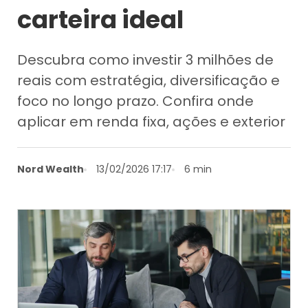
carteira ideal
Descubra como investir 3 milhões de
reais com estratégia, diversificação e
foco no longo prazo. Confira onde
aplicar em renda fixa, ações e exterior
Nord Wealth
13/02/2026 17:17
6 min