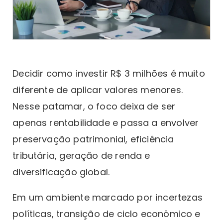
Decidir como investir R$ 3 milhões é muito
diferente de aplicar valores menores.
Nesse patamar, o foco deixa de ser
apenas rentabilidade e passa a envolver
preservação patrimonial, eficiência
tributária, geração de renda e
diversificação global.
Em um ambiente marcado por incertezas
políticas, transição de ciclo econômico e