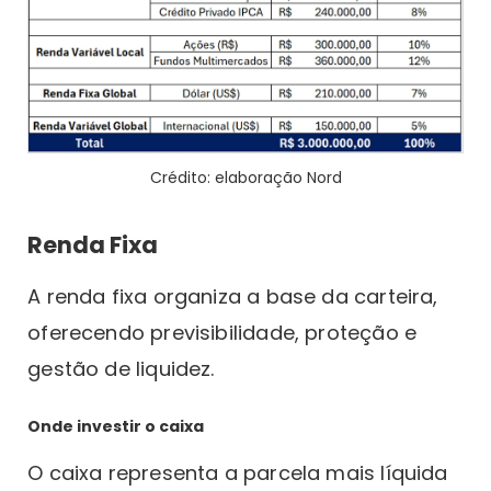
Crédito: elaboração Nord
Renda Fixa
A renda fixa organiza a base da carteira,
oferecendo previsibilidade, proteção e
gestão de liquidez.
Onde investir o caixa
O caixa representa a parcela mais líquida