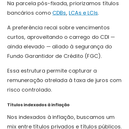
Na parcela pós-fixada, priorizamos títulos
bancários como
CDBs
,
LCAs e LCIs
.
A preferência recai sobre vencimentos
curtos, aproveitando o carrego do CDI —
ainda elevado — aliado à segurança do
Fundo Garantidor de Crédito (FGC).
Essa estrutura permite capturar a
remuneração atrelada à taxa de juros com
risco controlado.
Títulos indexados à inflação
Nos indexados à inflação, buscamos um
mix entre títulos privados e títulos públicos.