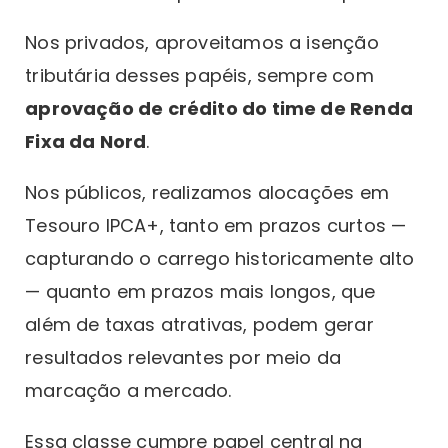
Nos privados, aproveitamos a isenção
tributária desses papéis, sempre com
aprovação de crédito do time de Renda
Fixa da Nord
.
Nos públicos, realizamos alocações em
Tesouro IPCA+, tanto em prazos curtos —
capturando o carrego historicamente alto
— quanto em prazos mais longos, que
além de taxas atrativas, podem gerar
resultados relevantes por meio da
marcação a mercado.
Essa classe cumpre papel central na