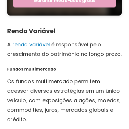
Garantir meu e-book grátis
Renda Variável
A
renda variável
é responsável pelo
crescimento do patrimônio no longo prazo.
Fundos multimercado
Os fundos multimercado permitem
acessar diversas estratégias em um único
veículo, com exposições a ações, moedas,
commodities, juros, mercados globais e
crédito.