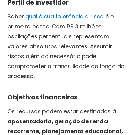
Perfil de investidor
Saber
qual é sua tolerância a risco
é o
primeiro passo. Com R$ 3 milhões,
oscilações percentuais representam
valores absolutos relevantes. Assumir
riscos além do necessário pode
comprometer a tranquilidade ao longo do
processo.
Objetivos financeiros
Os recursos podem estar destinados à
aposentadoria, geração de renda
recorrente, planejamento educacional,