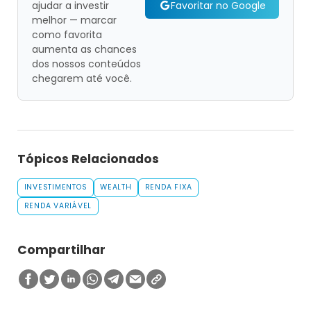
Favoritar no Google
ajudar a investir
melhor — marcar
como favorita
aumenta as chances
dos nossos conteúdos
chegarem até você.
Tópicos Relacionados
INVESTIMENTOS
WEALTH
RENDA FIXA
RENDA VARIÁVEL
Compartilhar