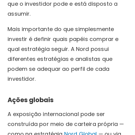
que o investidor pode e está disposto a
assumir.
Mais importante do que simplesmente
investir é definir quais papéis comprar e
qual estratégia seguir. A Nord possui
diferentes estratégias e analistas que
podem se adequar ao perfil de cada
investidor.
Ações globais
A exposição internacional pode ser
construída por meio de carteira própria —
como na estratégia
Nord Global
— ou via