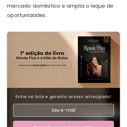
mercado doméstico e amplia o leque de
oportunidades.
Entre na lista e garanta acesso antecipado!