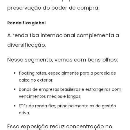
preservação do poder de compra.
Renda fixa global
A renda fixa internacional complementa a
diversificação.
Nesse segmento, vemos com bons olhos:
floating rates, especialmente para a parcela de
caixa no exterior;
bonds de empresas brasileiras e estrangeiras com
vencimentos médios e longos;
ETFs de renda fixa, principalmente os de gestão
ativa.
Essa exposição reduz concentração no