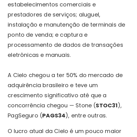
estabelecimentos comerciais e
prestadores de serviços; aluguel,
instalação e manutenção de terminais de
ponto de venda; e captura e
processamento de dados de transações
eletrônicas e manuais.
A Cielo chegou a ter 50% do mercado de
adquirência brasileiro e teve um
crescimento significativo até que a
concorrência chegou — Stone (
STOC31
),
PagSeguro (
PAGS34
), entre outras.
O lucro atual da Cielo é um pouco maior