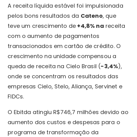
A receita líquida estável foi impulsionada
pelos bons resultados da
Cateno
, que
teve um crescimento de
+4,8% na
receita
com o aumento de pagamentos
transacionados em cartão de crédito. O
crescimento na unidade compensou a
queda de receita na Cielo Brasil (
-3,4%
),
onde se concentram os resultados das
empresas Cielo, Stelo, Aliança, Servinet e
FIDCs.
O Ebitda atingiu R$746,7 milhões devido ao
aumento dos custos e despesas para o
programa de transformação da