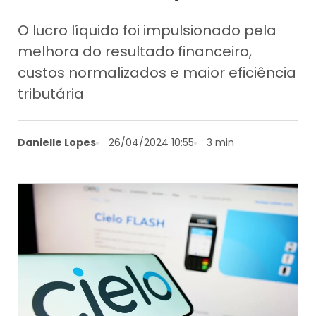
O lucro líquido foi impulsionado pela
melhora do resultado financeiro,
custos normalizados e maior eficiência
tributária
Danielle Lopes
26/04/2024 10:55
3 min