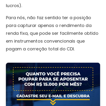
lucros).
Para nós, não faz sentido ter a posição
para capturar apenas o rendimento da
renda fixa, que pode ser facilmente obtido
em instrumentos convencionais que
pagam a correção total do CDI.