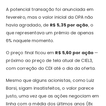
A potencial transação foi anunciada em
fevereiro, mas o valor inicial da OPA não
havia agradado, de
R$ 5,35 por ação
, o
que representava um prêmio de apenas
6% naquele momento.
O preço final ficou em
R$ 5,60 por ação
—
próximo ao preço de tela atual de CIEL3,
com correção do CDI até o dia da oferta.
Mesmo que alguns acionistas, como Luiz
Barsi, sigam insatisfeitos, o valor parece
justo, uma vez que as ações negociam em
linha com a média dos últimos anos (8x