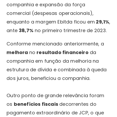
companhia e expansão da força
comercial (despesas operacionais),
enquanto a margem Ebitda ficou em
29,1%
,
ante
38,7%
no primeiro trimestre de 2023.
Conforme mencionado anteriormente, a
melhora
no
resultado financeiro
da
companhia em função da melhoria na
estrutura de dívida e combinada à queda
dos juros, beneficiou a companhia.
Outro ponto de grande relevância foram
os
benefícios fiscais
decorrentes do
pagamento extraordinário de JCP, o que