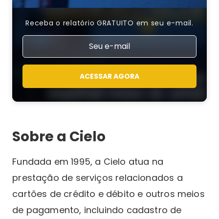
Receba o relatório GRATUITO em seu e-mail.
ACESSAR AGORA
Sobre a Cielo
Fundada em 1995, a Cielo atua na
prestação de serviços relacionados a
cartões de crédito e débito e outros meios
de pagamento, incluindo cadastro de