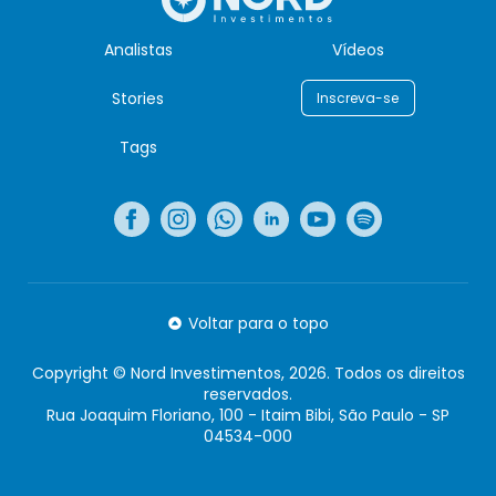
Analistas
Vídeos
Stories
Inscreva-se
Tags
Voltar para o topo
Copyright © Nord Investimentos, 2026. Todos os direitos
reservados.
Rua Joaquim Floriano, 100 - Itaim Bibi, São Paulo - SP
04534-000