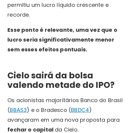
permitiu um lucro líquido crescente e
recorde.
Esse ponto é relevante, uma vez que o
lucro seria significativamente menor
sem esses efeitos pontuais.
Cielo sairá da bolsa
valendo metade do IPO?
Os acionistas majoritários Banco do Brasil
(
BBAS3
) e o Bradesco (
BBDC4
)
avançaram em uma nova proposta para
fechar o capital
da Cielo.