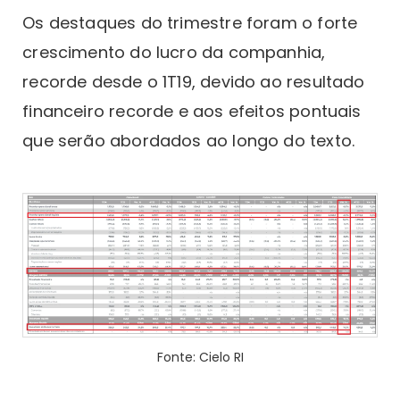
Os destaques do trimestre foram o forte
crescimento do lucro da companhia,
recorde desde o 1T19, devido ao resultado
financeiro recorde e aos efeitos pontuais
que serão abordados ao longo do texto.
Fonte: Cielo RI