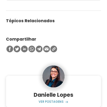
Tópicos Relacionados
Compartilhar
Danielle Lopes
VER POSTAGENS