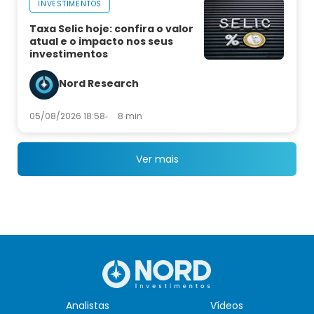
INVESTIMENTOS
Taxa Selic hoje: confira o valor
atual e o impacto nos seus
investimentos
Nord Research
05/08/2026 18:58
8 min
Ver mais
Analistas
Vídeos