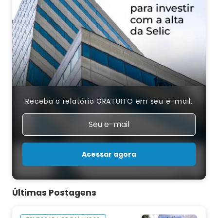
Receba o relatório GRATUITO em seu e-mail.
Acessar agora
Últimas Postagens