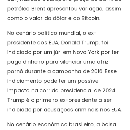
petróleo Brent apresentou variação, assim
como o valor do dólar e do Bitcoin.
No cenário político mundial, o ex-
presidente dos EUA, Donald Trump, foi
indiciado por um júri em Nova York por ter
pago dinheiro para silenciar uma atriz
pornô durante a campanha de 2016. Esse
indiciamento pode ter um possível
impacto na corrida presidencial de 2024.
Trump é o primeiro ex-presidente a ser
indiciado por acusações criminais nos EUA.
No cenário econômico brasileiro, a bolsa