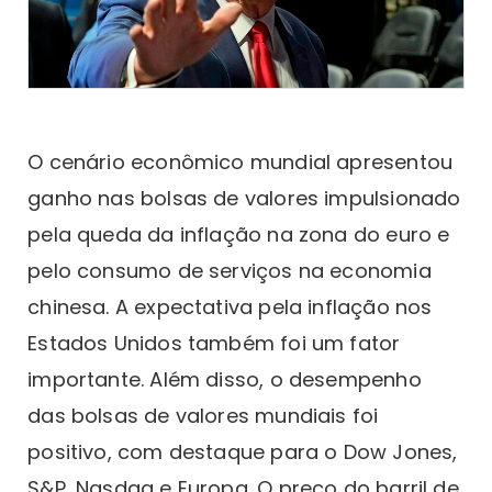
O cenário econômico mundial apresentou
ganho nas bolsas de valores impulsionado
pela queda da inflação na zona do euro e
pelo consumo de serviços na economia
chinesa. A expectativa pela inflação nos
Estados Unidos também foi um fator
importante. Além disso, o desempenho
das bolsas de valores mundiais foi
positivo, com destaque para o Dow Jones,
S&P, Nasdaq e Europa. O preço do barril de