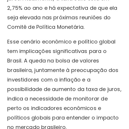
2,75% ao ano e há expectativa de que ela
seja elevada nas próximas reuniões do
Comitê de Política Monetária.
Esse cenário econômico e político global
tem implicações significativas para o
Brasil. A queda na bolsa de valores
brasileira, juntamente à preocupação dos
investidores com a inflação e a
possibilidade de aumento da taxa de juros,
indica a necessidade de monitorar de
perto os indicadores econômicos e
políticos globais para entender o impacto
no mercado brasileiro.