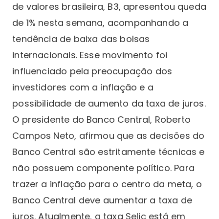
de valores brasileira, B3, apresentou queda
de 1% nesta semana, acompanhando a
tendência de baixa das bolsas
internacionais. Esse movimento foi
influenciado pela preocupação dos
investidores com a inflação e a
possibilidade de aumento da taxa de juros.
O presidente do Banco Central, Roberto
Campos Neto, afirmou que as decisões do
Banco Central são estritamente técnicas e
não possuem componente político. Para
trazer a inflação para o centro da meta, o
Banco Central deve aumentar a taxa de
juros. Atualmente, a taxa Selic está em