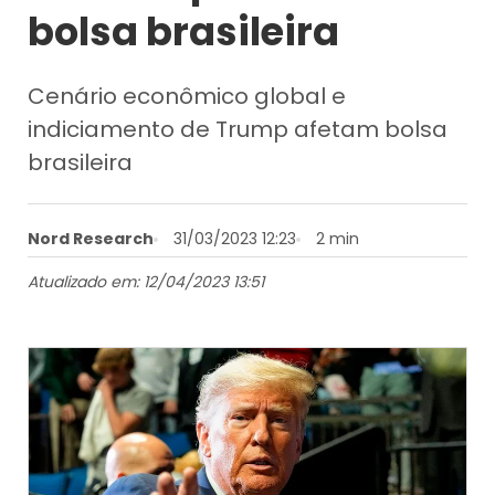
bolsa brasileira
Cenário econômico global e
indiciamento de Trump afetam bolsa
brasileira
Nord Research
31/03/2023 12:23
2 min
Atualizado em: 12/04/2023 13:51