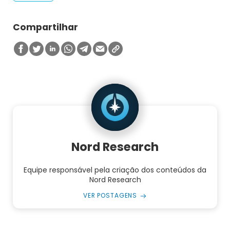
Compartilhar
Nord Research
Equipe responsável pela criação dos conteúdos da
Nord Research
VER POSTAGENS