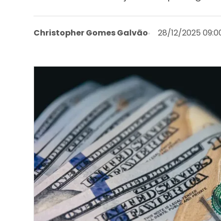
Christopher Gomes Galvão
28/12/2025 09:0