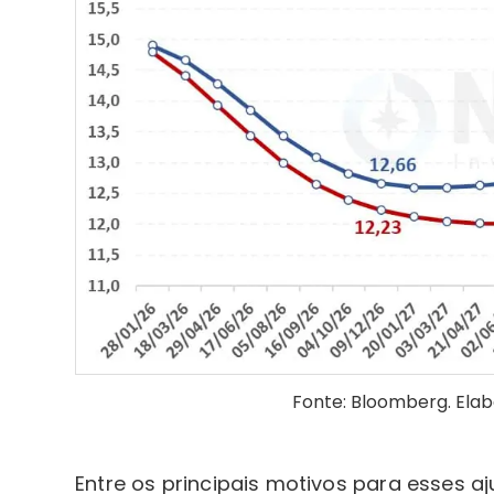
Fonte: Bloomberg. Elab
Entre os principais motivos para esses aj