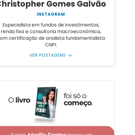
Christopher Gomes Galvão
INSTAGRAM
Especialista em fundos de investimentos,
renda fixa e consultoria macroeconômica,
om certificação de analista fundamentalista
CNPI.
VER POSTAGENS