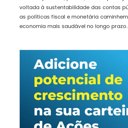
voltada à sustentabilidade das contas p
as políticas fiscal e monetária caminh
economia mais saudável no longo prazo.