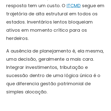
resposta tem um custo. O
ITCMD
segue em
trajetória de alta estrutural em todos os
estados. Inventários lentos bloqueiam
ativos em momento crítico para os
herdeiros.
A ausência de planejamento é, ela mesma,
uma decisão, geralmente a mais cara.
Integrar investimentos, tributação e
sucessão dentro de uma lógica única é o
que diferencia gestão patrimonial de
simples alocação.