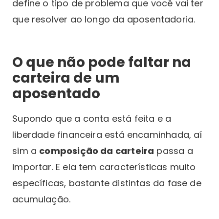
define o tipo de problema que você vai ter
que resolver ao longo da aposentadoria.
O que não pode faltar na
carteira de um
aposentado
Supondo que a conta está feita e a
liberdade financeira está encaminhada, aí
sim a
composição da carteira
passa a
importar. E ela tem características muito
específicas, bastante distintas da fase de
acumulação.