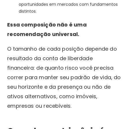
oportunidades em mercados com fundamentos
distintos.
Essa composição não é uma
recomendação universal.
O tamanho de cada posição depende do
resultado da conta de liberdade
financeira: de quanto risco você precisa
correr para manter seu padrão de vida, do
seu horizonte e da presença ou não de
ativos alternativos, como imóveis,
empresas ou recebíveis.