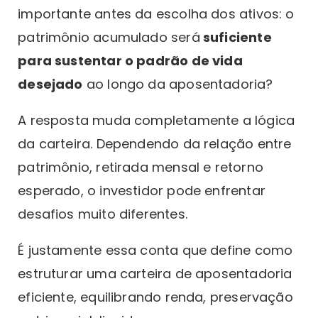
importante antes da escolha dos ativos: o
patrimônio acumulado será
suficiente
para sustentar o padrão de vida
desejado
ao longo da aposentadoria?
A resposta muda completamente a lógica
da carteira. Dependendo da relação entre
patrimônio, retirada mensal e retorno
esperado, o investidor pode enfrentar
desafios muito diferentes.
É justamente essa conta que define como
estruturar uma carteira de aposentadoria
eficiente, equilibrando renda, preservação