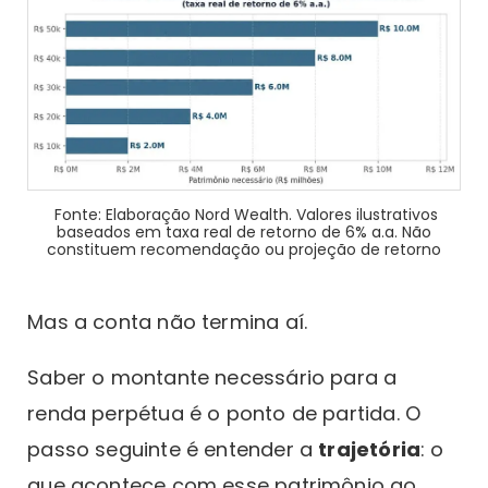
Fonte: Elaboração Nord Wealth. Valores ilustrativos
baseados em taxa real de retorno de 6% a.a. Não
constituem recomendação ou projeção de retorno
Mas a conta não termina aí.
Saber o montante necessário para a
renda perpétua é o ponto de partida. O
passo seguinte é entender a
trajetória
: o
que acontece com esse patrimônio ao