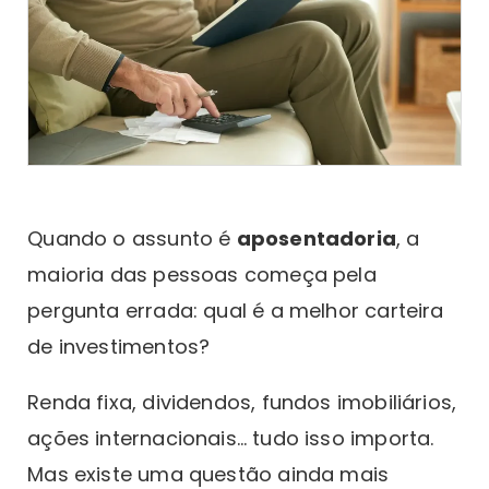
Quando o assunto é
aposentadoria
, a
maioria das pessoas começa pela
pergunta errada: qual é a melhor carteira
de investimentos?
Renda fixa, dividendos, fundos imobiliários,
ações internacionais… tudo isso importa.
Mas existe uma questão ainda mais