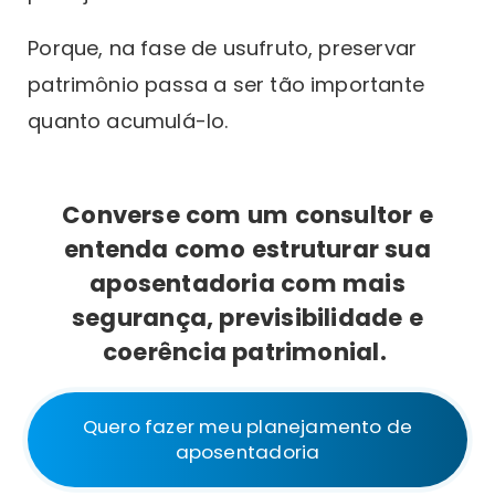
Porque, na fase de usufruto, preservar
patrimônio passa a ser tão importante
quanto acumulá-lo.
Converse com um consultor e
entenda como estruturar sua
aposentadoria com mais
segurança, previsibilidade e
coerência patrimonial.
Quero fazer meu planejamento de
aposentadoria