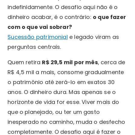
indefinidamente. O desafio aqui não é o
dinheiro acabar, é o contrário:
o que fazer
com o que vai sobrar?
Sucessão patrimonial
e legado viram as
perguntas centrais.
Quem retira
R$ 29,5 mil por mês
, cerca de
R$ 4,5 mil a mais, consome gradualmente
o patrimônio até zerá-lo em exatos 30
anos. O dinheiro dura. Mas apenas se o
horizonte de vida for esse. Viver mais do
que o planejado, ou ter um gasto
inesperado no caminho, muda o desfecho
completamente. O desafio aqui é fazer o