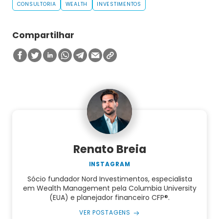
CONSULTORIA
WEALTH
INVESTIMENTOS
Compartilhar
Renato Breia
INSTAGRAM
Sócio fundador Nord Investimentos, especialista
em Wealth Management pela Columbia University
(EUA) e planejador financeiro CFP®.
VER POSTAGENS