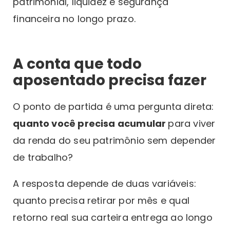
patrimonial, liquidez e segurança
financeira no longo prazo.
A conta que todo
aposentado precisa fazer
O ponto de partida é uma pergunta direta:
quanto você precisa acumular
para viver
da renda do seu patrimônio sem depender
de trabalho?
A resposta depende de duas variáveis:
quanto precisa retirar por mês e qual
retorno real sua carteira entrega ao longo