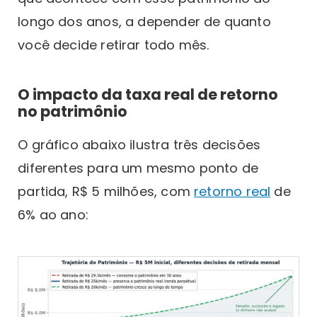
longo dos anos, a depender de quanto
você decide retirar todo mês.
O impacto da taxa real de retorno
no patrimônio
O gráfico abaixo ilustra três decisões
diferentes para um mesmo ponto de
partida, R$ 5 milhões, com
retorno real
de
6% ao ano: