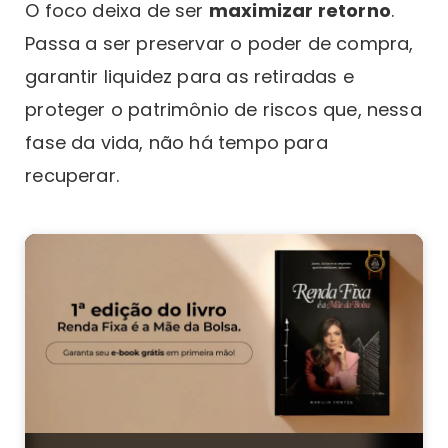
O foco deixa de ser
maximizar retorno
.
Passa a ser preservar o poder de compra,
garantir liquidez para as retiradas e
proteger o patrimônio de riscos que, nessa
fase da vida, não há tempo para
recuperar.