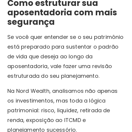
Como estruturar sua
aposentadoria com mais
segurança
Se você quer entender se o seu patrimônio
está preparado para sustentar o padrão
de vida que deseja ao longo da
aposentadoria, vale fazer uma revisão
estruturada do seu planejamento.
Na Nord Wealth, analisamos não apenas
os investimentos, mas toda a lógica
patrimonial: risco, liquidez, retirada de
renda, exposição ao ITCMD e
planejamento sucessório.