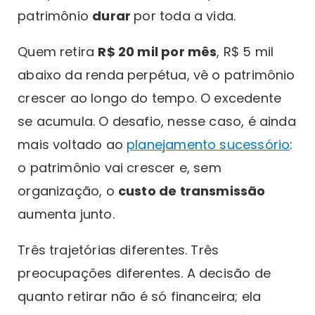
patrimônio
durar
por toda a vida.
Quem retira
R$ 20 mil por mês
, R$ 5 mil
abaixo da renda perpétua, vê o patrimônio
crescer ao longo do tempo. O excedente
se acumula. O desafio, nesse caso, é ainda
mais voltado ao
planejamento sucessório
:
o patrimônio vai crescer e, sem
organização, o
custo de transmissão
aumenta junto.
Três trajetórias diferentes. Três
preocupações diferentes. A decisão de
quanto retirar não é só financeira; ela