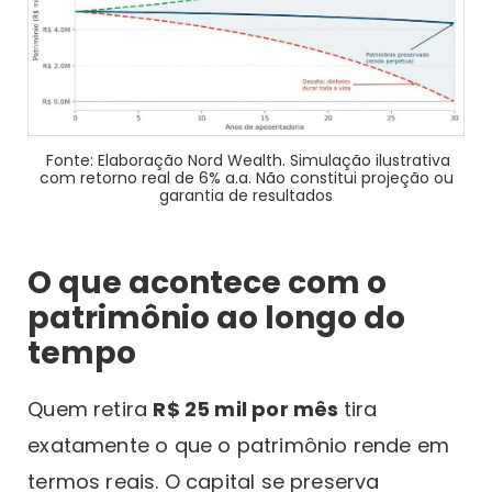
Fonte: Elaboração Nord Wealth. Simulação ilustrativa
com retorno real de 6% a.a. Não constitui projeção ou
garantia de resultados
O que acontece com o
patrimônio ao longo do
tempo
Quem retira
R$ 25 mil por mês
tira
exatamente o que o patrimônio rende em
termos reais. O capital se preserva