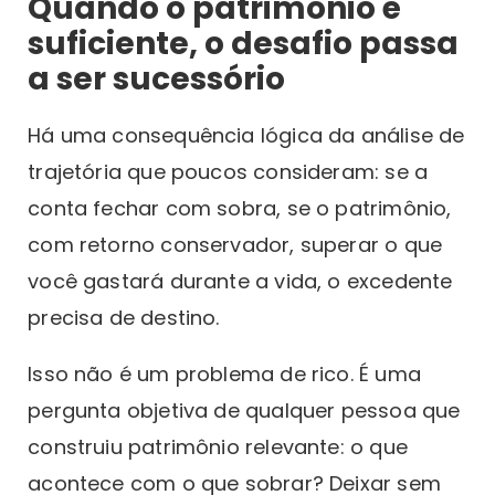
Quando o patrimônio é
suficiente, o desafio passa
a ser sucessório
Há uma consequência lógica da análise de
trajetória que poucos consideram: se a
conta fechar com sobra, se o patrimônio,
com retorno conservador, superar o que
você gastará durante a vida, o excedente
precisa de destino.
Isso não é um problema de rico. É uma
pergunta objetiva de qualquer pessoa que
construiu patrimônio relevante: o que
acontece com o que sobrar? Deixar sem