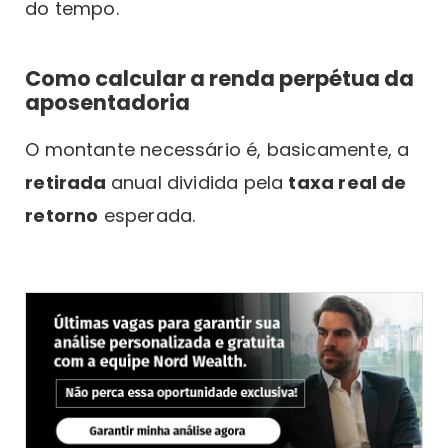
do tempo.
Como calcular a renda perpétua da
aposentadoria
O montante necessário é, basicamente, a
retirada
anual dividida pela
taxa real de
retorno
esperada.