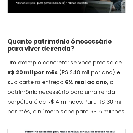
Quanto patrimônio é necessário
para viver de renda?
Um exemplo concreto: se você precisa de
R$ 20 mil por mês
(R$ 240 mil por ano) e
sua carteira entrega
6% real ao ano
, o
patrimônio necessário para uma renda
perpétua é de R$ 4 milhões. Para R$ 30 mil
por mês, o número sobe para R$ 6 milhões.