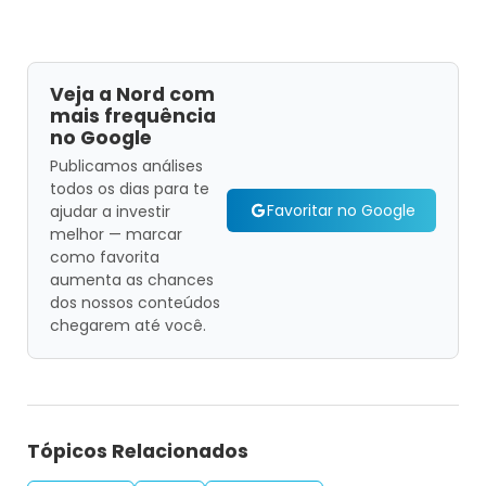
Veja a Nord com
mais frequência
no Google
Publicamos análises
todos os dias para te
Favoritar no Google
ajudar a investir
melhor — marcar
como favorita
aumenta as chances
dos nossos conteúdos
chegarem até você.
Tópicos Relacionados