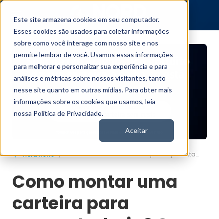
Este site armazena cookies em seu computador.
Esses cookies são usados para coletar informações
sobre como você interage com nosso site e nos
permite lembrar de você. Usamos essas informações
para melhorar e personalizar sua experiência e para
análises e métricas sobre nossos visitantes, tanto
nesse site quanto em outras mídias. Para obter mais
informações sobre os cookies que usamos, leia
nossa Política de Privacidade.
Aceitar
Como montar uma carteira para aposentadoria? O erro que quase ninguém vê
Nord News
Como montar uma
carteira para