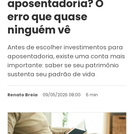
aposentadoria? O
erro que quase
ninguém vê
Antes de escolher investimentos para
aposentadoria, existe uma conta mais
importante: saber se seu patrimônio
sustenta seu padrão de vida
Renato Breia
09/05/2026 08:00
6 min