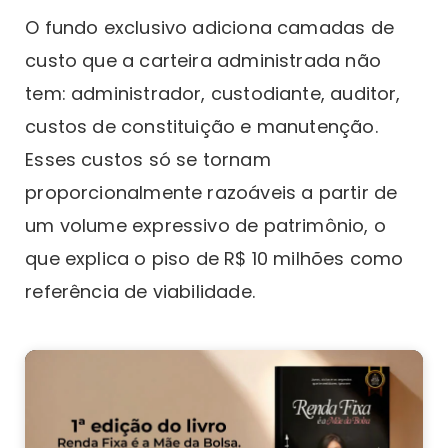
O fundo exclusivo adiciona camadas de
custo que a carteira administrada não
tem: administrador, custodiante, auditor,
custos de constituição e manutenção.
Esses custos só se tornam
proporcionalmente razoáveis a partir de
um volume expressivo de patrimônio, o
que explica o piso de R$ 10 milhões como
referência de viabilidade.