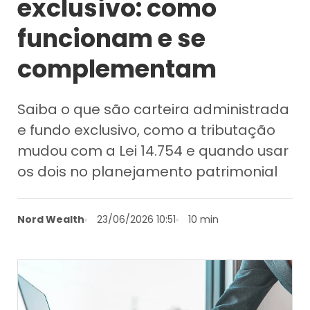
exclusivo: como
funcionam e se
complementam
Saiba o que são carteira administrada
e fundo exclusivo, como a tributação
mudou com a Lei 14.754 e quando usar
os dois no planejamento patrimonial
Nord Wealth
23/06/2026 10:51
10 min