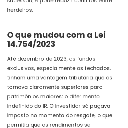
sucessão, e pode reduzir conflitos entre
herdeiros.
O que mudou com a Lei
14.754/2023
Até dezembro de 2023, os fundos
exclusivos, especialmente os fechados,
tinham uma vantagem tributária que os
tornava claramente superiores para
patrimônios maiores: o diferimento
indefinido do IR. O investidor só pagava
imposto no momento do resgate, o que
permitia que os rendimentos se