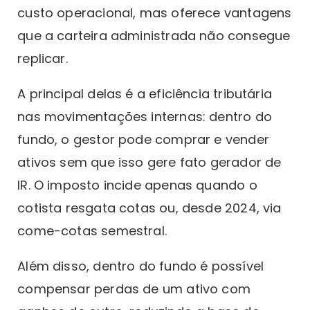
custo operacional, mas oferece vantagens
que a carteira administrada não consegue
replicar.
A principal delas é a eficiência tributária
nas movimentações internas: dentro do
fundo, o gestor pode comprar e vender
ativos sem que isso gere fato gerador de
IR. O imposto incide apenas quando o
cotista resgata cotas ou, desde 2024, via
come-cotas semestral.
Além disso, dentro do fundo é possível
compensar perdas de um ativo com