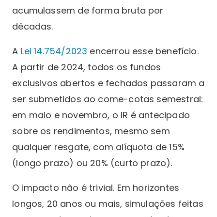
acumulassem de forma bruta por
décadas.
A
Lei 14.754/2023
encerrou esse benefício.
A partir de 2024, todos os fundos
exclusivos abertos e fechados passaram a
ser submetidos ao come-cotas semestral:
em maio e novembro, o IR é antecipado
sobre os rendimentos, mesmo sem
qualquer resgate, com alíquota de 15%
(longo prazo) ou 20% (curto prazo).
O impacto não é trivial. Em horizontes
longos, 20 anos ou mais, simulações feitas