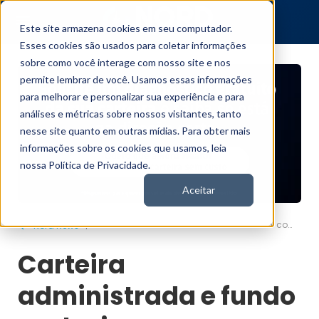
Este site armazena cookies em seu computador.
Esses cookies são usados para coletar informações
sobre como você interage com nosso site e nos
permite lembrar de você. Usamos essas informações
para melhorar e personalizar sua experiência e para
análises e métricas sobre nossos visitantes, tanto
nesse site quanto em outras mídias. Para obter mais
informações sobre os cookies que usamos, leia
nossa Política de Privacidade.
Aceitar
Carteira administrada e fundo exclusivo: como funcionam e se complementam
Nord News
Carteira
administrada e fundo