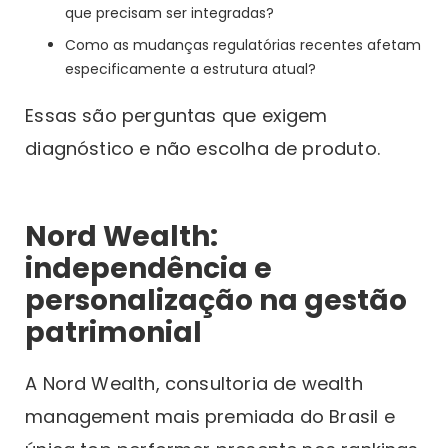
que precisam ser integradas?
Como as mudanças regulatórias recentes afetam
especificamente a estrutura atual?
Essas são perguntas que exigem
diagnóstico e não escolha de produto.
Nord Wealth:
independência e
personalização na gestão
patrimonial
A Nord Wealth, consultoria de wealth
management mais premiada do Brasil e