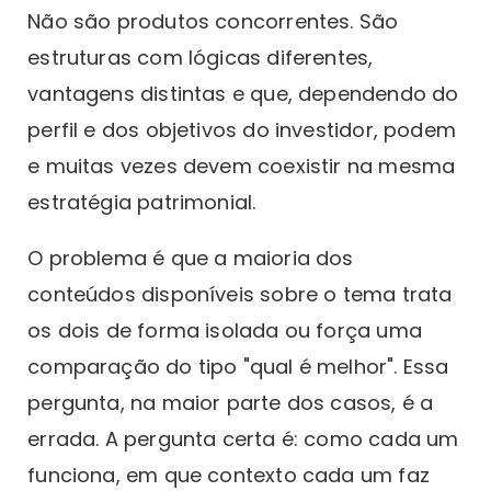
Não são produtos concorrentes. São
estruturas com lógicas diferentes,
vantagens distintas e que, dependendo do
perfil e dos objetivos do investidor, podem
e muitas vezes devem coexistir na mesma
estratégia patrimonial.
O problema é que a maioria dos
conteúdos disponíveis sobre o tema trata
os dois de forma isolada ou força uma
comparação do tipo "qual é melhor". Essa
pergunta, na maior parte dos casos, é a
errada. A pergunta certa é: como cada um
funciona, em que contexto cada um faz