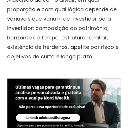
proporção e com qual lógica depende de
variáveis que variam de investidor para
investidor: composição do patrimônio,
horizonte de tempo, estrutura familiar,
existência de herdeiros, apetite por risco e
objetivos de curto e longo prazo.