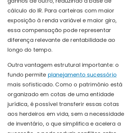
ganhos de outro, reduzindo a base de
cálculo do IR. Para carteiras com maior
exposição à renda variável e maior giro,
essa compensação pode representar
diferença relevante de rentabilidade ao
longo do tempo.
Outra vantagem estrutural importante: o
fundo permite
planejamento sucessório
mais sofisticado. Como o patrimônio está
organizado em cotas de uma entidade
jurídica, é possível transferir essas cotas
aos herdeiros em vida, sem a necessidade
de inventário, o que simplifica e acelera a