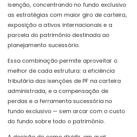
isenção, concentrando no fundo exclusivo
as estratégias com maior giro de carteira,
exposição a ativos internacionais e a
parcela do patrimônio destinada ao
planejamento sucessório.
Essa combinação permite aproveitar o
melhor de cada estrutura: a eficiência
tributária das isenções de PF na carteira
administrada, e a compensação de
perdas e a ferramenta sucessória no
fundo exclusivo — sem arcar com o custo
do fundo sobre todo o patrimônio.
A decisão de como dividir, em qual