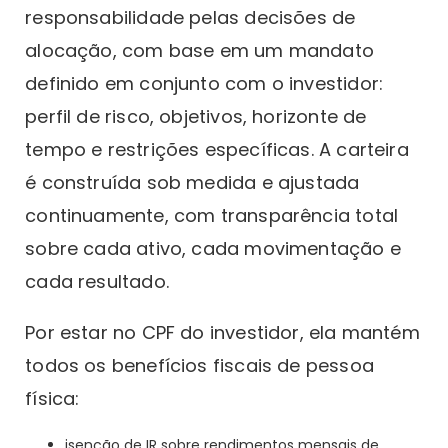
responsabilidade pelas decisões de
alocação, com base em um mandato
definido em conjunto com o investidor:
perfil de risco, objetivos, horizonte de
tempo e restrições específicas. A carteira
é construída sob medida e ajustada
continuamente, com transparência total
sobre cada ativo, cada movimentação e
cada resultado.
Por estar no CPF do investidor, ela mantém
todos os benefícios fiscais de pessoa
física:
isenção de IR sobre rendimentos mensais de