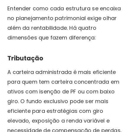
Entender como cada estrutura se encaixa
no planejamento patrimonial exige olhar
além da rentabilidade. Há quatro
dimensões que fazem diferença:
Tributação
A carteira administrada é mais eficiente
para quem tem carteira concentrada em
ativos com isenção de PF ou com baixo
giro. O fundo exclusivo pode ser mais
eficiente para estratégias com giro
elevado, exposição a renda variável e
necessidade de compensação de perdas,