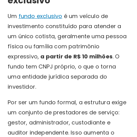
exclusivo
Um
fundo exclusivo
é um veículo de
investimento constituído para atender a
um único cotista, geralmente uma pessoa
física ou família com patrimônio
expressivo,
a partir de R$ 10 milhões
. O
fundo tem CNPJ próprio, o que o torna
uma entidade jurídica separada do
investidor.
Por ser um fundo formal, a estrutura exige
um conjunto de prestadores de serviço:
gestor, administrador, custodiante e
auditor independente. Isso aumenta o