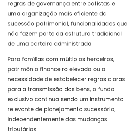
regras de governança entre cotistas e
uma organização mais eficiente da
sucessão patrimonial, funcionalidades que
não fazem parte da estrutura tradicional
de uma carteira administrada.
Para famílias com múltiplos herdeiros,
patrimônio financeiro elevado ou a
necessidade de estabelecer regras claras
para a transmissão dos bens, o fundo
exclusivo continua sendo um instrumento
relevante de planejamento sucessório,
independentemente das mudanças
tributárias.