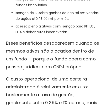
fundos imobiliários;
isenção de IR sobre ganhos de capital em vendas
de ações até R$ 20 mil por mês;
acesso pleno a ativos com isenção para PF: LCI,
LCA e debêntures incentivadas.
Esses benefícios desaparecem quando os
mesmos ativos são alocados dentro de
um fundo — porque o fundo opera como
pessoa jurídica, com CNPJ próprio.
O custo operacional de uma carteira
administrada é relativamente enxuto:
basicamente a taxa de gestão,
geralmente entre 0,35% e 1% ao ano, mais