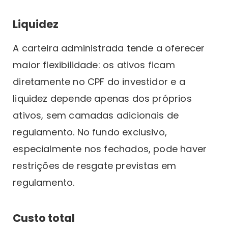
Liquidez
A carteira administrada tende a oferecer
maior flexibilidade: os ativos ficam
diretamente no CPF do investidor e a
liquidez depende apenas dos próprios
ativos, sem camadas adicionais de
regulamento. No fundo exclusivo,
especialmente nos fechados, pode haver
restrições de resgate previstas em
regulamento.
Custo total