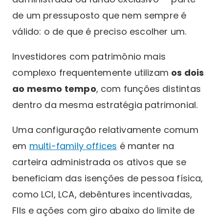
de um pressuposto que nem sempre é
válido: o de que é preciso escolher um.
Investidores com patrimônio mais
complexo frequentemente utilizam
os dois
ao mesmo tempo
, com funções distintas
dentro da mesma estratégia patrimonial.
Uma configuração relativamente comum
em
multi-family offices
é manter na
carteira administrada os ativos que se
beneficiam das isenções de pessoa física,
como LCI, LCA, debêntures incentivadas,
FIIs e ações com giro abaixo do limite de