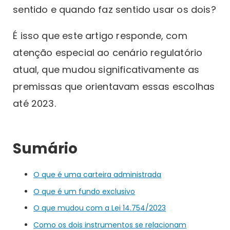
sentido e quando faz sentido usar os dois?
É isso que este artigo responde, com
atenção especial ao cenário regulatório
atual, que mudou significativamente as
premissas que orientavam essas escolhas
até 2023.
Sumário
O que é uma carteira administrada
O que é um fundo exclusivo
O que mudou com a Lei 14.754/2023
Como os dois instrumentos se relacionam