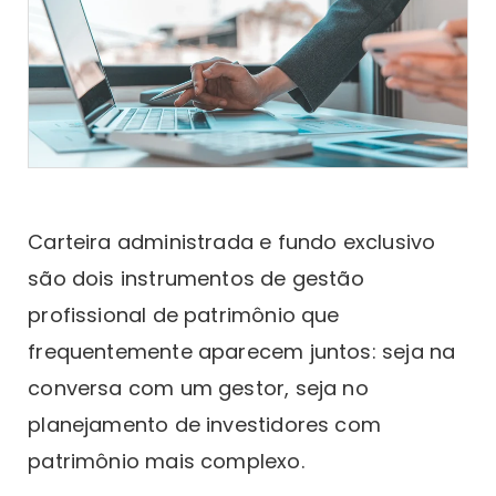
Carteira administrada e fundo exclusivo
são dois instrumentos de gestão
profissional de patrimônio que
frequentemente aparecem juntos: seja na
conversa com um gestor, seja no
planejamento de investidores com
patrimônio mais complexo.