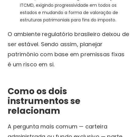
ITCMD, exigindo progressividade em todos os
estados e mudando a forma de valoração de
estruturas patrimoniais para fins do imposto.
O ambiente regulatório brasileiro deixou de
ser estável. Sendo assim, planejar
patrimônio com base em premissas fixas
é um risco em si.
Como os dois
instrumentos se
relacionam
A pergunta mais comum — carteira
administrada ou fundo exclusivo — parte