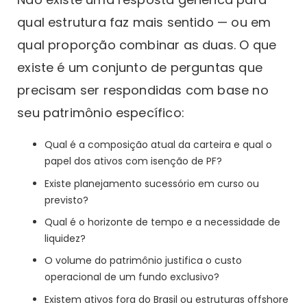
qual estrutura faz mais sentido — ou em
qual proporção combinar as duas. O que
existe é um conjunto de perguntas que
precisam ser respondidas com base no
seu patrimônio específico:
Qual é a composição atual da carteira e qual o
papel dos ativos com isenção de PF?
Existe planejamento sucessório em curso ou
previsto?
Qual é o horizonte de tempo e a necessidade de
liquidez?
O volume do patrimônio justifica o custo
operacional de um fundo exclusivo?
Existem ativos fora do Brasil ou estruturas offshore