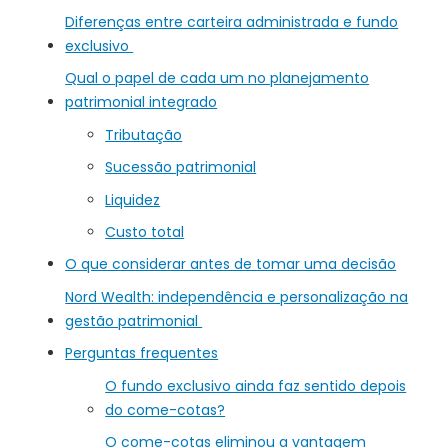
Diferenças entre carteira administrada e fundo
exclusivo
Qual o papel de cada um no planejamento
patrimonial integrado
Tributação
Sucessão patrimonial
Liquidez
Custo total
O que considerar antes de tomar uma decisão
Nord Wealth: independência e personalização na
gestão patrimonial
Perguntas frequentes
O fundo exclusivo ainda faz sentido depois
do come-cotas?
O come-cotas eliminou a vantagem