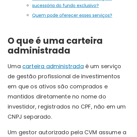
sucessória do fundo exclusivo?
Quem pode oferecer esses serviços?
O que é uma carteira
administrada
Uma
carteira administrada
é um serviço
de gestão profissional de investimentos
em que os ativos são comprados e
mantidos diretamente no nome do
investidor, registrados no CPF, não em um
CNPJ separado.
Um gestor autorizado pela CVM assume a