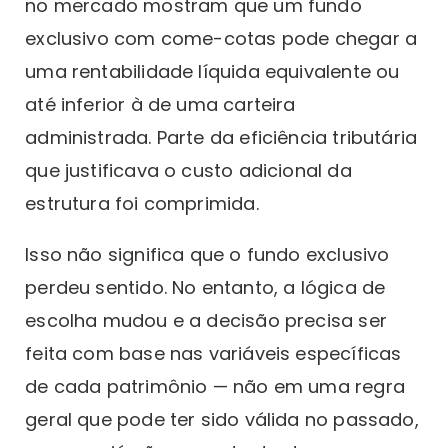
no mercado mostram que um fundo
exclusivo com come-cotas pode chegar a
uma rentabilidade líquida equivalente ou
até inferior à de uma carteira
administrada. Parte da eficiência tributária
que justificava o custo adicional da
estrutura foi comprimida.
Isso não significa que o fundo exclusivo
perdeu sentido. No entanto, a lógica de
escolha mudou e a decisão precisa ser
feita com base nas variáveis específicas
de cada patrimônio — não em uma regra
geral que pode ter sido válida no passado,