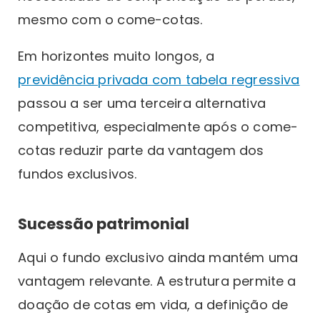
mesmo com o come-cotas.
Em horizontes muito longos, a
previdência privada com tabela regressiva
passou a ser uma terceira alternativa
competitiva, especialmente após o come-
cotas reduzir parte da vantagem dos
fundos exclusivos.
Sucessão patrimonial
Aqui o fundo exclusivo ainda mantém uma
vantagem relevante. A estrutura permite a
doação de cotas em vida, a definição de