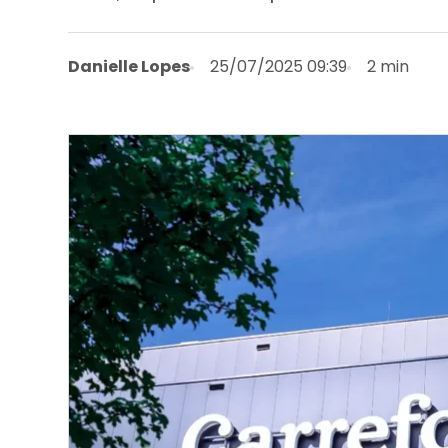
Danielle Lopes
25/07/2025 09:39
2 min