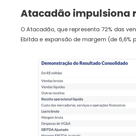
Atacadão impulsiona r
O Atacadão, que representa 72% das ven
Ebitda e expansão de margem (de 6,6% p