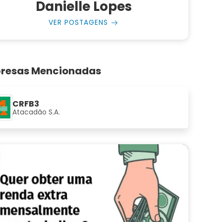
Danielle Lopes
VER POSTAGENS
resas Mencionadas
CRFB3
Atacadão S.A.