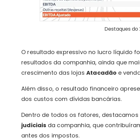
Destaques do 
O resultado expressivo no lucro líquido
resultados da companhia, ainda que mai
crescimento das lojas
Atacadão
e vend
Além disso, o resultado financeiro apre
dos custos com dívidas bancárias.
Dentro de todos os fatores, destacamos
judiciais
da companhia, que contribuíra
antes dos impostos.