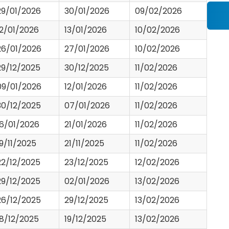
29/01/2026
30/01/2026
09/02/2026
12/01/2026
13/01/2026
10/02/2026
26/01/2026
27/01/2026
10/02/2026
29/12/2025
30/12/2025
11/02/2026
09/01/2026
12/01/2026
11/02/2026
30/12/2025
07/01/2026
11/02/2026
16/01/2026
21/01/2026
11/02/2026
19/11/2025
21/11/2025
11/02/2026
22/12/2025
23/12/2025
12/02/2026
29/12/2025
02/01/2026
13/02/2026
26/12/2025
29/12/2025
13/02/2026
18/12/2025
19/12/2025
13/02/2026