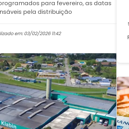
programados para fevereiro, as datas
áveis pela distribuição
lizado em: 03/02/2026 11:42