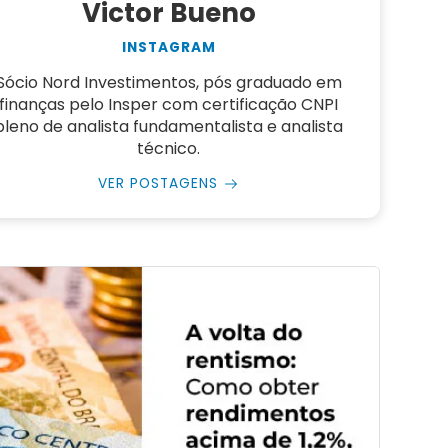
Victor Bueno
INSTAGRAM
Sócio Nord Investimentos, pós graduado em
finanças pelo Insper com certificação CNPI
pleno de analista fundamentalista e analista
técnico.
VER POSTAGENS