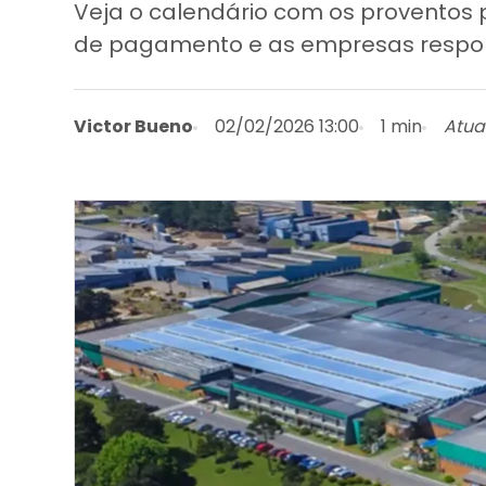
Veja o calendário com os proventos 
de pagamento e as empresas respons
Victor Bueno
02/02/2026 13:00
1 min
Atua