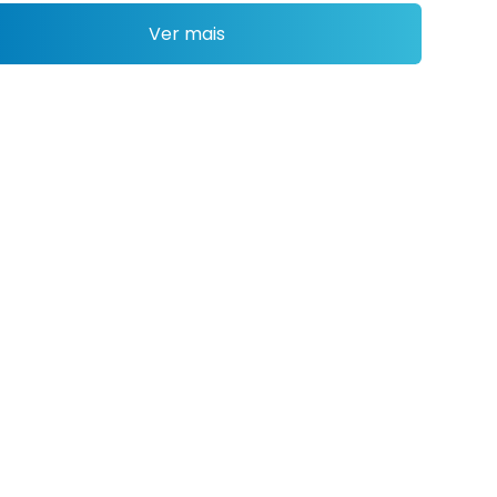
Ver mais