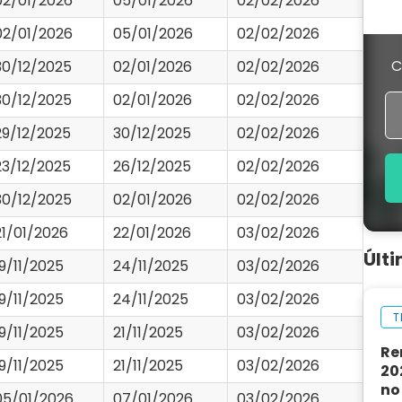
02/01/2026
05/01/2026
02/02/2026
02/01/2026
05/01/2026
02/02/2026
C
30/12/2025
02/01/2026
02/02/2026
30/12/2025
02/01/2026
02/02/2026
29/12/2025
30/12/2025
02/02/2026
23/12/2025
26/12/2025
02/02/2026
30/12/2025
02/01/2026
02/02/2026
21/01/2026
22/01/2026
03/02/2026
Últ
19/11/2025
24/11/2025
03/02/2026
19/11/2025
24/11/2025
03/02/2026
T
19/11/2025
21/11/2025
03/02/2026
Re
19/11/2025
21/11/2025
03/02/2026
20
no
05/01/2026
07/01/2026
03/02/2026