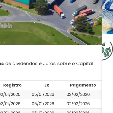
os
de dividendos e Juros sobre o Capital
Registro
Ex
Pagamento
02/01/2026
05/01/2026
02/02/2026
02/01/2026
05/01/2026
02/02/2026