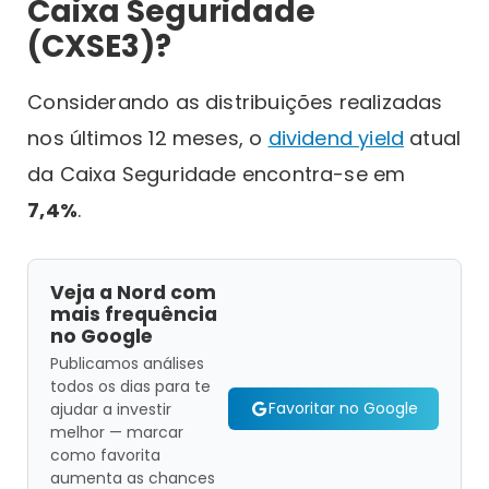
Caixa Seguridade
(CXSE3)?
Considerando as distribuições realizadas
nos últimos 12 meses, o
dividend yield
atual
da Caixa Seguridade encontra-se em
7,4%
.
Veja a Nord com
mais frequência
no Google
Publicamos análises
todos os dias para te
Favoritar no Google
ajudar a investir
melhor — marcar
como favorita
aumenta as chances