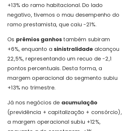
+13% do ramo habitacional. Do lado
negativo, tivemos o mau desempenho do
ramo prestamista, que caiu -21%.
Os
prêmios ganhos
também subiram
+6%, enquanto a
sinistralidade
alcançou
22,5%, representando um recuo de -2,1
pontos percentuais. Desta forma, a
margem operacional do segmento subiu
+13% no trimestre.
Já nos negócios de
acumulação
(previdência + capitalização + consórcio),
a margem operacional subiu +12%,