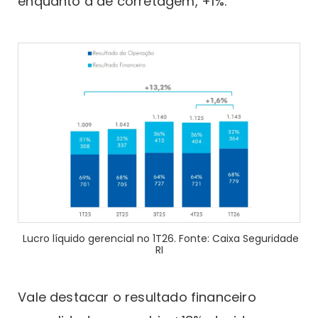
enquanto a de corretagem, +1%.
Lucro líquido gerencial no 1T26. Fonte: Caixa Seguridade
RI
Vale destacar o resultado financeiro