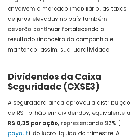
envolvem o mercado imobiliário, as taxas
de juros elevadas no país também
deverão continuar fortalecendo o
resultado financeiro da companhia e
mantendo, assim, sua lucratividade.
Dividendos da Caixa
Seguridade (CXSE3)
A seguradora ainda aprovou a distribuição
de R$ 1 bilhão em dividendos, equivalente a
R$ 0,35 por ação
, representando 92% (
payout
) do lucro líquido do trimestre. A