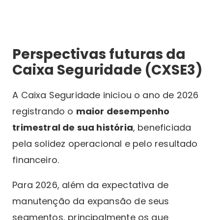
Perspectivas futuras da
Caixa Seguridade (CXSE3)
A Caixa Seguridade iniciou o ano de 2026
registrando o
maior desempenho
trimestral de sua história
, beneficiada
pela solidez operacional e pelo resultado
financeiro.
Para 2026, além da expectativa de
manutenção da expansão de seus
segmentos, principalmente os que