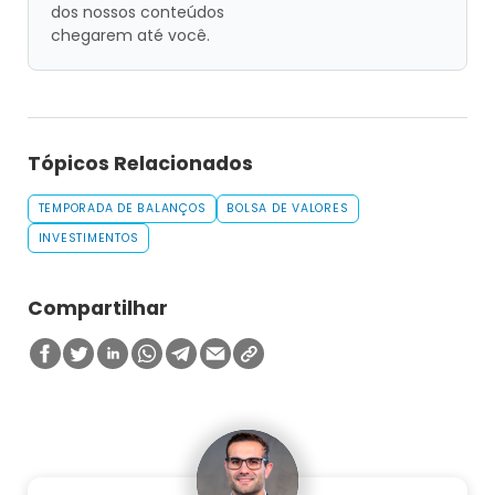
dos nossos conteúdos
chegarem até você.
Tópicos Relacionados
TEMPORADA DE BALANÇOS
BOLSA DE VALORES
INVESTIMENTOS
Compartilhar