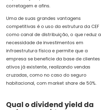
corretagem e afins.
Uma de suas grandes vantagens
competitivas é o uso da estrutura da CEF
como canal de distribuição, o que reduz a
necessidade de investimentos em
infraestrutura física e permite que a
empresa se beneficie da base de clientes
ativos já existente, realizando vendas
cruzadas, como no caso do seguro
habitacional, com market share de 50%.
Qual o dividend yield da