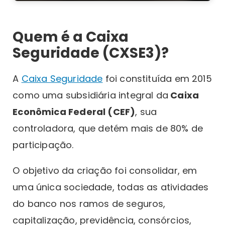
Quem é a Caixa
Seguridade (CXSE3)?
A
Caixa Seguridade
foi constituída em 2015
como uma subsidiária integral da
Caixa
Econômica Federal (CEF)
, sua
controladora, que detém mais de 80% de
participação.
O objetivo da criação foi consolidar, em
uma única sociedade, todas as atividades
do banco nos ramos de seguros,
capitalização, previdência, consórcios,