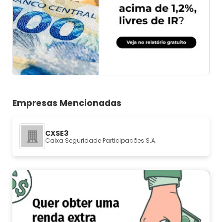
Empresas Mencionadas
CXSE3
Caixa Seguridade Participações S.A.