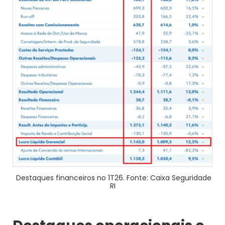
Destaques financeiros no 1T26. Fonte: Caixa Seguridade
RI