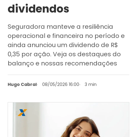
dividendos
Seguradora manteve a resiliência
operacional e financeira no período e
ainda anunciou um dividendo de R$
0,35 por ação. Veja os destaques do
balanço e nossas recomendações
Hugo Cabral
08/05/2026 16:00
3 min