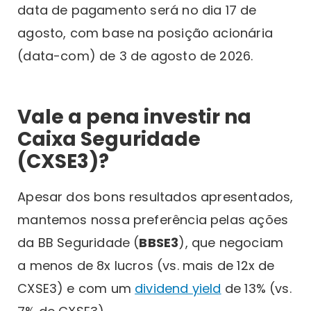
data de pagamento será no dia 17 de
agosto, com base na posição acionária
(data-com) de 3 de agosto de 2026.
Vale a pena investir na
Caixa Seguridade
(CXSE3)?
Apesar dos bons resultados apresentados,
mantemos nossa preferência pelas ações
da BB Seguridade (
BBSE3
), que negociam
a menos de 8x lucros (vs. mais de 12x de
CXSE3) e com um
dividend yield
de 13% (vs.