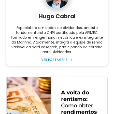
Hugo Cabral
Especialista em ações de dividendos, analista
fundamentalista CNPI certificado pela APIMEC.
Formado em engenharia mecânica e ex integrante
da Marinha. Atualmente, integra a equipe de renda
variável da Nord Research, participando da carteira
Nord Dividendos.
VER POSTAGENS