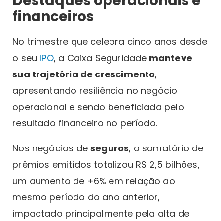
Destaques operacionais e
financeiros
No trimestre que celebra cinco anos desde
o seu
IPO
, a Caixa Seguridade
manteve
sua trajetória de crescimento
,
apresentando resiliência no negócio
operacional e sendo beneficiada pelo
resultado financeiro no período.
Nos negócios de
seguros
, o somatório de
prêmios emitidos totalizou R$ 2,5 bilhões,
um aumento de +6% em relação ao
mesmo período do ano anterior,
impactado principalmente pela alta de