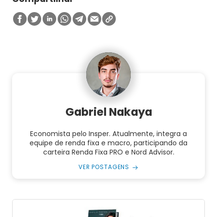
Gabriel Nakaya
Economista pelo Insper. Atualmente, integra a
equipe de renda fixa e macro, participando da
carteira Renda Fixa PRO e Nord Advisor.
VER POSTAGENS