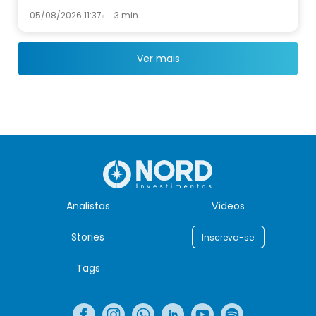
05/08/2026 11:37
3 min
Ver mais
Analistas
Vídeos
Stories
Inscreva-se
Tags