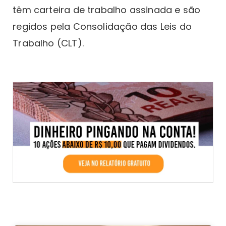
têm carteira de trabalho assinada e são
regidos pela Consolidação das Leis do
Trabalho (CLT).