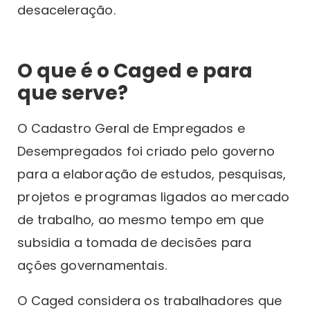
desaceleração.
O que é o Caged e para
que serve?
O Cadastro Geral de Empregados e
Desempregados foi criado pelo governo
para a elaboração de estudos, pesquisas,
projetos e programas ligados ao mercado
de trabalho, ao mesmo tempo em que
subsidia a tomada de decisões para
ações governamentais.
O Caged considera os trabalhadores que