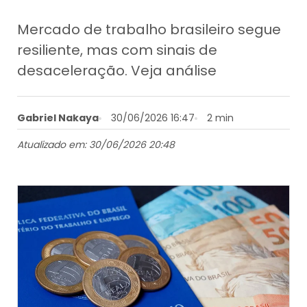
Mercado de trabalho brasileiro segue
resiliente, mas com sinais de
desaceleração. Veja análise
Gabriel Nakaya
30/06/2026 16:47
2 min
Atualizado em: 30/06/2026 20:48