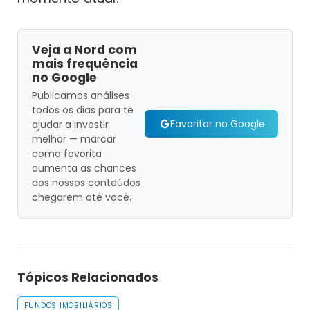
Veja a Nord com
mais frequência
no Google
Publicamos análises
todos os dias para te
Favoritar no Google
ajudar a investir
melhor — marcar
como favorita
aumenta as chances
dos nossos conteúdos
chegarem até você.
Tópicos Relacionados
FUNDOS IMOBILIÁRIOS