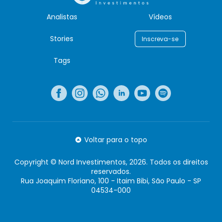
Analistas
Vídeos
Stories
Inscreva-se
Tags
Voltar para o topo
Copyright © Nord Investimentos, 2026. Todos os direitos
reservados.
Rua Joaquim Floriano, 100 - Itaim Bibi, São Paulo - SP
04534-000