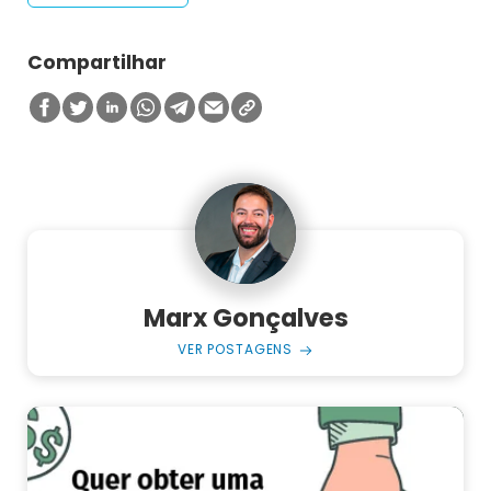
Compartilhar
Marx Gonçalves
VER POSTAGENS