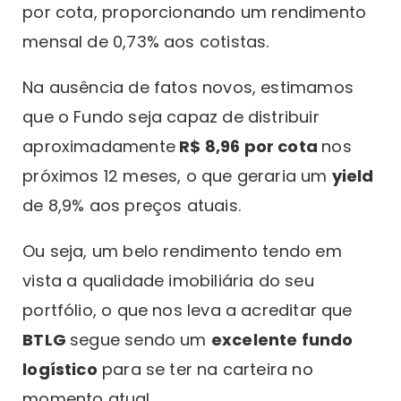
por cota, proporcionando um rendimento
mensal de 0,73% aos cotistas.
Na ausência de fatos novos, estimamos
que o Fundo seja capaz de distribuir
aproximadamente
R$ 8,96 por cota
nos
próximos 12 meses, o que geraria um
yield
de 8,9% aos preços atuais.
Ou seja, um belo rendimento tendo em
vista a qualidade imobiliária do seu
portfólio, o que nos leva a acreditar que
BTLG
segue sendo um
excelente fundo
logístico
para se ter na carteira no
momento atual.