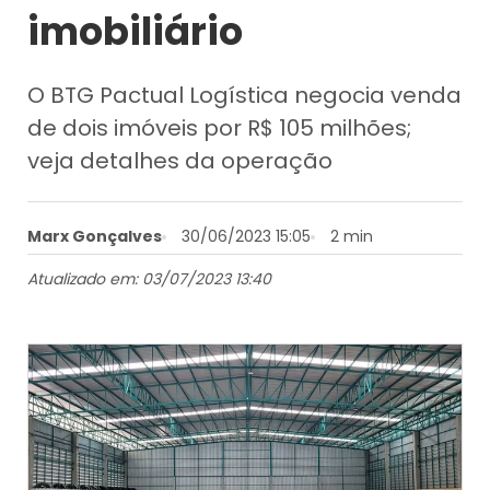
imobiliário
O BTG Pactual Logística negocia venda
de dois imóveis por R$ 105 milhões;
veja detalhes da operação
Marx Gonçalves
30/06/2023 15:05
2 min
Atualizado em: 03/07/2023 13:40