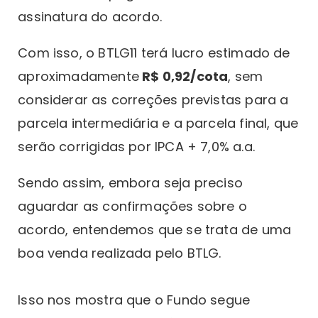
assinatura do acordo.
Com isso, o BTLG11 terá lucro estimado de
aproximadamente
R$ 0,92/cota
, sem
considerar as correções previstas para a
parcela intermediária e a parcela final, que
serão corrigidas por IPCA + 7,0% a.a.
Sendo assim, embora seja preciso
aguardar as confirmações sobre o
acordo, entendemos que se trata de uma
boa venda realizada pelo BTLG.
Isso nos mostra que o Fundo segue