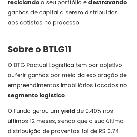
reciclando
o seu portfólio e
destravando
ganhos de capital a serem distribuídos
aos cotistas no processo.
Sobre o BTLG11
O BTG Pactual Logística tem por objetivo
auferir ganhos por meio da exploração de
empreendimentos imobiliários focados no
segmento logístico
.
O Fundo gerou um
yield
de 9,40% nos
últimos 12 meses, sendo que a sua última
distribuição de proventos foi de R$ 0,74