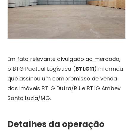
Em fato relevante divulgado ao mercado,
o BTG Pactual Logística (
BTLG11
) informou
que assinou um compromisso de venda
dos imóveis BTLG Dutra/RJ e BTLG Ambev
Santa Luzia/MG.
Detalhes da operação