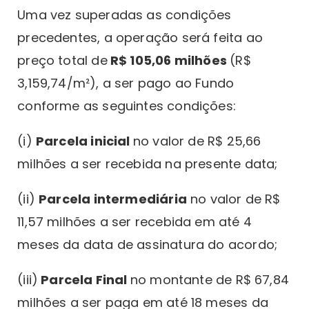
Uma vez superadas as condições
precedentes, a operação será feita ao
preço total de
R$ 105,06 milhões
(R$
3,159,74/m²), a ser pago ao Fundo
conforme as seguintes condições:
(i)
Parcela inicial
no valor de R$ 25,66
milhões a ser recebida na presente data;
(ii)
Parcela intermediária
no valor de R$
11,57 milhões a ser recebida em até 4
meses da data de assinatura do acordo;
(iii)
Parcela Final
no montante de R$ 67,84
milhões a ser paga em até 18 meses da