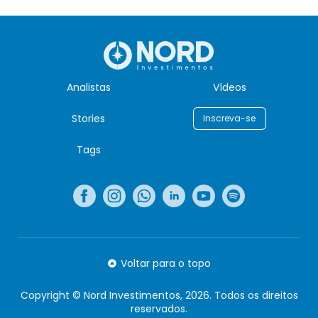
Analistas
Vídeos
Stories
Inscreva-se
Tags
Voltar para o topo
Copyright © Nord Investimentos, 2026. Todos os direitos
reservados.