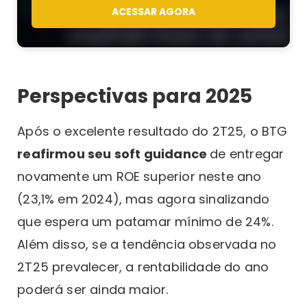
ACESSAR AGORA
Perspectivas para 2025
Após o excelente resultado do 2T25, o BTG
reafirmou seu soft guidance
de entregar
novamente um ROE superior neste ano
(23,1% em 2024), mas agora sinalizando
que espera um patamar mínimo de 24%.
Além disso, se a tendência observada no
2T25 prevalecer, a rentabilidade do ano
poderá ser ainda maior.