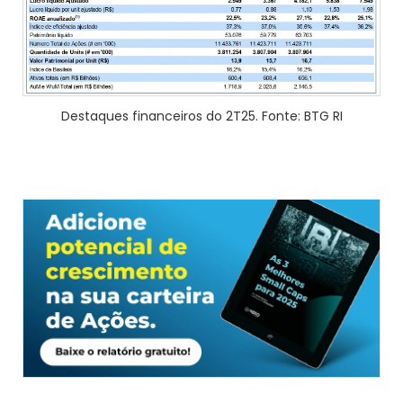
Destaques financeiros do 2T25. Fonte: BTG RI