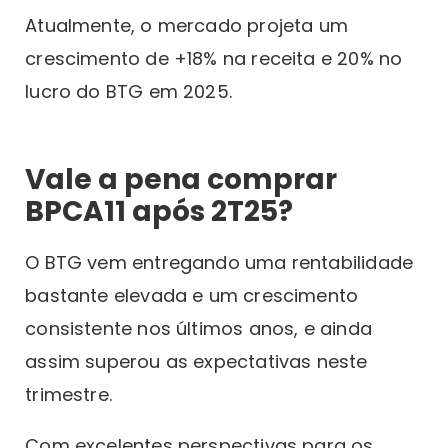
Atualmente, o mercado projeta um
crescimento de +18% na receita e 20% no
lucro do BTG em 2025.
Vale a pena comprar
BPCA11 após 2T25?
O BTG vem entregando uma rentabilidade
bastante elevada e um crescimento
consistente nos últimos anos, e ainda
assim superou as expectativas neste
trimestre.
Com excelentes perspectivas para os