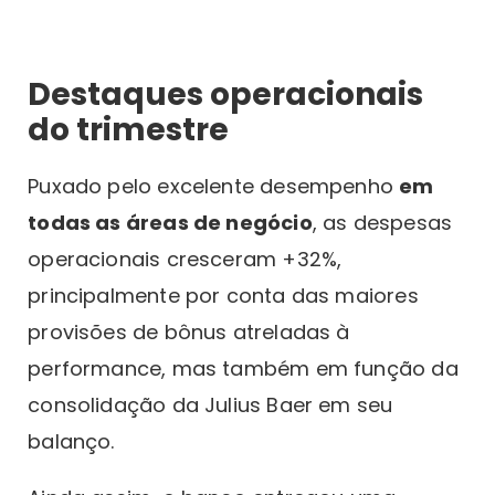
Destaques operacionais
do trimestre
Puxado pelo excelente desempenho
em
todas as áreas de negócio
, as despesas
operacionais cresceram +32%,
principalmente por conta das maiores
provisões de bônus atreladas à
performance, mas também em função da
consolidação da Julius Baer em seu
balanço.