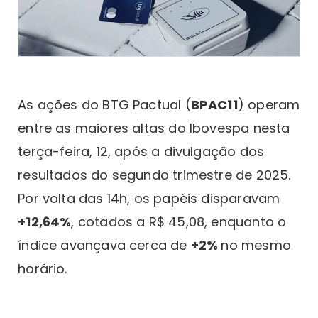
As ações do BTG Pactual (
BPAC11
) operam
entre as maiores altas do Ibovespa nesta
terça-feira, 12, após a divulgação dos
resultados do segundo trimestre de 2025.
Por volta das 14h, os papéis disparavam
+12,64%
, cotados a R$ 45,08, enquanto o
índice avançava cerca de
+2%
no mesmo
horário.