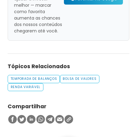
melhor — marcar
como favorita
aumenta as chances
dos nossos conteúdos
chegarem até você.
Tópicos Relacionados
TEMPORADA DE BALANÇOS
BOLSA DE VALORES
RENDA VARIÁVEL
Compartilhar