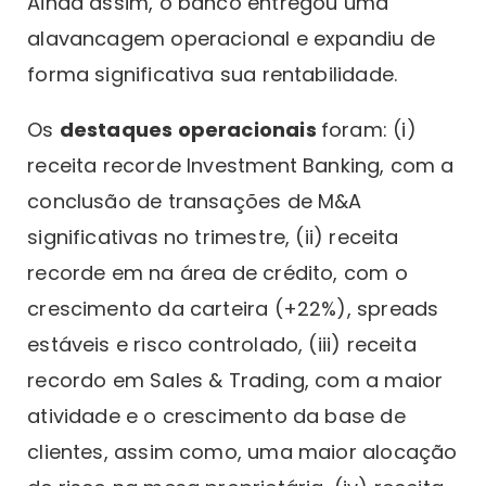
Ainda assim, o banco entregou uma
alavancagem operacional e expandiu de
forma significativa sua rentabilidade.
Os
destaques operacionais
foram: (i)
receita recorde Investment Banking, com a
conclusão de transações de M&A
significativas no trimestre, (ii) receita
recorde em na área de crédito, com o
crescimento da carteira (+22%), spreads
estáveis e risco controlado, (iii) receita
recordo em Sales & Trading, com a maior
atividade e o crescimento da base de
clientes, assim como, uma maior alocação