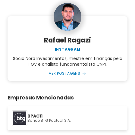
Rafael Ragazi
INSTAGRAM
Sócio Nord Investimentos, mestre em finanças pela
FGV e analista fundamentalista CNPI.
VER POSTAGENS
Empresas Mencionadas
BPAC11
Banco BTG Pactual S.A.