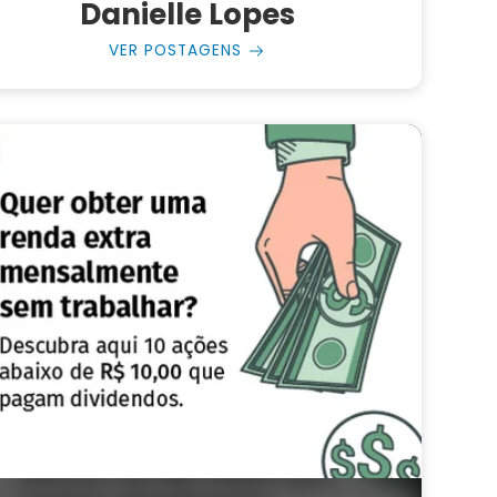
Danielle Lopes
VER POSTAGENS