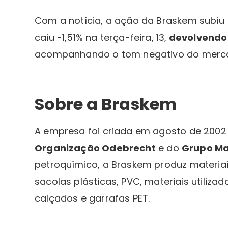
Com a notícia, a ação da Braskem subiu 
caiu -1,51% na terça-feira, 13,
devolvendo
acompanhando o tom negativo do merca
Sobre a Braskem
A empresa foi criada em agosto de 2002
Organização Odebrecht
e do
Grupo Ma
petroquímico, a Braskem produz materia
sacolas plásticas, PVC, materiais utiliz
calçados e garrafas PET.