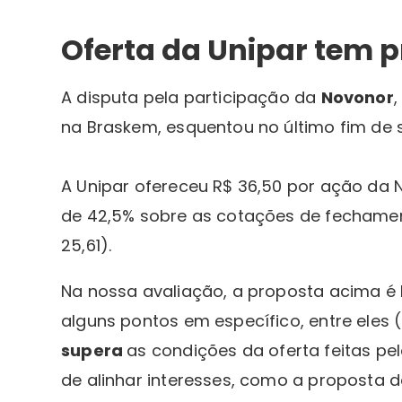
Oferta da Unipar tem 
A disputa pela participação da
Novonor
na Braskem, esquentou no último fim de
A Unipar ofereceu R$ 36,50 por ação da 
de 42,5% sobre as cotações de fechament
25,61).
Na nossa avaliação, a proposta acima é 
alguns pontos em específico, entre eles (
supera
as condições da oferta feitas pe
de alinhar interesses, como a proposta d