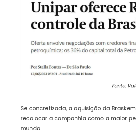
Fonte: Va
Se concretizada, a aquisição da Braskem
recolocar a companhia como a maior pe
mundo.