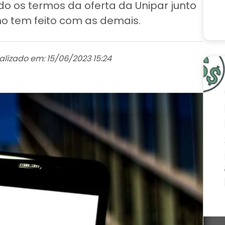
do os termos da oferta da Unipar junto
omo tem feito com as demais.
alizado em: 15/06/2023 15:24