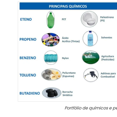
Portfólio de químicos e 