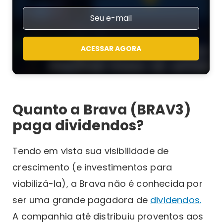
ACESSAR AGORA
Quanto a Brava (BRAV3)
paga dividendos?
Tendo em vista sua visibilidade de
crescimento (e investimentos para
viabilizá-la), a Brava não é conhecida por
ser uma grande pagadora de
dividendos.
A companhia até distribuiu proventos aos