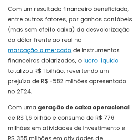
Com um resultado financeiro beneficiado,
entre outros fatores, por ganhos contábeis
(mas sem efeito caixa) da desvalorização
do dólar frente ao real na
marcação a mercado
de instrumentos
financeiros dolarizados, o
lucro líquido
totalizou R$ 1 bilhão, revertendo um
prejuízo de R$ -582 milhões apresentado
no 2T24.
Com uma
geração de caixa operacional
de R$ 1,6 bilhão e consumo de R$ 776
milhões em atividades de investimento e
R$ 355 milhões em atividades de