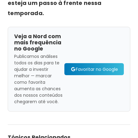
esteja um passo à frente nessa
temporada.
Veja a Nord com
mais frequência
no Google
Publicamos análises
todos os dias para te
Favoritar no Google
ajudar a investir
melhor — marcar
como favorita
aumenta as chances
dos nossos conteúdos
chegarem até você.
Tópicos Relacionados