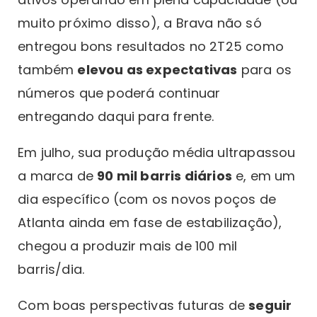
muito próximo disso), a Brava não só
entregou bons resultados no 2T25 como
também
elevou as expectativas
para os
números que poderá continuar
entregando daqui para frente.
Em julho, sua produção média ultrapassou
a marca de
90 mil barris diários
e, em um
dia específico (com os novos poços de
Atlanta ainda em fase de estabilização),
chegou a produzir mais de 100 mil
barris/dia.
Com boas perspectivas futuras de
seguir