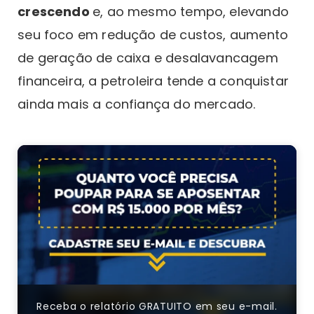
crescendo
e, ao mesmo tempo, elevando
seu foco em redução de custos, aumento
de geração de caixa e desalavancagem
financeira, a petroleira tende a conquistar
ainda mais a confiança do mercado.
Receba o relatório GRATUITO em seu e-mail.