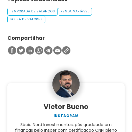
TEMPORADA DE BALANÇOS
RENDA VARIÁVEL
BOLSA DE VALORES
Compartilhar
Victor Bueno
INSTAGRAM
Sócio Nord Investimentos, pós graduado em
finanças pelo Insper com certificação CNPI pleno