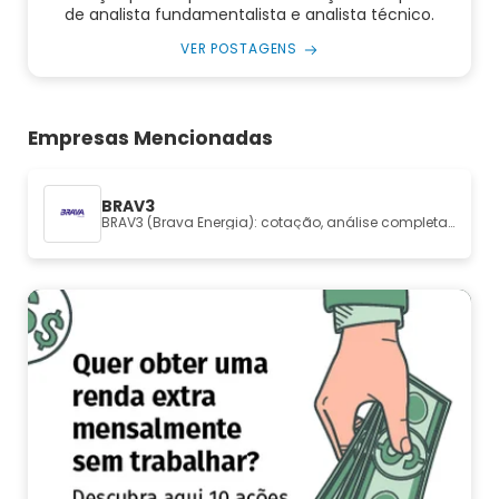
de analista fundamentalista e analista técnico.
VER POSTAGENS
Empresas Mencionadas
BRAV3
BRAV3 (Brava Energia): cotação, análise completa e fundamentos