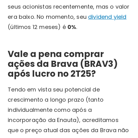
seus acionistas recentemente, mas o valor
era baixo. No momento, seu
dividend yield
(últimos 12 meses) é
0%
.
Vale a pena comprar
ações da Brava (BRAV3)
após lucro no 2T25?
Tendo em vista seu potencial de
crescimento a longo prazo (tanto
individualmente como após a
incorporação da Enauta), acreditamos
que o preço atual das ações da Brava não