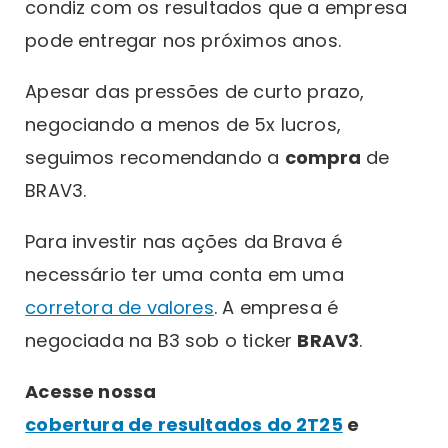
condiz com os resultados que a empresa
pode entregar nos próximos anos.
Apesar das pressões de curto prazo,
negociando a menos de 5x lucros,
seguimos recomendando a
compra
de
BRAV3.
Para investir nas ações da Brava é
necessário ter uma conta em uma
corretora de valores
. A empresa é
negociada na B3 sob o ticker
BRAV3
.
Acesse nossa
cobertura de resultados do 2T25
e