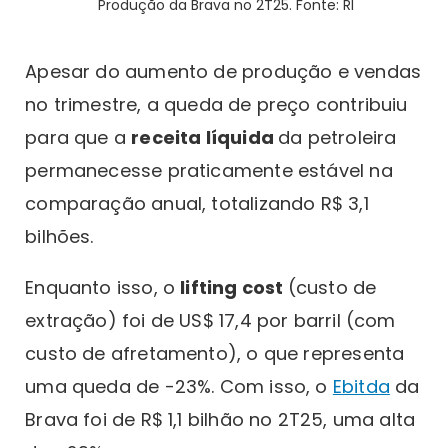
Produção da Brava no 2T25. Fonte: RI
Apesar do aumento de produção e vendas
no trimestre, a queda de preço contribuiu
para que a
receita líquida
da petroleira
permanecesse praticamente estável na
comparação anual, totalizando R$ 3,1
bilhões.
Enquanto isso, o
lifting cost
(custo de
extração) foi de US$ 17,4 por barril (com
custo de afretamento), o que representa
uma queda de -23%. Com isso, o
Ebitda
da
Brava foi de R$ 1,1 bilhão no 2T25, uma alta