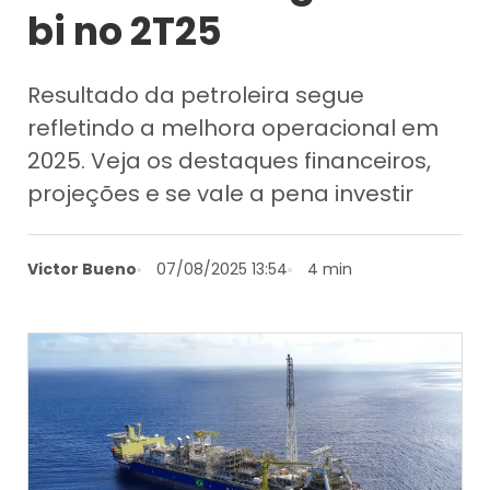
bi no 2T25
Resultado da petroleira segue
refletindo a melhora operacional em
2025. Veja os destaques financeiros,
projeções e se vale a pena investir
Victor Bueno
07/08/2025 13:54
4 min