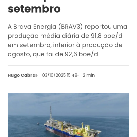
setembro
A Brava Energia (BRAV3) reportou uma
produção média diária de 91,8 boe/d
em setembro, inferior à produção de
agosto, que foi de 92,6 boe/d
Hugo Cabral
03/10/2025 15:48
2 min