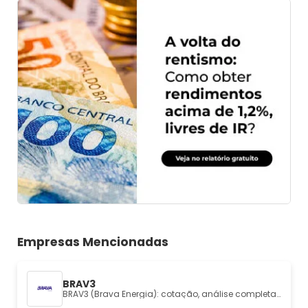
Empresas Mencionadas
BRAV3
BRAV3 (Brava Energia): cotação, análise completa e fundamentos