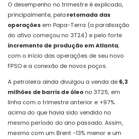
O desempenho no trimestre é explicado,
principalmente, pela
retomada das
operações
em Papa-Terra (a paralisação
do ativo começou no 3T24) e pelo forte
incremento de produção em Atlanta
,
com o início das operações de seu novo
FPSO e a conexão de novos poços.
A petroleira ainda divulgou a venda de
6,3
milhões de barris de óleo
no 3T25, em
linha com o trimestre anterior e +97%
acima do que havia sido vendido no
mesmo período do ano passado. Assim,
mesmo com um Brent -13% menor e um