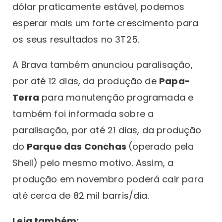
dólar praticamente estável, podemos
esperar mais um forte crescimento para
os seus resultados no 3T25.
A Brava também anunciou paralisação,
por até 12 dias, da produção de
Papa-
Terra
para manutenção programada e
também foi informada sobre a
paralisação, por até 21 dias, da produção
do
Parque das Conchas
(operado pela
Shell) pelo mesmo motivo. Assim, a
produção em novembro poderá cair para
até cerca de 82 mil barris/dia.
Leia também: