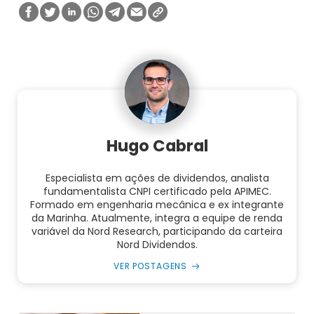
Hugo Cabral
Especialista em ações de dividendos, analista
fundamentalista CNPI certificado pela APIMEC.
Formado em engenharia mecânica e ex integrante
da Marinha. Atualmente, integra a equipe de renda
variável da Nord Research, participando da carteira
Nord Dividendos.
VER POSTAGENS