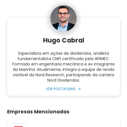
Hugo Cabral
Especialista em ações de dividendos, analista
fundamentalista CNPI certificado pela APIMEC.
Formado em engenharia mecânica e ex integrante
da Marinha. Atualmente, integra a equipe de renda
variável da Nord Research, participando da carteira
Nord Dividendos.
VER POSTAGENS
Empresas Mencionadas