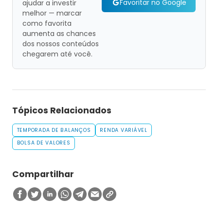
Favoritar no Google
ajudar a investir
melhor — marcar
como favorita
aumenta as chances
dos nossos conteúdos
chegarem até você.
Tópicos Relacionados
TEMPORADA DE BALANÇOS
RENDA VARIÁVEL
BOLSA DE VALORES
Compartilhar