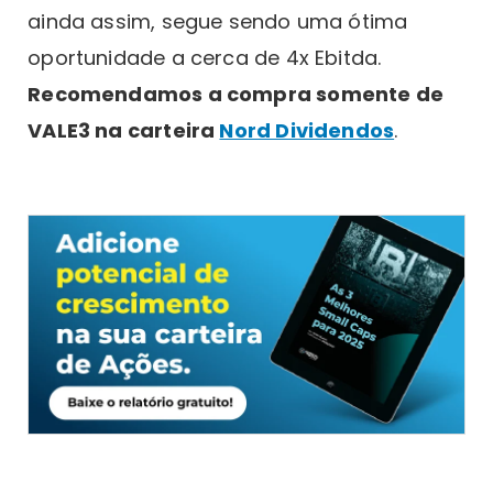
ainda assim, segue sendo uma ótima
oportunidade a cerca de 4x Ebitda.
Recomendamos a compra somente de
VALE3 na carteira
Nord Dividendos
.