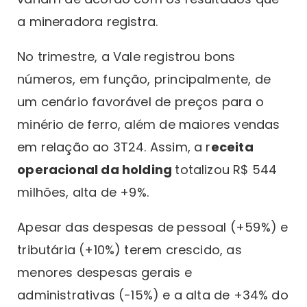
a mineradora registra.
No trimestre, a Vale registrou bons
números, em função, principalmente, de
um cenário favorável de preços para o
minério de ferro, além de maiores vendas
em relação ao 3T24. Assim, a r
eceita
operacional da holding
totalizou R$ 544
milhões, alta de +9%.
Apesar das despesas de pessoal (+59%) e
tributária (+10%) terem crescido, as
menores despesas gerais e
administrativas (-15%) e a alta de +34% do