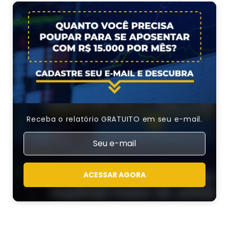
Receba o relatório GRATUITO em seu e-mail.
ACESSAR AGORA