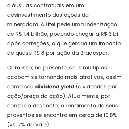
cláusulas contratuais em um
desinvestimento das ações da
mineradora. A Litel pede uma indenização
de R$ 1,4 bilhão, podendo chegar a R$ 3 bi
após correções, o que geraria um impacto
de quase R$ 8 por ação da Bradespar.
Com isso, no presente, seus múltiplos
acabam se tornando mais atrativos, assim
como seu
dividend yield
(dividendos por
ação/preço da ação). Atualmente, por
conta do desconto, o rendimento de seus
proventos se encontra em cerca de 10,8%
(vs. 7% da Vale).