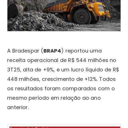
A Bradespar (
BRAP4
) reportou uma
receita operacional de R$ 544 milhões no
3T25, alta de +9%, e um lucro líquido de R$
448 milhões, crescimento de +12%. Todos
os resultados foram comparados com o
mesmo período em relação ao ano
anterior.