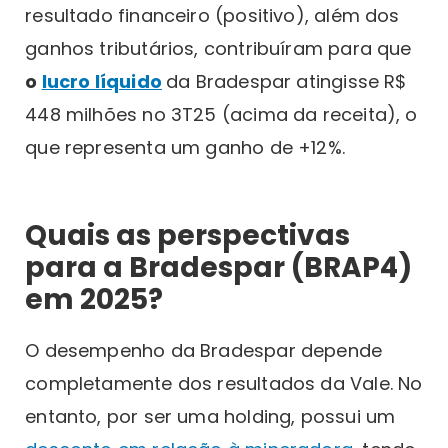
resultado financeiro (positivo), além dos
ganhos tributários, contribuíram para que
o
lucro líquido
da Bradespar atingisse R$
448 milhões no 3T25 (acima da receita), o
que representa um ganho de +12%.
Quais as perspectivas
para a Bradespar (BRAP4)
em 2025?
O desempenho da Bradespar depende
completamente dos resultados da Vale. No
entanto, por ser uma holding, possui um