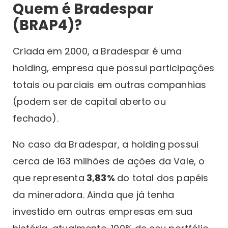
Quem é Bradespar
(BRAP4)?
Criada em 2000, a Bradespar é uma
holding, empresa que possui participações
totais ou parciais em outras companhias
(podem ser de capital aberto ou
fechado).
No caso da Bradespar, a holding possui
cerca de 163 milhões de ações da Vale, o
que representa
3,83%
do total dos papéis
da mineradora. Ainda que já tenha
investido em outras empresas em sua