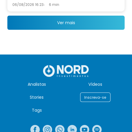
06/08/2026 16:23
6 min
Ver mais
Analistas
Vídeos
Stories
Inscreva-se
Tags