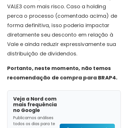
VALE3 com mais risco. Caso a holding
perca o processo (comentado acima) de
forma definitiva, isso poderia impactar
diretamente seu desconto em relação à
Vale e ainda reduzir expressivamente sua
distribuição de dividendos.
Portanto, neste momento, não temos
recomendação de compra para BRAP4.
Veja a Nord com
mais frequência
no Google
Publicamos análises
todos os dias para te