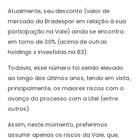
Atualmente, seu desconto (valor de
mercado da Bradespar em relação à sua
participação na Vale) ainda se encontra
em torno de 30% (acima de outras
holdings x investidas na B3).
Todavia, esse número foi sendo elevado
ao longo dos últimos anos, tendo em vista,
principalmente, os maiores riscos com o
avanço do processo com a Litel (entre
outros).
Assim, neste momento, preferimos
assumir apenas os riscos da Vale, que,