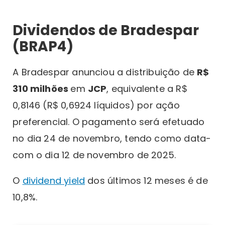
Dividendos de Bradespar
(BRAP4)
A Bradespar anunciou a distribuição de
R$
310 milhões
em
JCP
, equivalente a R$
0,8146 (R$ 0,6924 líquidos) por ação
preferencial. O pagamento será efetuado
no dia 24 de novembro, tendo como data-
com o dia 12 de novembro de 2025.
O
dividend yield
dos últimos 12 meses é de
10,8%.