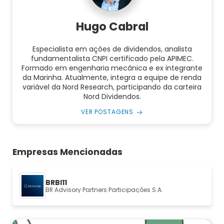
Hugo Cabral
Especialista em ações de dividendos, analista
fundamentalista CNPI certificado pela APIMEC.
Formado em engenharia mecânica e ex integrante
da Marinha. Atualmente, integra a equipe de renda
variável da Nord Research, participando da carteira
Nord Dividendos.
VER POSTAGENS
Empresas Mencionadas
BRBI11
BR Advisory Partners Participações S.A.