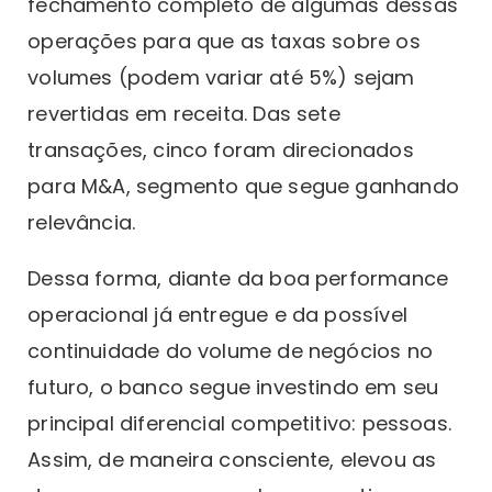
fechamento completo de algumas dessas
operações para que as taxas sobre os
volumes (podem variar até 5%) sejam
revertidas em receita. Das sete
transações, cinco foram direcionados
para M&A, segmento que segue ganhando
relevância.
Dessa forma, diante da boa performance
operacional já entregue e da possível
continuidade do volume de negócios no
futuro, o banco segue investindo em seu
principal diferencial competitivo: pessoas.
Assim, de maneira consciente, elevou as