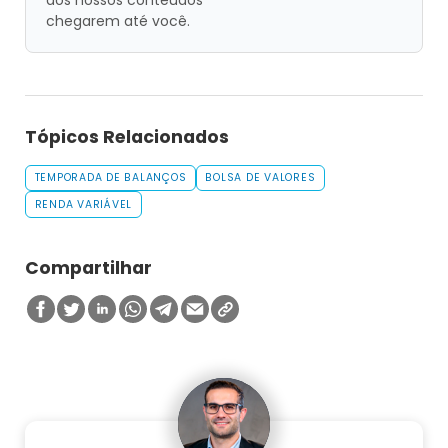
dos nossos conteúdos
chegarem até você.
Tópicos Relacionados
TEMPORADA DE BALANÇOS
BOLSA DE VALORES
RENDA VARIÁVEL
Compartilhar