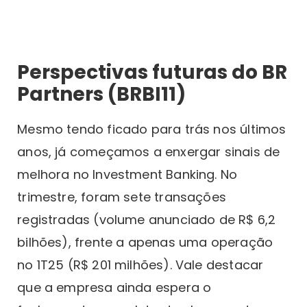
Perspectivas futuras do BR
Partners (BRBI11)
Mesmo tendo ficado para trás nos últimos
anos, já começamos a enxergar sinais de
melhora no Investment Banking. No
trimestre, foram sete transações
registradas (volume anunciado de R$ 6,2
bilhões), frente a apenas uma operação
no 1T25 (R$ 201 milhões). Vale destacar
que a empresa ainda espera o