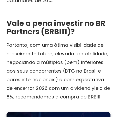
patamares de 20%.
Vale a pena investir no BR
Partners (BRBI11)?
Portanto, com uma ótima visibilidade de
crescimento futuro, elevada rentabilidade,
negociando a múltiplos (bem) inferiores
aos seus concorrentes (BTG no Brasil e
pares internacionais) e com expectativa
de encerrar 2026 com um dividend yield de
8%, recomendamos a compra de BRBI11.