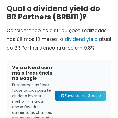
Qual o dividend yield do
BR Partners (BRBI11)?
Considerando as distribuições realizadas
nos últimos 12 meses, o
dividend yield
atual
do BR Partners encontra-se em 9,8%.
Veja a Nord com
mais frequência
no Google
Publicamos análises
todos os dias para te
Favoritar no Google
ajudar a investir
melhor — marcar
como favorita
aumenta as chances