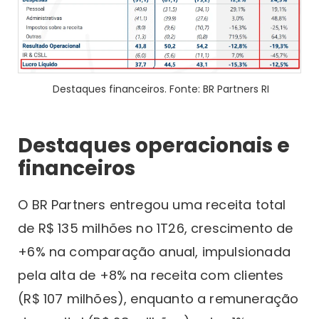
Destaques financeiros. Fonte: BR Partners RI
Destaques operacionais e
financeiros
O BR Partners entregou uma receita total
de R$ 135 milhões no 1T26, crescimento de
+6% na comparação anual, impulsionada
pela alta de +8% na receita com clientes
(R$ 107 milhões), enquanto a remuneração