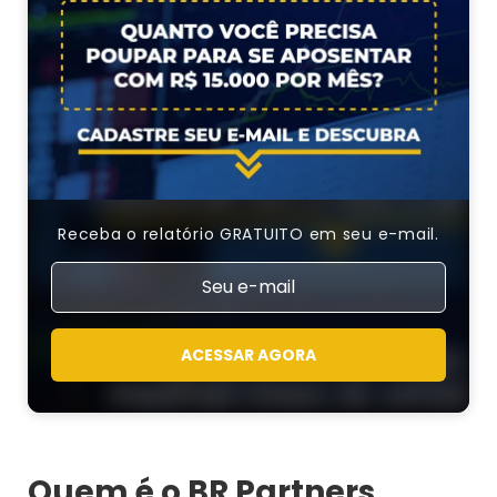
Receba o relatório GRATUITO em seu e-mail.
ACESSAR AGORA
Quem é o BR Partners