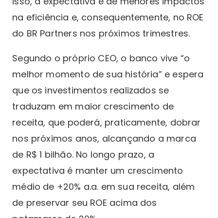
isso, a expectativa é de menores impactos
na eficiência e, consequentemente, no ROE
do BR Partners nos próximos trimestres.
Segundo o próprio CEO, o banco vive “o
melhor momento de sua história” e espera
que os investimentos realizados se
traduzam em maior crescimento de
receita, que poderá, praticamente, dobrar
nos próximos anos, alcançando a marca
de R$ 1 bilhão. No longo prazo, a
expectativa é manter um crescimento
médio de +20% a.a. em sua receita, além
de preservar seu ROE acima dos