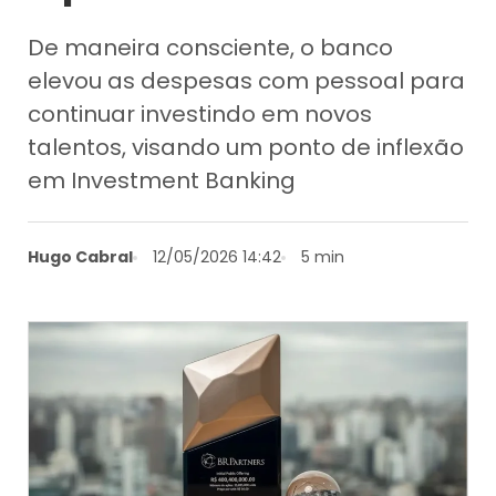
De maneira consciente, o banco
elevou as despesas com pessoal para
continuar investindo em novos
talentos, visando um ponto de inflexão
em Investment Banking
Hugo Cabral
12/05/2026 14:42
5 min