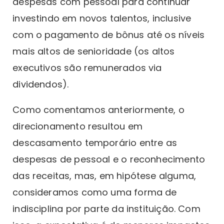
despesas com pessoal para continuar
investindo em novos talentos, inclusive
com o pagamento de bônus até os níveis
mais altos de senioridade (os altos
executivos são remunerados via
dividendos).
Como comentamos anteriormente, o
direcionamento resultou em
descasamento temporário entre as
despesas de pessoal e o reconhecimento
das receitas, mas, em hipótese alguma,
consideramos como uma forma de
indisciplina por parte da instituição. Com