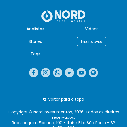
Analistas
Vídeos
Stories
Inscreva-se
Tags
Voltar para o topo
Copyright © Nord Investimentos, 2026. Todos os direitos
reservados.
Rua Joaquim Floriano, 100 - Itaim Bibi, São Paulo - SP