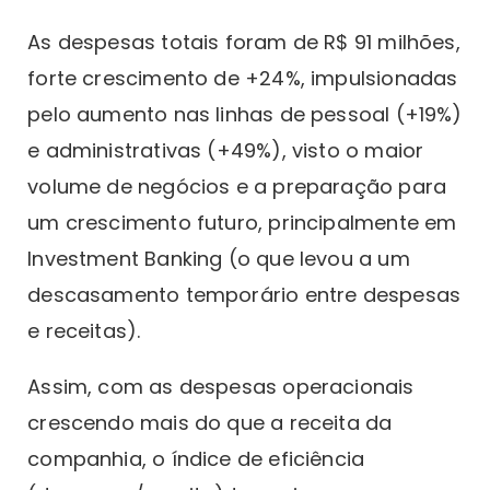
As despesas totais foram de R$ 91 milhões,
forte crescimento de +24%, impulsionadas
pelo aumento nas linhas de pessoal (+19%)
e administrativas (+49%), visto o maior
volume de negócios e a preparação para
um crescimento futuro, principalmente em
Investment Banking (o que levou a um
descasamento temporário entre despesas
e receitas).
Assim, com as despesas operacionais
crescendo mais do que a receita da
companhia, o índice de eficiência