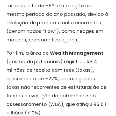
milhões, alta de +8% em relação ao
mesmo período do ano passado, devido à
evolução de produtos mais recorrentes
(denominados “flow”), como hedges em
moedas, commodities e juros.
Por fim, a área de
Wealth Management
(gestão de patrimônio) registrou R$ 4
milhões de receita com fees (taxas),
crescimento de +22%, dado algumas
taxas não recorrentes de estruturação de
fundos e evolução do patrimônio sob
assessoramento (WuA), que atingiu R$ 6,1
bilhões (+10%).