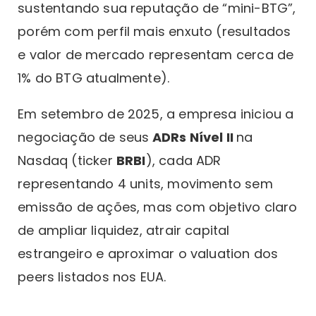
sustentando sua reputação de “mini-BTG”,
porém com perfil mais enxuto (resultados
e valor de mercado representam cerca de
1% do BTG atualmente).
Em setembro de 2025, a empresa iniciou a
negociação de seus
ADRs Nível II
na
Nasdaq (ticker
BRBI
), cada ADR
representando 4 units, movimento sem
emissão de ações, mas com objetivo claro
de ampliar liquidez, atrair capital
estrangeiro e aproximar o valuation dos
peers listados nos EUA.