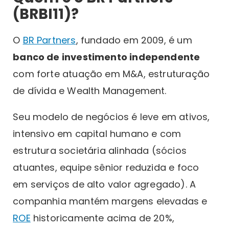
(BRBI11)?
O
BR Partners
, fundado em 2009, é um
banco de investimento independente
com forte atuação em M&A, estruturação
de dívida e Wealth Management.
Seu modelo de negócios é leve em ativos,
intensivo em capital humano e com
estrutura societária alinhada (sócios
atuantes, equipe sênior reduzida e foco
em serviços de alto valor agregado). A
companhia mantém margens elevadas e
ROE
historicamente acima de 20%,