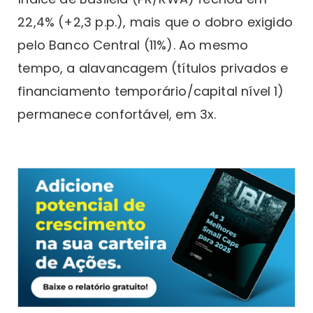
22,4% (+2,3 p.p.), mais que o dobro exigido
pelo Banco Central (11%). Ao mesmo
tempo, a alavancagem (títulos privados e
financiamento temporário/capital nível 1)
permanece confortável, em 3x.