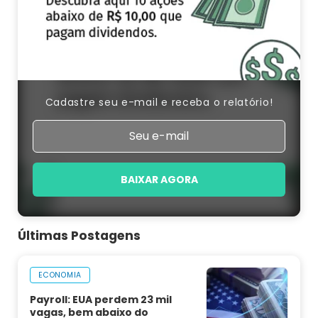
Cadastre seu e-mail e receba o relatório!
BAIXAR AGORA
Últimas Postagens
ECONOMIA
Payroll: EUA perdem 23 mil
vagas, bem abaixo do