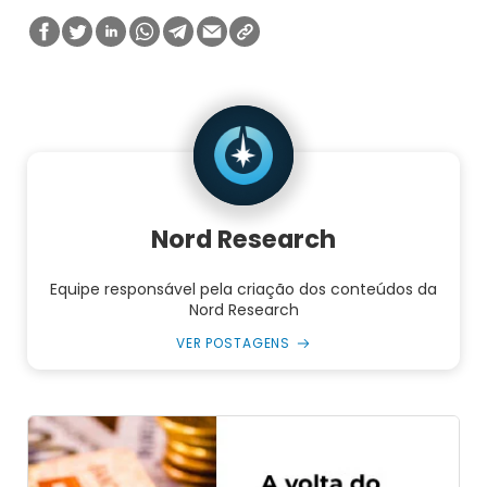
Nord Research
Equipe responsável pela criação dos conteúdos da
Nord Research
VER POSTAGENS