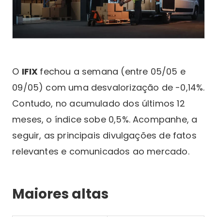
O
IFIX
fechou a semana (entre 05/05 e
09/05) com uma desvalorização de -0,14%.
Contudo, no acumulado dos últimos 12
meses, o índice sobe 0,5%. Acompanhe, a
seguir, as principais divulgações de fatos
relevantes e comunicados ao mercado.
Maiores altas