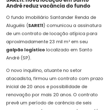
André reduz vacância do fundo
O fundo imobiliário Santander Renda de
Aluguéis (
SARE11
) comunicou a assinatura
de um contrato de locação atípica para
aproximadamente 23 mil m² em seu
galpão logístico
localizado em Santo
André (SP).
O novo inquilino, atuante no setor
atacadista, firmou um contrato com prazo
inicial de 20 anos e possibilidade de
renovação por mais 20 anos. O contrato
prevê um período de carência de seis