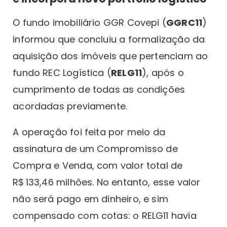
O fundo imobiliário GGR Covepi (
GGRC11
)
informou que concluiu a formalização da
aquisição dos imóveis que pertenciam ao
fundo REC Logística (
RELG11
), após o
cumprimento de todas as condições
acordadas previamente.
A operação foi feita por meio da
assinatura de um Compromisso de
Compra e Venda, com valor total de
R$ 133,46 milhões. No entanto, esse valor
não será pago em dinheiro, e sim
compensado com cotas: o RELG11 havia