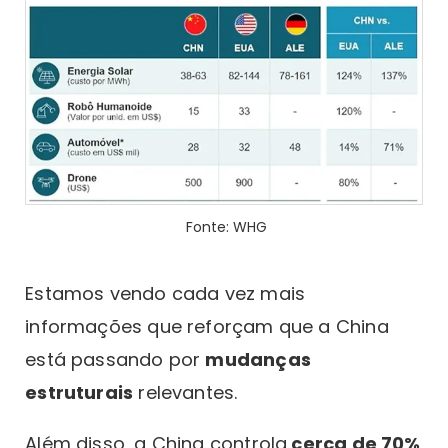
Fonte: WHG
Estamos vendo cada vez mais
informações que reforçam que a China
está passando por
mudanças
estruturais
relevantes.
Além disso, a China controla
cerca de 70%