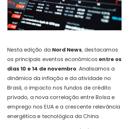
Nesta edição da
Nord News
, destacamos
os principais eventos econômicos
entre os
dias 10 e 14 de novembro
. Analisamos a
dinâmica da inflação e da atividade no
Brasil, o impacto nos fundos de crédito
privado, a nova correlação entre Bolsa e
emprego nos EUA e a crescente relevância
energética e tecnológica da China.