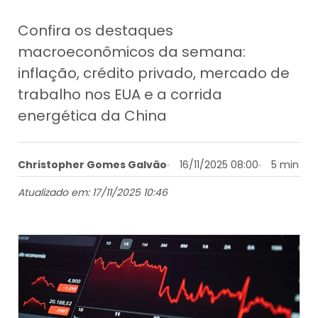
Confira os destaques
macroeconômicos da semana:
inflação, crédito privado, mercado de
trabalho nos EUA e a corrida
energética da China
Christopher Gomes Galvão
16/11/2025 08:00
5 min
Atualizado em: 17/11/2025 10:46