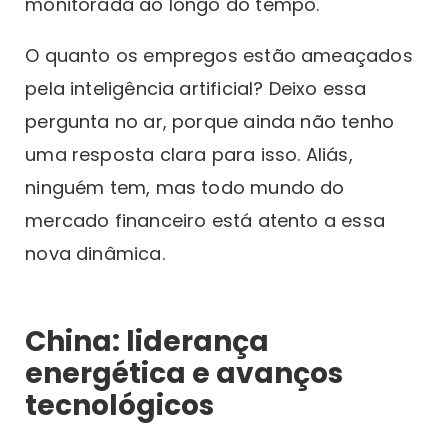
monitorada ao longo do tempo.
O quanto os empregos estão ameaçados
pela inteligência artificial? Deixo essa
pergunta no ar, porque ainda não tenho
uma resposta clara para isso. Aliás,
ninguém tem, mas todo mundo do
mercado financeiro está atento a essa
nova dinâmica.
China: liderança
energética e avanços
tecnológicos