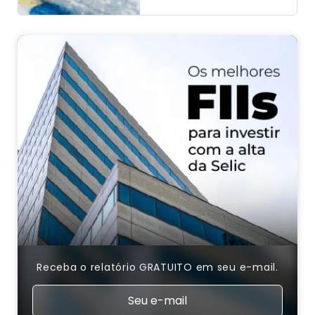
Receba o relatório GRATUITO em seu e-mail.