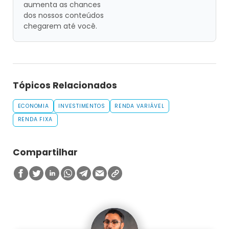
aumenta as chances
dos nossos conteúdos
chegarem até você.
Tópicos Relacionados
ECONOMIA
INVESTIMENTOS
RENDA VARIÁVEL
RENDA FIXA
Compartilhar