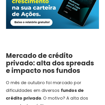
Mercado de crédito
privado: alta dos spreads
e impacto nos fundos
O mês de outubro foi marcado por
dificuldades em diversos
fundos de
crédito privado
. O motivo? A alta dos