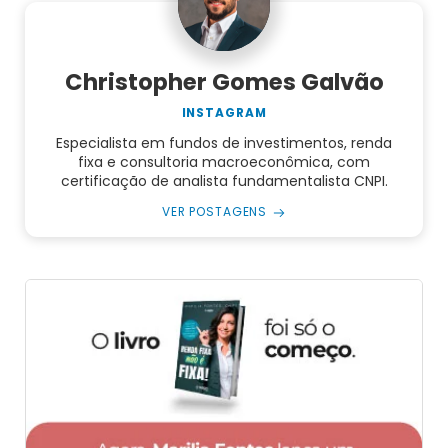
Christopher Gomes Galvão
INSTAGRAM
Especialista em fundos de investimentos, renda
fixa e consultoria macroeconômica, com
certificação de analista fundamentalista CNPI.
VER POSTAGENS