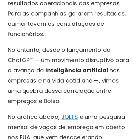
resultados operacionais das empresas.
Para as companhias gerarem resultados,
aumentavam as contratações de
funcionários.
No entanto, desde o lançamento do
ChatGPT — um movimento disruptivo para
o avanço da
inteligência artificial
nas
empresas e na vida cotidiana —, vimos
uma quebra dessa correlação entre
empregos e Bolsa.
No gráfico abaixo,
JOLTS
é uma pesquisa
mensal de vagas de emprego em aberto
nos EUA, que vem desacelerando,