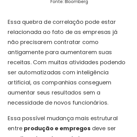
Fonte: Bloomberg
Essa quebra de correlação pode estar
relacionada ao fato de as empresas já
não precisarem contratar como
antigamente para aumentarem suas
receitas. Com muitas atividades podendo
ser automatizadas com inteligência
artificial, as companhias conseguem
aumentar seus resultados sem a
necessidade de novos funcionários.
Essa possível mudança mais estrutural
entre
produção e empregos
deve ser