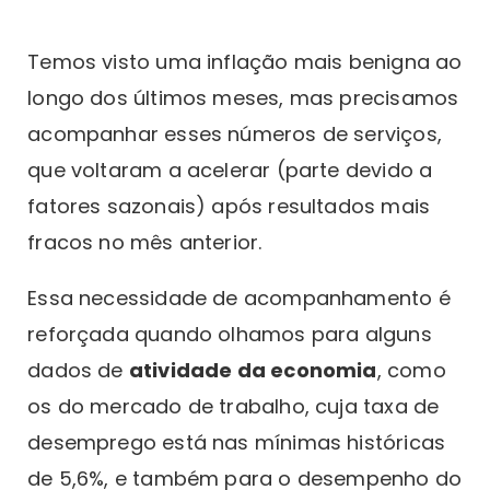
Temos visto uma inflação mais benigna ao
longo dos últimos meses, mas precisamos
acompanhar esses números de serviços,
que voltaram a acelerar (parte devido a
fatores sazonais) após resultados mais
fracos no mês anterior.
Essa necessidade de acompanhamento é
reforçada quando olhamos para alguns
dados de
atividade da economia
, como
os do mercado de trabalho, cuja taxa de
desemprego está nas mínimas históricas
de 5,6%, e também para o desempenho do