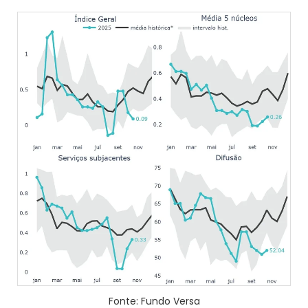
Fonte: Fundo Versa