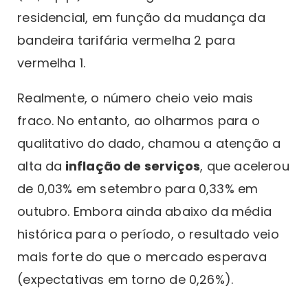
residencial, em função da mudança da
bandeira tarifária vermelha 2 para
vermelha 1.
Realmente, o número cheio veio mais
fraco. No entanto, ao olharmos para o
qualitativo do dado, chamou a atenção a
alta da
inflação de serviços
, que acelerou
de 0,03% em setembro para 0,33% em
outubro. Embora ainda abaixo da média
histórica para o período, o resultado veio
mais forte do que o mercado esperava
(expectativas em torno de 0,26%).