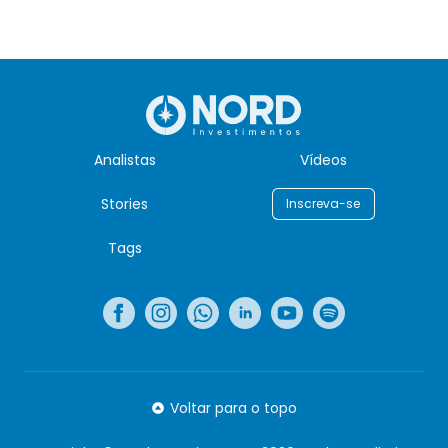
Analistas
Vídeos
Stories
Inscreva-se
Tags
Voltar para o topo