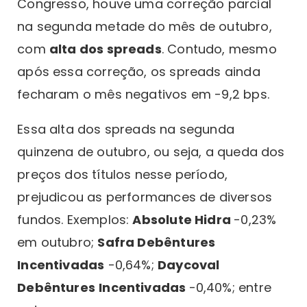
Congresso, houve uma correção parcial
na segunda metade do mês de outubro,
com
alta dos spreads
. Contudo, mesmo
após essa correção, os spreads ainda
fecharam o mês negativos em -9,2 bps.
Essa alta dos spreads na segunda
quinzena de outubro, ou seja, a queda dos
preços dos títulos nesse período,
prejudicou as performances de diversos
fundos. Exemplos:
Absolute Hidra
-0,23%
em outubro;
Safra Debêntures
Incentivadas
-0,64%;
Daycoval
Debêntures
Incentivadas
-0,40%; entre