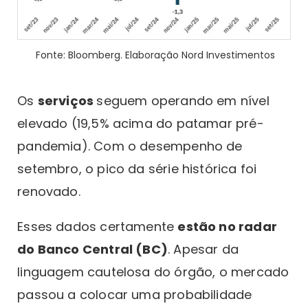
Fonte: Bloomberg. Elaboração Nord Investimentos
Os
serviços
seguem operando em nível
elevado (19,5% acima do patamar pré-
pandemia). Com o desempenho de
setembro, o pico da série histórica foi
renovado.
Esses dados certamente
estão no radar
do Banco Central (BC)
. Apesar da
linguagem cautelosa do órgão, o mercado
passou a colocar uma probabilidade