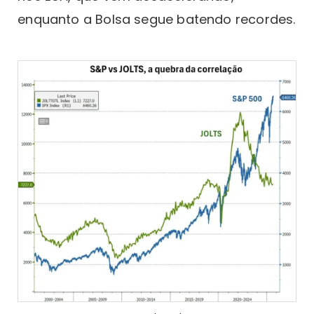
enquanto a Bolsa segue batendo recordes.