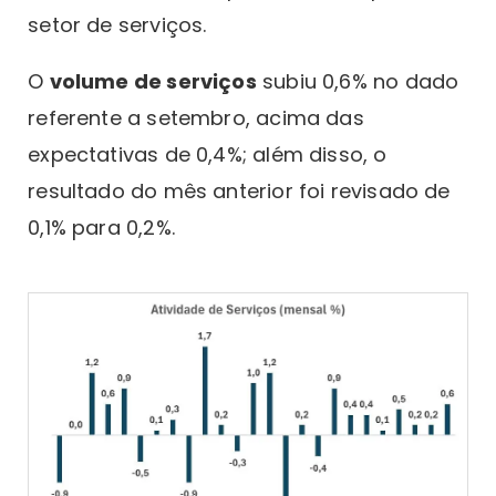
setor de serviços.
O
volume de serviços
subiu 0,6% no dado
referente a setembro, acima das
expectativas de 0,4%; além disso, o
resultado do mês anterior foi revisado de
0,1% para 0,2%.