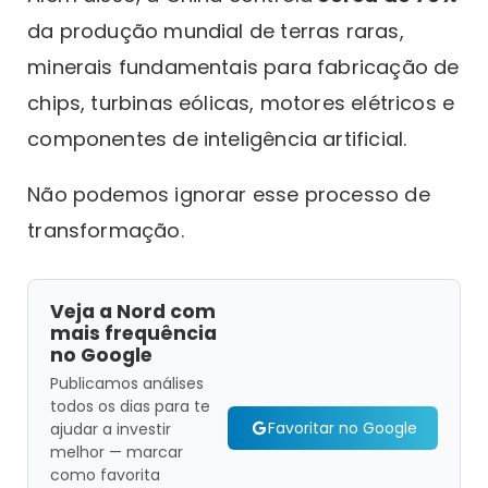
da produção mundial de terras raras,
minerais fundamentais para fabricação de
chips, turbinas eólicas, motores elétricos e
componentes de inteligência artificial.
Não podemos ignorar esse processo de
transformação.
Veja a Nord com
mais frequência
no Google
Publicamos análises
todos os dias para te
Favoritar no Google
ajudar a investir
melhor — marcar
como favorita