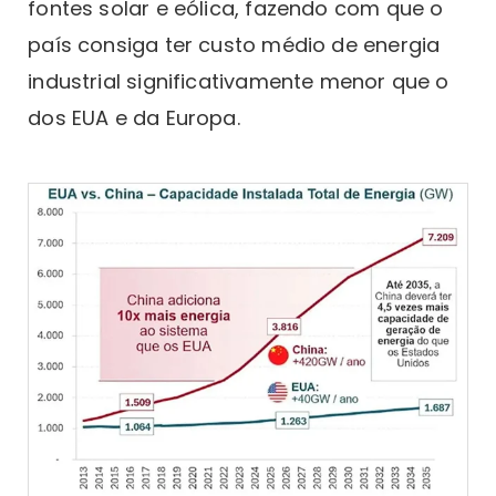
fontes solar e eólica, fazendo com que o
país consiga ter custo médio de energia
industrial significativamente menor que o
dos EUA e da Europa.