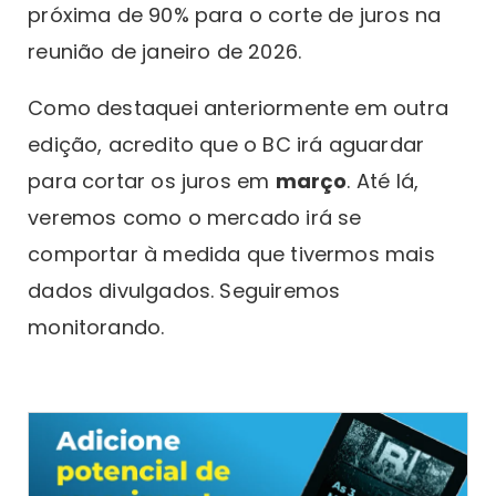
próxima de 90% para o corte de juros na
reunião de janeiro de 2026.
Como destaquei anteriormente em outra
edição, acredito que o BC irá aguardar
para cortar os juros em
março
. Até lá,
veremos como o mercado irá se
comportar à medida que tivermos mais
dados divulgados. Seguiremos
monitorando.