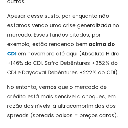
outros.
Apesar desse susto, por enquanto não
estamos vendo uma crise generalizada no
mercado. Esses fundos citados, por
exemplo, estão rendendo bem
acima do
CDI
em novembro até aqui (Absolute Hidra
+146% do CDI, Safra Debêntures +252% do
CDI e Daycoval Debêntures +222% do CDI).
No entanto, vemos que o mercado de
crédito está mais sensível a choques, em
razão dos níveis já ultracomprimidos dos
spreads (spreads baixos = preços caros).