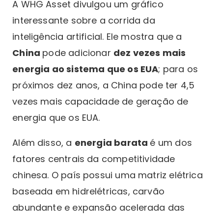
A WHG Asset divulgou um gráfico
interessante sobre a corrida da
inteligência artificial. Ele mostra que a
China
pode adicionar
dez vezes mais
energia ao sistema que os EUA
; para os
próximos dez anos, a China pode ter 4,5
vezes mais capacidade de geração de
energia que os EUA.
Além disso, a
energia barata
é um dos
fatores centrais da competitividade
chinesa. O país possui uma matriz elétrica
baseada em hidrelétricas, carvão
abundante e expansão acelerada das