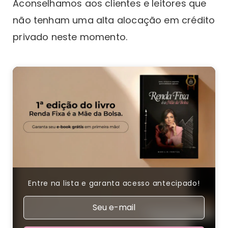
Aconselhamos aos clientes e leitores que
não tenham uma alta alocação em crédito
privado neste momento.
Entre na lista e garanta acesso antecipado!