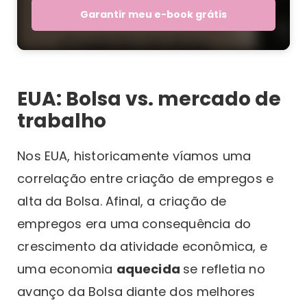
Garantir meu e-book grátis
EUA: Bolsa vs. mercado de
trabalho
Nos EUA, historicamente víamos uma
correlação entre criação de empregos e
alta da Bolsa. Afinal, a criação de
empregos era uma consequência do
crescimento da atividade econômica, e
uma economia
aquecida
se refletia no
avanço da Bolsa diante dos melhores