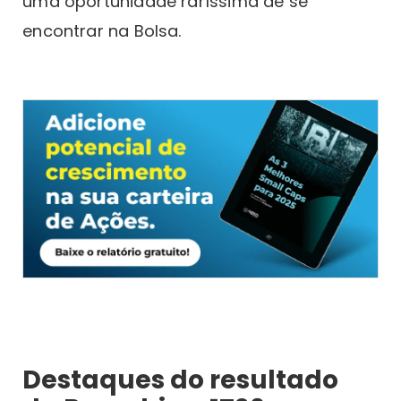
uma oportunidade raríssima de se
encontrar na Bolsa.
Destaques do resultado