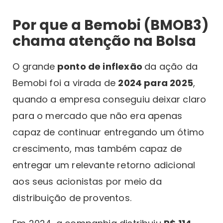
Por que a Bemobi (BMOB3)
chama atenção na Bolsa
O grande
ponto de inflexão
da ação da
Bemobi foi a virada de
2024 para 2025
,
quando a empresa conseguiu deixar claro
para o mercado que não era apenas
capaz de continuar entregando um ótimo
crescimento, mas também capaz de
entregar um relevante retorno adicional
aos seus acionistas por meio da
distribuição de proventos.