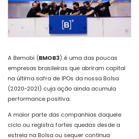
A Bemobi (
BMOB3
) é uma das poucas
empresas brasileiras que abriram capital
na última safra de IPOs da nossa Bolsa
(2020~2021) cuja ação ainda acumula
performance positiva.
A maior parte das companhias daquele
ciclo ou registra fortes quedas desde a
estreia na Bolsa ou sequer continua