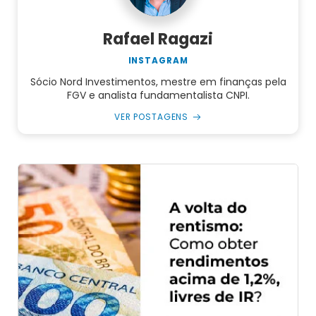
Rafael Ragazi
INSTAGRAM
Sócio Nord Investimentos, mestre em finanças pela
FGV e analista fundamentalista CNPI.
VER POSTAGENS