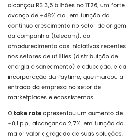
alcançou R$ 3,5 bilhões no 1T26, um forte
avanço de +48% a.a., em função do
contínuo crescimento no setor de origem
da companhia (telecom), do
amadurecimento das iniciativas recentes
nos setores de utilities (distribuição de
energia e saneamento) e educação, e da
incorporação da Paytime, que marcou a
entrada da empresa no setor de
marketplaces e ecossistemas.
O
take rate
apresentou um aumento de
+0,1 p.p., alcançando 2,7%, em função do
maior valor agregado de suas soluções.