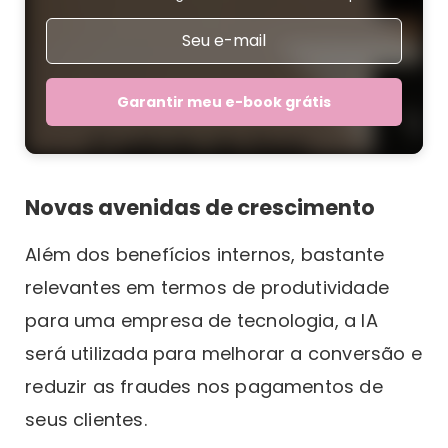
Garantir meu e-book grátis
Novas avenidas de crescimento
Além dos benefícios internos, bastante
relevantes em termos de produtividade
para uma empresa de tecnologia, a IA
será utilizada para melhorar a conversão e
reduzir as fraudes nos pagamentos de
seus clientes.