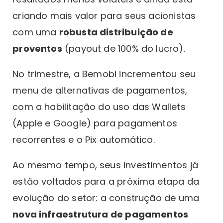
criando mais valor para seus acionistas
com uma
robusta distribuição de
proventos
(payout de 100% do lucro).
No trimestre, a Bemobi incrementou seu
menu de alternativas de pagamentos,
com a habilitação do uso das Wallets
(Apple e Google) para pagamentos
recorrentes e o Pix automático.
Ao mesmo tempo, seus investimentos já
estão voltados para a próxima etapa da
evolução do setor: a construção de uma
nova infraestrutura de pagamentos