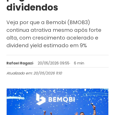
dividendos
Veja por que a Bemobi (BMOB3)
continua atrativa mesmo após forte
alta, com crescimento acelerado e
dividend yield estimado em 9%
Rafael Ragazi
20/05/2026 09:55
6 min
Atualizado em: 20/05/2026 11:10