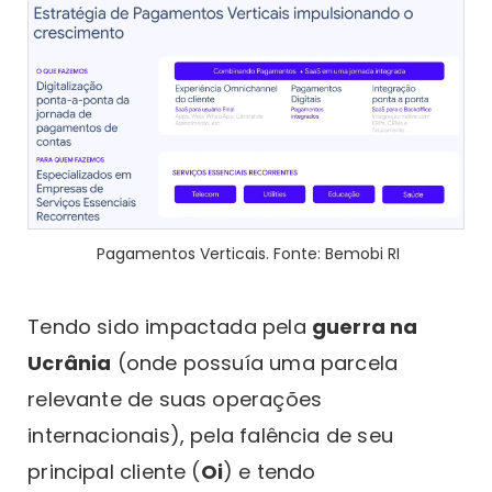
Pagamentos Verticais. Fonte: Bemobi RI
Tendo sido impactada pela
guerra na
Ucrânia
(onde possuía uma parcela
relevante de suas operações
internacionais), pela falência de seu
principal cliente (
Oi
) e tendo