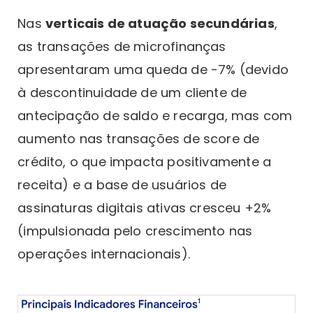
Nas
verticais de atuação secundárias
,
as transações de microfinanças
apresentaram uma queda de -7% (devido
à descontinuidade de um cliente de
antecipação de saldo e recarga, mas com
aumento nas transações de score de
crédito, o que impacta positivamente a
receita) e a base de usuários de
assinaturas digitais ativas cresceu +2%
(impulsionada pelo crescimento nas
operações internacionais).