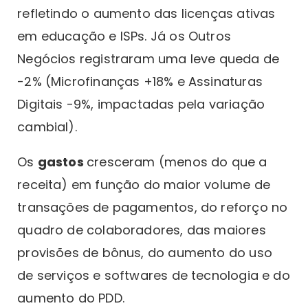
refletindo o aumento das licenças ativas
em educação e ISPs. Já os Outros
Negócios registraram uma leve queda de
-2% (Microfinanças +18% e Assinaturas
Digitais -9%, impactadas pela variação
cambial).
Os
gastos
cresceram (menos do que a
receita) em função do maior volume de
transações de pagamentos, do reforço no
quadro de colaboradores, das maiores
provisões de bônus, do aumento do uso
de serviços e softwares de tecnologia e do
aumento do PDD.