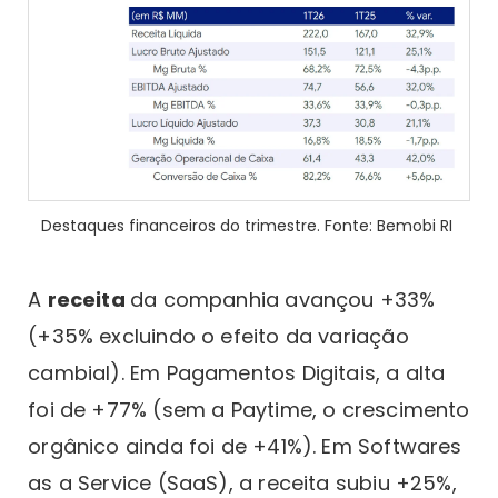
Destaques financeiros do trimestre. Fonte: Bemobi RI
A
receita
da companhia avançou +33%
(+35% excluindo o efeito da variação
cambial). Em Pagamentos Digitais, a alta
foi de +77% (sem a Paytime, o crescimento
orgânico ainda foi de +41%). Em Softwares
as a Service (SaaS), a receita subiu +25%,