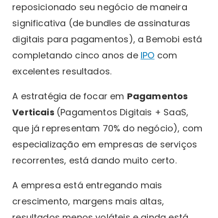
reposicionado seu negócio de maneira
significativa (de bundles de assinaturas
digitais para pagamentos), a Bemobi está
completando cinco anos de
IPO
com
excelentes resultados.
A estratégia de focar em
Pagamentos
Verticais
(Pagamentos Digitais + SaaS,
que já representam 70% do negócio), com
especialização em empresas de serviços
recorrentes, está dando muito certo.
A empresa está entregando mais
crescimento, margens mais altas,
resultados menos voláteis e ainda está