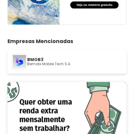
Empresas Mencionadas
BMOB3
Bemobi Mobile Tech S.A.