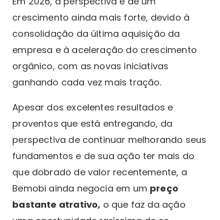
Em 2026, a perspectiva é de um
crescimento ainda mais forte, devido à
consolidação da última aquisição da
empresa e à aceleração do crescimento
orgânico, com as novas iniciativas
ganhando cada vez mais tração.
Apesar dos excelentes resultados e
proventos que está entregando, da
perspectiva de continuar melhorando seus
fundamentos e de sua ação ter mais do
que dobrado de valor recentemente, a
Bemobi ainda negocia em um
preço
bastante atrativo,
o que faz da ação