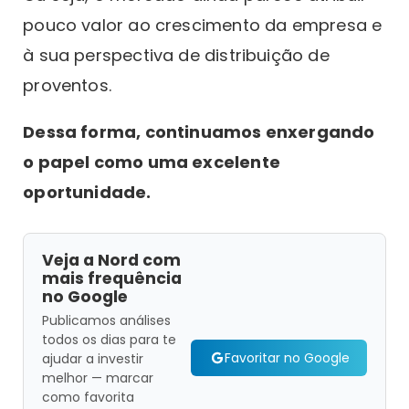
pouco valor ao crescimento da empresa e
à sua perspectiva de distribuição de
proventos.
Dessa forma, continuamos enxergando
o papel como uma excelente
oportunidade.
Veja a Nord com
mais frequência
no Google
Publicamos análises
todos os dias para te
Favoritar no Google
ajudar a investir
melhor — marcar
como favorita