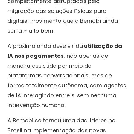
completamente disruptados pela
migração das soluções físicas para
digitais, movimento que a Bemobi ainda
surfa muito bem.
A próxima onda deve vir da
utilização da
IA nos pagamentos
, não apenas de
maneira assistida por meio de
plataformas conversacionais, mas de
forma totalmente autônoma, com agentes
de IA interagindo entre si sem nenhuma
intervenção humana.
A Bemobi se tornou uma das líderes no
Brasil na implementação das novas