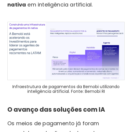
nativa
em inteligência artificial.
Infraestrutura de pagamentos da Bemobi utilizando
inteligência artificial. Fonte: Bemobi RI
O avanço das soluções com IA
Os meios de pagamento já foram