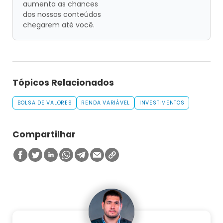
aumenta as chances
dos nossos conteúdos
chegarem até você.
Tópicos Relacionados
BOLSA DE VALORES
RENDA VARIÁVEL
INVESTIMENTOS
Compartilhar