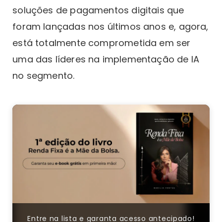
soluções de pagamentos digitais que
foram lançadas nos últimos anos e, agora,
está totalmente comprometida em ser
uma das líderes na implementação de IA
no segmento.
Entre na lista e garanta acesso antecipado!