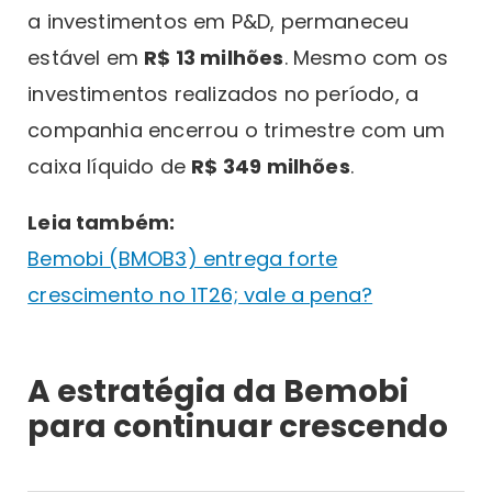
a investimentos em P&D, permaneceu
estável em
R$ 13 milhões
. Mesmo com os
investimentos realizados no período, a
companhia encerrou o trimestre com um
caixa líquido de
R$ 349 milhões
.
Leia também:
Bemobi (BMOB3) entrega forte
crescimento no 1T26; vale a pena?
A estratégia da Bemobi
para continuar crescendo