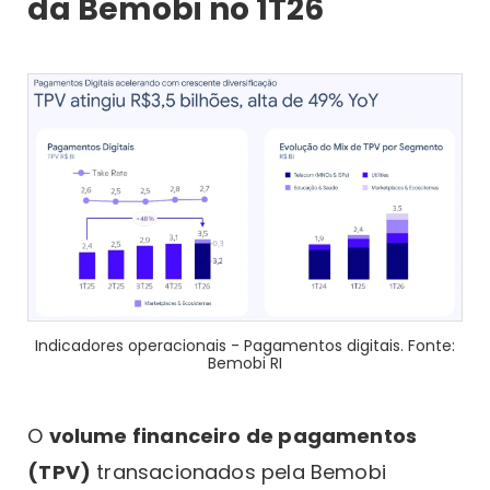
da Bemobi no 1T26
Indicadores operacionais - Pagamentos digitais. Fonte:
Bemobi RI
O
volume financeiro de pagamentos
(TPV)
transacionados pela Bemobi