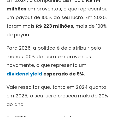
Em 2024, a companhia distribuiu
R$ 114
milhões
em proventos, o que representou
um payout de 100% do seu lucro. Em 2025,
foram mais
R$ 223 milhões
, mais de 100%
de payout.
Para 2026, a política é de distribuir pelo
menos 100% do lucro em proventos
novamente, o que representa um
dividend yield
esperado de 9%
.
Vale ressaltar que, tanto em 2024 quanto
em 2025, o seu lucro cresceu mais de 20%
ao ano.