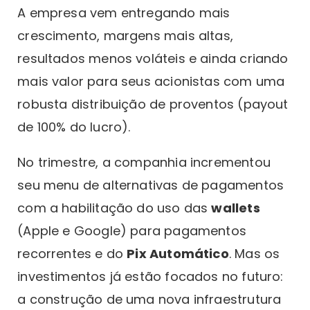
A empresa vem entregando mais
crescimento, margens mais altas,
resultados menos voláteis e ainda criando
mais valor para seus acionistas com uma
robusta distribuição de proventos (payout
de 100% do lucro).
No trimestre, a companhia incrementou
seu menu de alternativas de pagamentos
com a habilitação do uso das
wallets
(Apple e Google) para pagamentos
recorrentes e do
Pix Automático
. Mas os
investimentos já estão focados no futuro:
a construção de uma nova infraestrutura