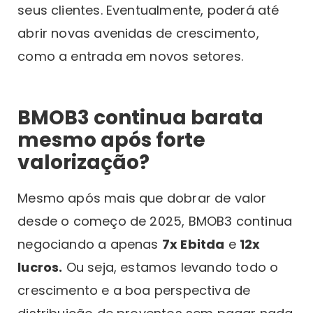
seus clientes. Eventualmente, poderá até
abrir novas avenidas de crescimento,
como a entrada em novos setores.
BMOB3 continua barata
mesmo após forte
valorização?
Mesmo após mais que dobrar de valor
desde o começo de 2025, BMOB3 continua
negociando a apenas
7x Ebitda
e
12x
lucros.
Ou seja, estamos levando todo o
crescimento e a boa perspectiva de