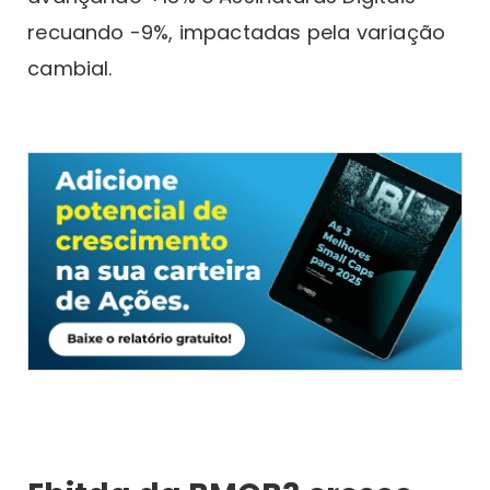
recuando -9%, impactadas pela variação
cambial.