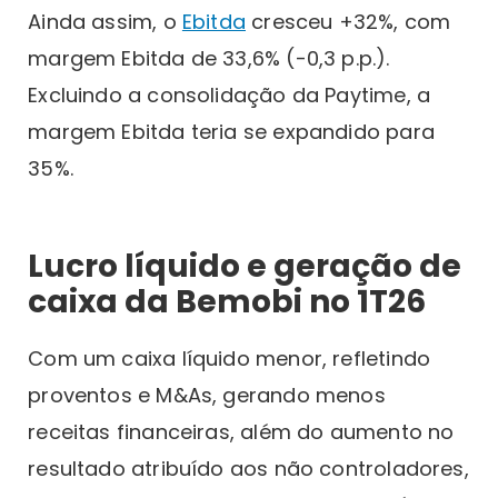
Ainda assim, o
Ebitda
cresceu +32%, com
margem Ebitda de 33,6% (-0,3 p.p.).
Excluindo a consolidação da Paytime, a
margem Ebitda teria se expandido para
35%.
Lucro líquido e geração de
caixa da Bemobi no 1T26
Com um caixa líquido menor, refletindo
proventos e M&As, gerando menos
receitas financeiras, além do aumento no
resultado atribuído aos não controladores,