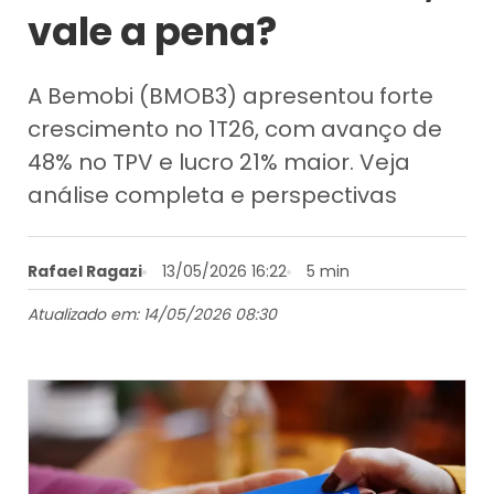
vale a pena?
A Bemobi (BMOB3) apresentou forte
crescimento no 1T26, com avanço de
48% no TPV e lucro 21% maior. Veja
análise completa e perspectivas
Rafael Ragazi
13/05/2026 16:22
5 min
Atualizado em: 14/05/2026 08:30