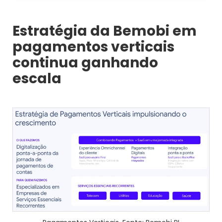
Estratégia da Bemobi em
pagamentos verticais
continua ganhando
escala