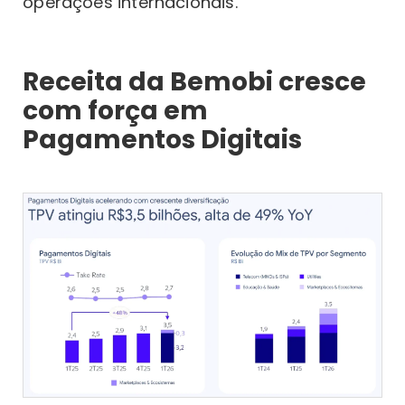
operações internacionais.
Receita da Bemobi cresce
com força em
Pagamentos Digitais