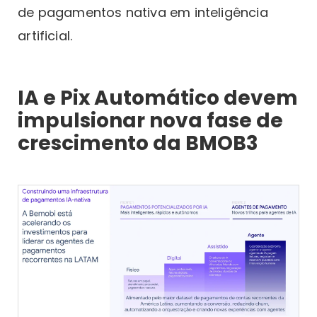
de pagamentos nativa em inteligência
artificial.
IA e Pix Automático devem
impulsionar nova fase de
crescimento da BMOB3