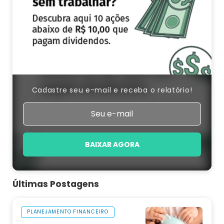
Cadastre seu e-mail e receba o relatório!
BAIXAR AGORA
Últimas Postagens
PLANEJAMENTO FINANCEIRO