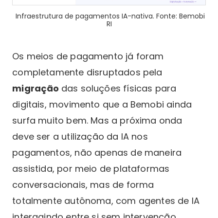
Infraestrutura de pagamentos IA-nativa. Fonte: Bemobi
RI
Os meios de pagamento já foram
completamente disruptados pela
migração
das soluções físicas para
digitais, movimento que a Bemobi ainda
surfa muito bem. Mas a próxima onda
deve ser a utilização da IA nos
pagamentos, não apenas de maneira
assistida, por meio de plataformas
conversacionais, mas de forma
totalmente autônoma, com agentes de IA
interagindo entre si sem intervenção