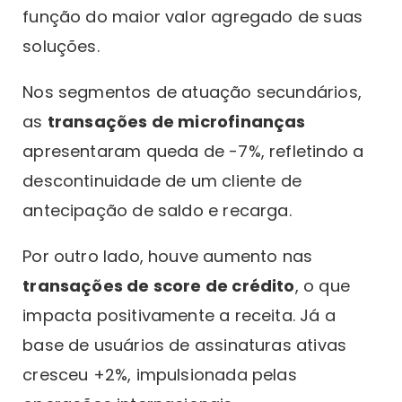
função do maior valor agregado de suas
soluções.
Nos segmentos de atuação secundários,
as
transações de microfinanças
apresentaram queda de -7%, refletindo a
descontinuidade de um cliente de
antecipação de saldo e recarga.
Por outro lado, houve aumento nas
transações de score de crédito
, o que
impacta positivamente a receita. Já a
base de usuários de assinaturas ativas
cresceu +2%, impulsionada pelas