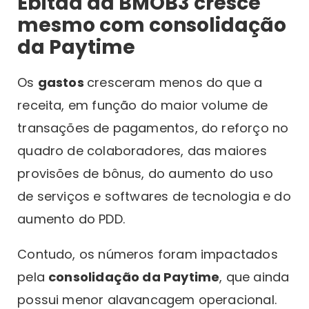
Ebitda da BMOB3 cresce
mesmo com consolidação
da Paytime
Os
gastos
cresceram menos do que a
receita, em função do maior volume de
transações de pagamentos, do reforço no
quadro de colaboradores, das maiores
provisões de bônus, do aumento do uso
de serviços e softwares de tecnologia e do
aumento do PDD.
Contudo, os números foram impactados
pela
consolidação da Paytime
, que ainda
possui menor alavancagem operacional.