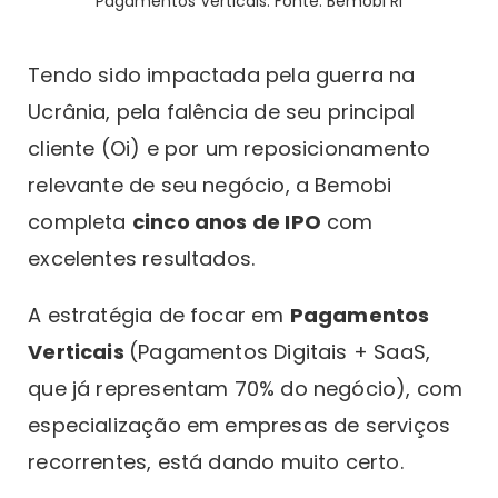
Pagamentos Verticais. Fonte: Bemobi RI
Tendo sido impactada pela guerra na
Ucrânia, pela falência de seu principal
cliente (Oi) e por um reposicionamento
relevante de seu negócio, a Bemobi
completa
cinco anos de IPO
com
excelentes resultados.
A estratégia de focar em
Pagamentos
Verticais
(Pagamentos Digitais + SaaS,
que já representam 70% do negócio), com
especialização em empresas de serviços
recorrentes, está dando muito certo.