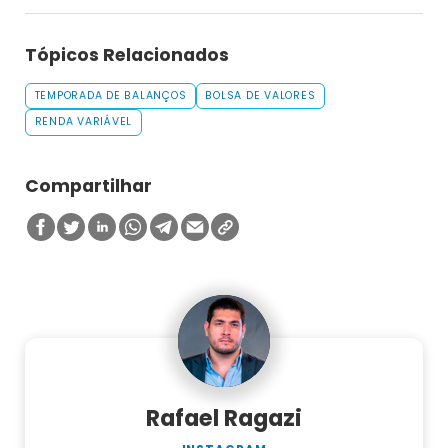
Tópicos Relacionados
TEMPORADA DE BALANÇOS
BOLSA DE VALORES
RENDA VARIÁVEL
Compartilhar
Rafael Ragazi