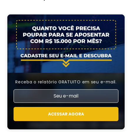
Receba o relatório GRATUITO em seu e-mail.
ACESSAR AGORA