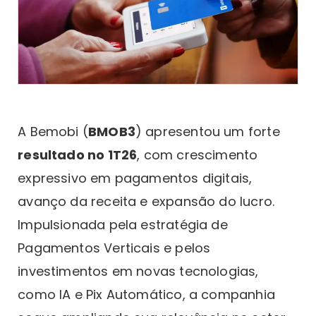
A Bemobi (
BMOB3
) apresentou um forte
resultado no 1T26
, com crescimento
expressivo em pagamentos digitais,
avanço da receita e expansão do lucro.
Impulsionada pela estratégia de
Pagamentos Verticais e pelos
investimentos em novas tecnologias,
como IA e Pix Automático, a companhia