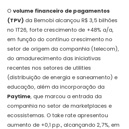
O
volume financeiro de pagamentos
(TPV)
da Bemobi alcançou R$ 3,5 bilhões
no 1T26, forte crescimento de +48% a/a,
em função do contínuo crescimento no
setor de origem da companhia (telecom),
do amadurecimento das iniciativas
recentes nos setores de utilities
(distribuição de energia e saneamento) e
educação, além da incorporação da
Paytime
, que marcou a entrada da
companhia no setor de marketplaces e
ecossistemas. O take rate apresentou
aumento de +0,1 p.p., alcançando 2,7%, em