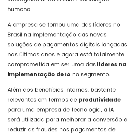
humana.
A empresa se tornou uma das líderes no
Brasil na implementação das novas
soluções de pagamentos digitais lançadas
nos últimos anos e agora está totalmente
comprometida em ser uma das
líderes na
implementação de IA
no segmento.
Além dos benefícios internos, bastante
relevantes em termos de
produtividade
para uma empresa de tecnologia, a IA
será utilizada para melhorar a conversão e
reduzir as fraudes nos pagamentos de