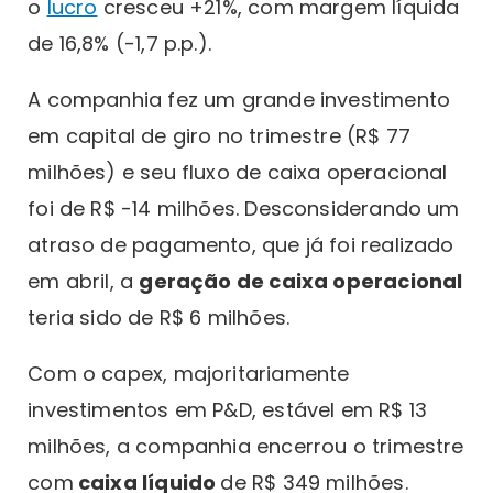
o
lucro
cresceu +21%, com margem líquida
de 16,8% (-1,7 p.p.).
A companhia fez um grande investimento
em capital de giro no trimestre (R$ 77
milhões) e seu fluxo de caixa operacional
foi de R$ -14 milhões. Desconsiderando um
atraso de pagamento, que já foi realizado
em abril, a
geração de caixa operacional
teria sido de R$ 6 milhões.
Com o capex, majoritariamente
investimentos em P&D, estável em R$ 13
milhões, a companhia encerrou o trimestre
com
caixa líquido
de R$ 349 milhões.