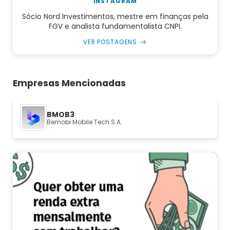
INSTAGRAM
Sócio Nord Investimentos, mestre em finanças pela
FGV e analista fundamentalista CNPI.
VER POSTAGENS
Empresas Mencionadas
BMOB3
Bemobi Mobile Tech S.A.