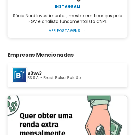
INSTAGRAM
Sócio Nord Investimentos, mestre em finanças pela
FGV e analista fundamentalista CNPI.
VER POSTAGENS
Empresas Mencionadas
B3SA3
B3 S.A. - Brasil, Bolsa, Balcão