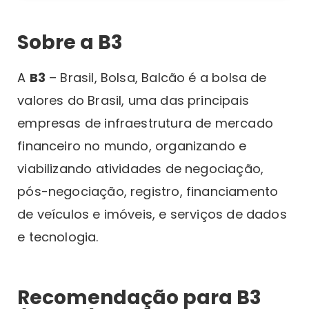
Sobre a B3
A
B3
– Brasil, Bolsa, Balcão é a bolsa de
valores do Brasil, uma das principais
empresas de infraestrutura de mercado
financeiro no mundo, organizando e
viabilizando atividades de negociação,
pós-negociação, registro, financiamento
de veículos e imóveis, e serviços de dados
e tecnologia.
Recomendação para B3