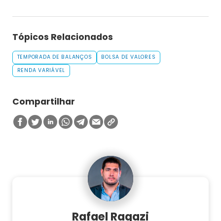
Tópicos Relacionados
TEMPORADA DE BALANÇOS
BOLSA DE VALORES
RENDA VARIÁVEL
Compartilhar
Rafael Ragazi