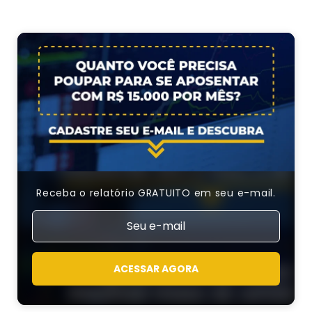
Receba o relatório GRATUITO em seu e-mail.
ACESSAR AGORA