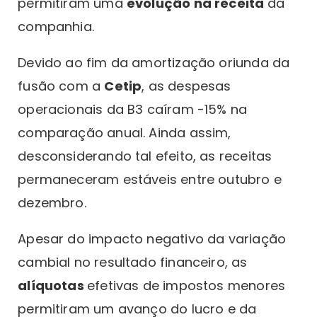
permitiram uma
evolução na receita
da
companhia.
Devido ao fim da amortização oriunda da
fusão com a
Cetip
, as despesas
operacionais da B3 caíram -15% na
comparação anual. Ainda assim,
desconsiderando tal efeito, as receitas
permaneceram estáveis entre outubro e
dezembro.
Apesar do impacto negativo da variação
cambial no resultado financeiro, as
alíquotas
efetivas de impostos menores
permitiram um avanço do lucro e da