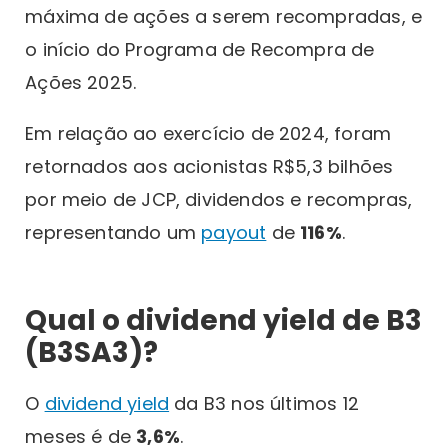
máxima de ações a serem recompradas, e
o início do Programa de Recompra de
Ações 2025.
Em relação ao exercício de 2024, foram
retornados aos acionistas R$5,3 bilhões
por meio de JCP, dividendos e recompras,
representando um
payout
de
116%
.
Qual o dividend yield de B3
(B3SA3)?
O
dividend yield
da B3 nos últimos 12
meses é de
3,6%
.