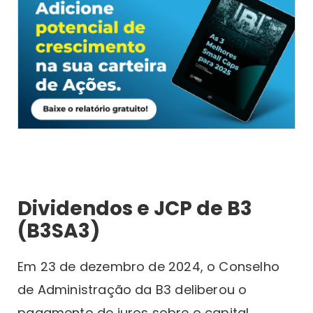
Dividendos e JCP de B3
(B3SA3)
Em 23 de dezembro de 2024, o Conselho
de Administração da B3 deliberou o
pagamento de juros sobre o capital