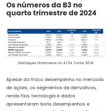
Os números da B3 no
quarto trimestre de 2024
Destaques financeiros no 4T24. Fonte: B3 RI
Apesar do fraco desempenho no mercado
de ações, os segmentos de derivativos,
renda fixa, tecnologia e dados
apresentaram bons desempenhos e