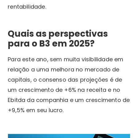
rentabilidade.
Quais as perspectivas
para o B3 em 2025?
Para este ano, sem muita visibilidade em
relação a uma melhora no mercado de
capitais, o consenso das projeções é de
um crescimento de +6% na receita e no
Ebitda da companhia e um crescimento de
+9,5% em seu lucro.