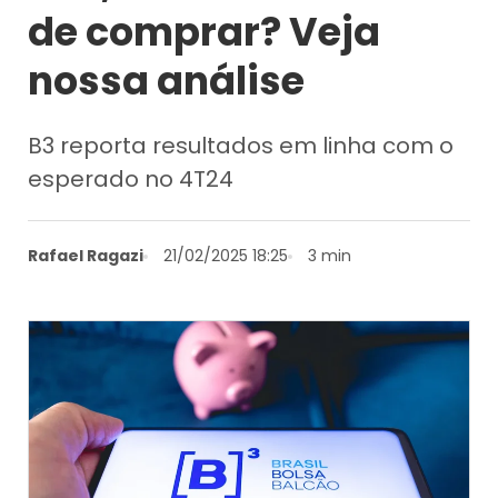
de comprar? Veja
nossa análise
B3 reporta resultados em linha com o
esperado no 4T24
Rafael Ragazi
21/02/2025 18:25
3 min