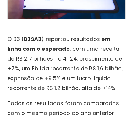
O B3 (
B3SA3
) reportou resultados
em
linha com o esperado
, com uma receita
de R$ 2,7 bilhões no 4T24, crescimento de
+7%, um Ebitda recorrente de R$ 1,6 bilhão,
expansão de +9,5% e um lucro líquido
recorrente de R$ 1,2 bilhão, alta de +14%.
Todos os resultados foram comparados
com o mesmo período do ano anterior.