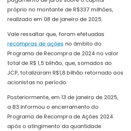
próprio no montante de R$337 milhões,
realizado em 08 de janeiro de 2025.
Vale ressaltar que, foram efetuadas
recompras de ações
no âmbito do
Programa de Recompra de 2024 no valor
total de R$ 1,5 bilhão, que, somados ao
JCP, totalizaram R$1,8 bilhão retornado aos
acionistas no período.
Posteriormente, em 13 de janeiro de 2025,
a B3 informou o encerramento do
Programa de Recompra de Ações 2024
após o atingimento da quantidade