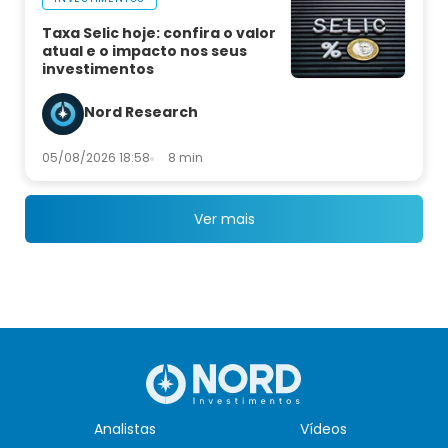
Taxa Selic hoje: confira o valor
atual e o impacto nos seus
investimentos
Nord Research
05/08/2026 18:58
8 min
Ver mais
Analistas
Vídeos