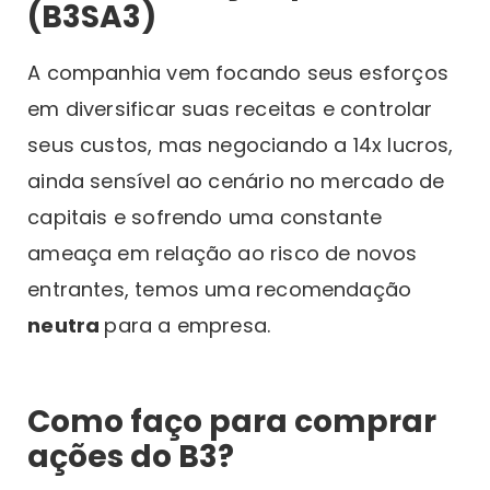
(B3SA3)
A companhia vem focando seus esforços
em diversificar suas receitas e controlar
seus custos, mas negociando a 14x lucros,
ainda sensível ao cenário no mercado de
capitais e sofrendo uma constante
ameaça em relação ao risco de novos
entrantes, temos uma recomendação
neutra
para a empresa.
Como faço para comprar
ações do B3?