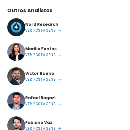
Outros Analistas
Nord Research
VER POSTAGENS
Marilia Fontes
VER POSTAGENS
Victor Bueno
VER POSTAGENS
Rafael Ragazi
VER POSTAGENS
Fabiano Vaz
VER POSTAGENS