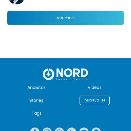
Ver mais
Analistas
Vídeos
Stories
Inscreva-se
Tags