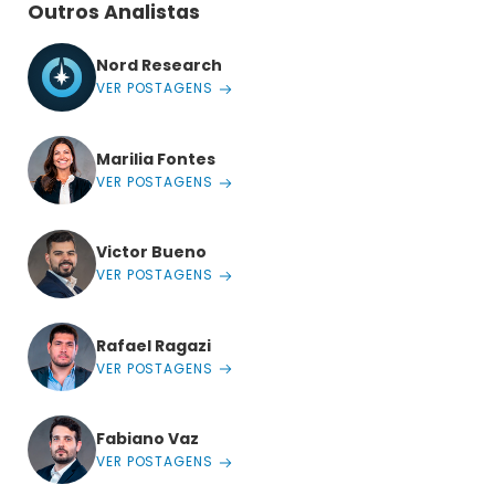
Outros Analistas
Nord Research
VER POSTAGENS
Marilia Fontes
VER POSTAGENS
Victor Bueno
VER POSTAGENS
Rafael Ragazi
VER POSTAGENS
Fabiano Vaz
VER POSTAGENS