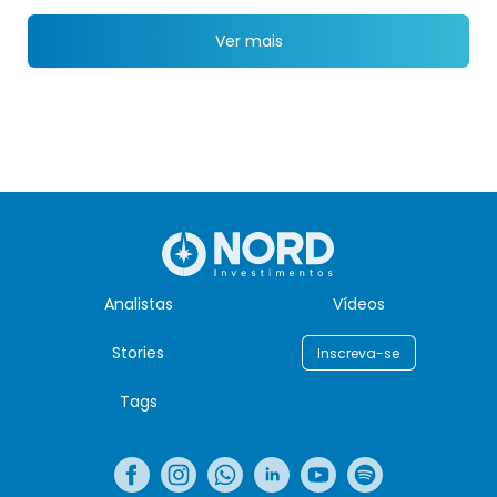
Ver mais
Analistas
Vídeos
Stories
Inscreva-se
Tags