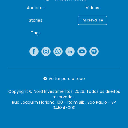
Analistas
Vídeos
Stories
Inscreva-se
Tags
Voltar para o topo
Copyright © Nord Investimentos, 2026. Todos os direitos
reservados.
Rua Joaquim Floriano, 100 - Itaim Bibi, São Paulo - SP
04534-000