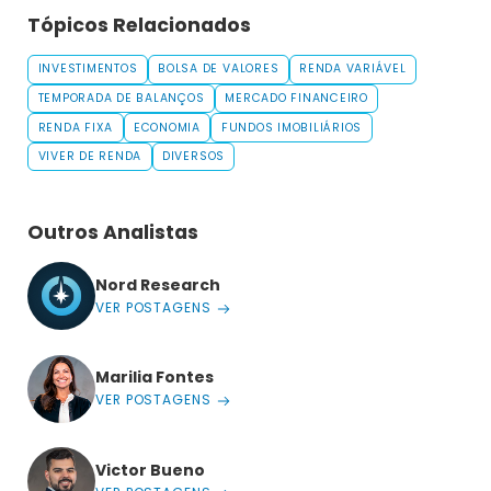
Tópicos Relacionados
INVESTIMENTOS
BOLSA DE VALORES
RENDA VARIÁVEL
TEMPORADA DE BALANÇOS
MERCADO FINANCEIRO
RENDA FIXA
ECONOMIA
FUNDOS IMOBILIÁRIOS
VIVER DE RENDA
DIVERSOS
Outros Analistas
Nord Research
VER POSTAGENS
Marilia Fontes
VER POSTAGENS
Victor Bueno