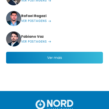
VER POSTAGENS
Rafael Ragazi
VER POSTAGENS
Fabiano Vaz
VER POSTAGENS
Ver mais