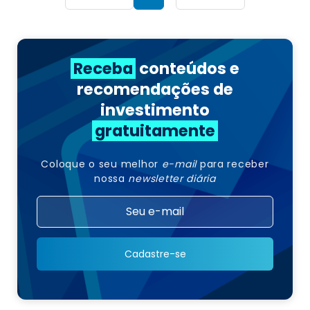
Receba
conteúdos e
recomendações de
investimento
gratuitamente
Coloque o seu melhor
e-mail
para receber
nossa
newsletter diária
Cadastre-se