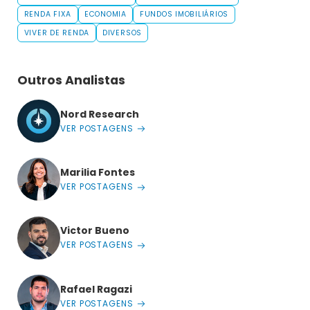
RENDA FIXA
ECONOMIA
FUNDOS IMOBILIÁRIOS
VIVER DE RENDA
DIVERSOS
Outros Analistas
Nord Research
VER POSTAGENS
Marilia Fontes
VER POSTAGENS
Victor Bueno
VER POSTAGENS
Rafael Ragazi
VER POSTAGENS