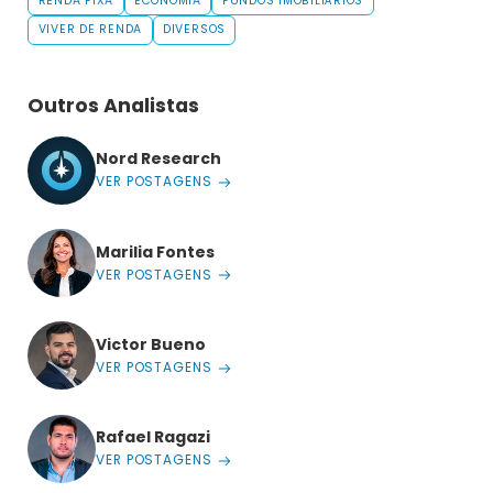
RENDA FIXA
ECONOMIA
FUNDOS IMOBILIÁRIOS
VIVER DE RENDA
DIVERSOS
Outros Analistas
Nord Research
VER POSTAGENS
Marilia Fontes
VER POSTAGENS
Victor Bueno
VER POSTAGENS
Rafael Ragazi
VER POSTAGENS