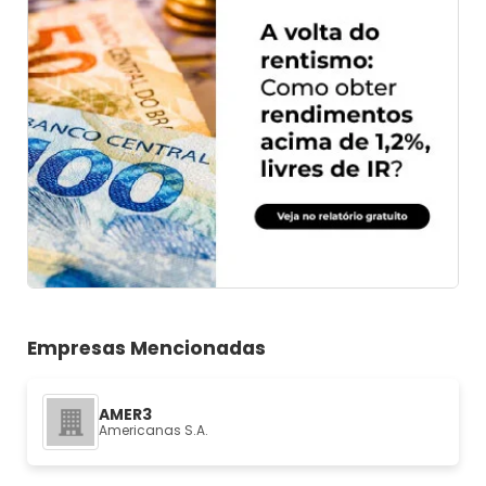
Empresas Mencionadas
AMER3
Americanas S.A.