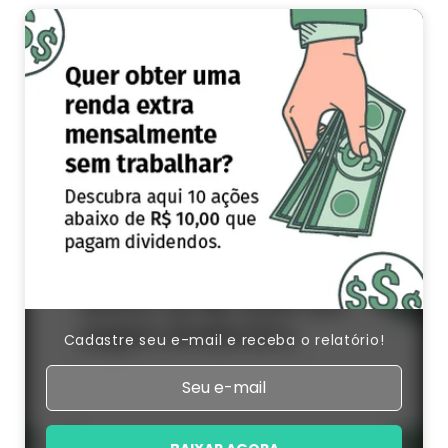
Cadastre seu e-mail e receba o relatório!