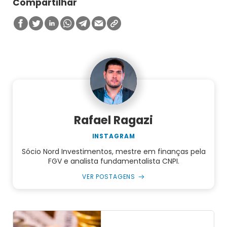
Compartilhar
Rafael Ragazi
INSTAGRAM
Sócio Nord Investimentos, mestre em finanças pela
FGV e analista fundamentalista CNPI.
VER POSTAGENS