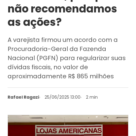
não recomendamos
as ações?
A varejista firmou um acordo com a
Procuradoria-Geral da Fazenda
Nacional (PGFN) para regularizar suas
dívidas fiscais, no valor de
aproximadamente R$ 865 milhões
Rafael Ragazi
25/06/2025 13:00
2 min