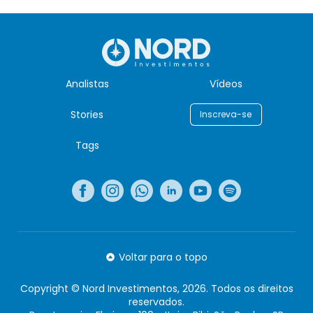
Analistas
Vídeos
Stories
Inscreva-se
Tags
Voltar para o topo
Copyright © Nord Investimentos, 2026. Todos os direitos
reservados.