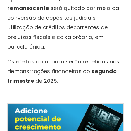
remanescente
será quitado por meio da
conversão de depósitos judiciais,
utilização de créditos decorrentes de
prejuízos fiscais e caixa próprio, em
parcela única.
Os efeitos do acordo serão refletidos nas
demonstrações financeiras do
segundo
trimestre
de 2025.