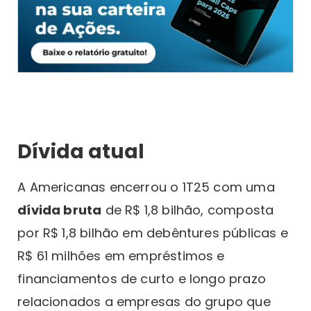
Dívida atual
A Americanas encerrou o 1T25 com uma
dívida bruta
de R$ 1,8 bilhão, composta
por R$ 1,8 bilhão em debêntures públicas e
R$ 61 milhões em empréstimos e
financiamentos de curto e longo prazo
relacionados a empresas do grupo que