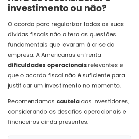
investimento ou não?
O acordo para regularizar todas as suas
dívidas fiscais não altera as questões
fundamentais que levaram à crise da
empresa. A Americanas enfrenta
dificuldades operacionais
relevantes e
que o acordo fiscal não é suficiente para
justificar um investimento no momento.
Recomendamos
cautela
aos investidores,
considerando os desafios operacionais e
financeiros ainda presentes.