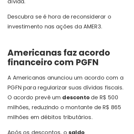
dívida.
Descubra se é hora de reconsiderar o
investimento nas ações da AMER3.
Americanas faz acordo
financeiro com PGFN
A Americanas anunciou um acordo com a
PGFN para regularizar suas dívidas fiscais.
O acordo prevê um
desconto
de R$ 500
milhões, reduzindo o montante de R$ 865
milhões em débitos tributários.
Após os descontos, o
saldo