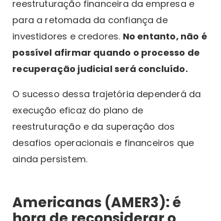
reestruturação financeira da empresa e
para a retomada da confiança de
investidores e credores.
No entanto, não é
possível afirmar quando o processo de
recuperação judicial será concluído.
O sucesso dessa trajetória dependerá da
execução eficaz do plano de
reestruturação e da superação dos
desafios operacionais e financeiros que
ainda persistem.
Americanas (AMER3): é
hora de reconsiderar o