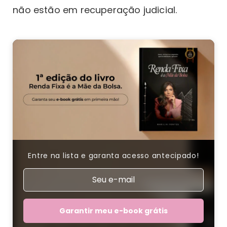
não estão em recuperação judicial.
Entre na lista e garanta acesso antecipado!
Garantir meu e-book grátis