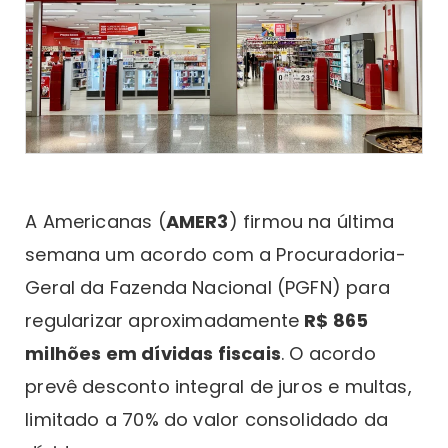
A Americanas (
AMER3
) firmou na última
semana um acordo com a Procuradoria-
Geral da Fazenda Nacional (PGFN) para
regularizar aproximadamente
R$ 865
milhões em dívidas fiscais
. O acordo
prevê desconto integral de juros e multas,
limitado a 70% do valor consolidado da