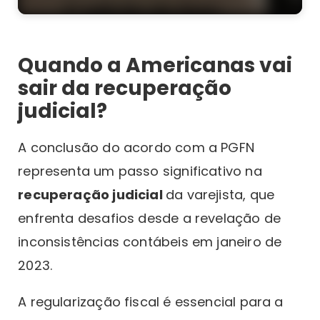
Quando a Americanas vai
sair da recuperação
judicial?
A conclusão do acordo com a PGFN
representa um passo significativo na
recuperação judicial
da varejista, que
enfrenta desafios desde a revelação de
inconsistências contábeis em janeiro de
2023.
A regularização fiscal é essencial para a