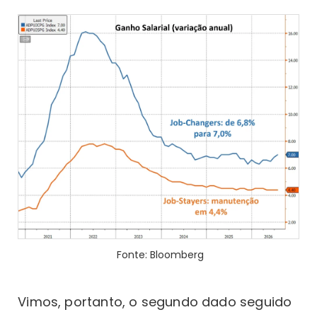
Fonte: Bloomberg
Vimos, portanto, o segundo dado seguido