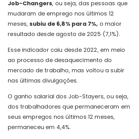
Job-Changers
, ou seja, das pessoas que
mudaram de emprego nos últimos 12
meses,
subiu de 6,8% para 7%,
o maior
resultado desde agosto de 2025 (7,1%).
Esse indicador caiu desde 2022, em meio
ao processo de desaquecimento do
mercado de trabalho, mas voltou a subir
nas últimas divulgações.
O ganho salarial dos Job-Stayers, ou seja,
dos trabalhadores que permaneceram em
seus empregos nos últimos 12 meses,
permaneceu em 4,4%.