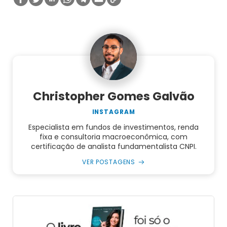
Christopher Gomes Galvão
INSTAGRAM
Especialista em fundos de investimentos, renda
fixa e consultoria macroeconômica, com
certificação de analista fundamentalista CNPI.
VER POSTAGENS