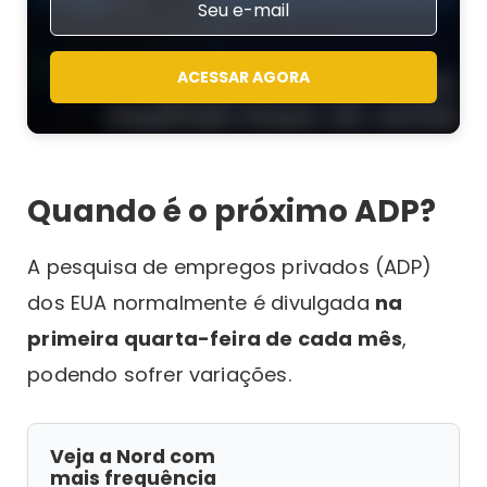
ACESSAR AGORA
Quando é o próximo ADP?
A pesquisa de empregos privados (ADP)
dos EUA normalmente é divulgada
na
primeira quarta-feira de cada mês
,
podendo sofrer variações.
Veja a Nord com
mais frequência