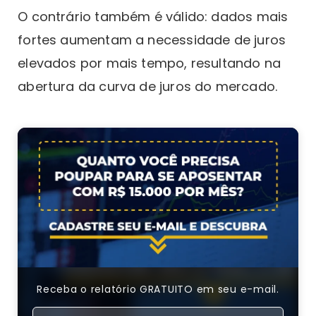
O contrário também é válido: dados mais
fortes aumentam a necessidade de juros
elevados por mais tempo, resultando na
abertura da curva de juros do mercado.
Receba o relatório GRATUITO em seu e-mail.