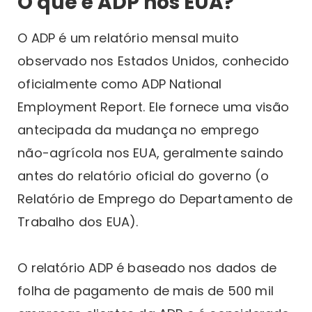
O que é ADP nos EUA?
O ADP é um relatório mensal muito
observado nos Estados Unidos, conhecido
oficialmente como ADP National
Employment Report. Ele fornece uma visão
antecipada da mudança no emprego
não-agrícola nos EUA, geralmente saindo
antes do relatório oficial do governo (o
Relatório de Emprego do Departamento de
Trabalho dos EUA).
O relatório ADP é baseado nos dados de
folha de pagamento de mais de 500 mil