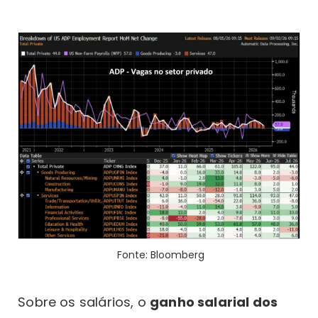
Fonte: Bloomberg
Sobre os salários, o
ganho salarial dos