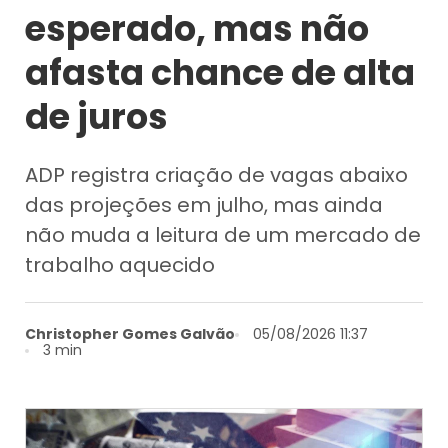
esperado, mas não
afasta chance de alta
de juros
ADP registra criação de vagas abaixo
das projeções em julho, mas ainda
não muda a leitura de um mercado de
trabalho aquecido
Christopher Gomes Galvão
05/08/2026 11:37
3 min