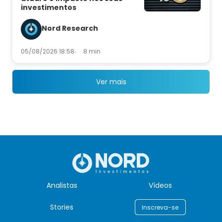
investimentos
Nord Research
05/08/2026 18:58
8 min
Ver mais
Analistas
Vídeos
Stories
Inscreva-se