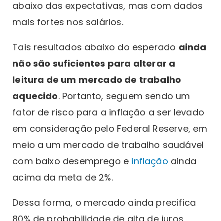
abaixo das expectativas, mas com dados
mais fortes nos salários.
Tais resultados abaixo do esperado
ainda
não são suficientes para alterar a
leitura de um mercado de trabalho
aquecido
. Portanto, seguem sendo um
fator de risco para a inflação a ser levado
em consideração pelo Federal Reserve, em
meio a um mercado de trabalho saudável
com baixo desemprego e
inflação
ainda
acima da meta de 2%.
Dessa forma, o mercado ainda precifica
80% de probabilidade de alta de juros