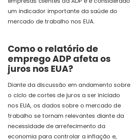
empresas clientes da ADP e é considerado
um indicador importante da saúde do
mercado de trabalho nos EUA.
Como o relatório de
emprego ADP afeta os
juros nos EUA?
Diante da discussão em andamento sobre
o ciclo de cortes de juros a ser iniciado
nos EUA, os dados sobre o mercado de
trabalho se tornam relevantes diante da
necessidade de arrefecimento da
economia para controlar a inflação e,