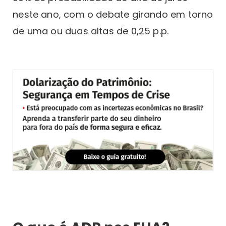
neste ano, com o debate girando em torno
de uma ou duas altas de 0,25 p.p.