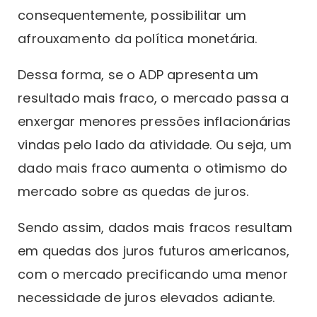
consequentemente, possibilitar um
afrouxamento da política monetária.
Dessa forma, se o ADP apresenta um
resultado mais fraco, o mercado passa a
enxergar menores pressões inflacionárias
vindas pelo lado da atividade. Ou seja, um
dado mais fraco aumenta o otimismo do
mercado sobre as quedas de juros.
Sendo assim, dados mais fracos resultam
em quedas dos juros futuros americanos,
com o mercado precificando uma menor
necessidade de juros elevados adiante.