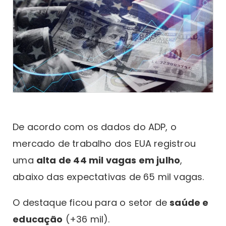
De acordo com os dados do ADP, o
mercado de trabalho dos EUA registrou
uma
alta de 44 mil vagas em julho
,
abaixo das expectativas de 65 mil vagas.
O destaque ficou para o setor de
saúde e
educação
(+36 mil).