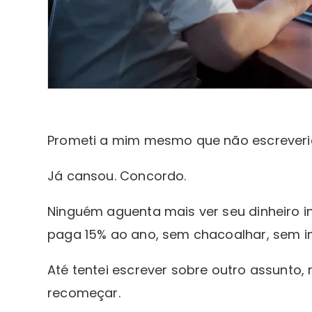
Prometi a mim mesmo que não escreveri
Já cansou. Concordo.
Ninguém aguenta mais ver seu dinheiro 
paga 15% ao ano, sem chacoalhar, sem i
Até tentei escrever sobre outro assunto,
recomeçar.