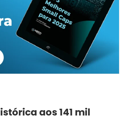
tórica aos 141 mil