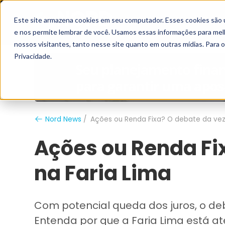
Este site armazena cookies em seu computador. Esses cookies são 
Grupo Nord
Analistas
e nos permite lembrar de você. Usamos essas informações para melho
nossos visitantes, tanto nesse site quanto em outras mídias. Para 
Privacidade.
Nord News
Ações ou Renda Fixa? O debate da vez 
Ações ou Renda Fi
na Faria Lima
Com potencial queda dos juros, o deb
Entenda por que a Faria Lima está a