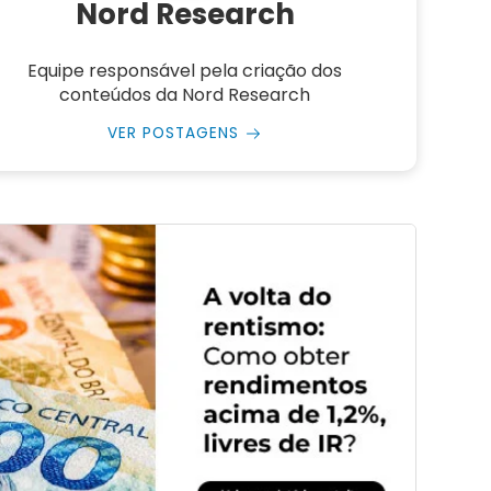
Nord Research
Equipe responsável pela criação dos
conteúdos da Nord Research
VER POSTAGENS