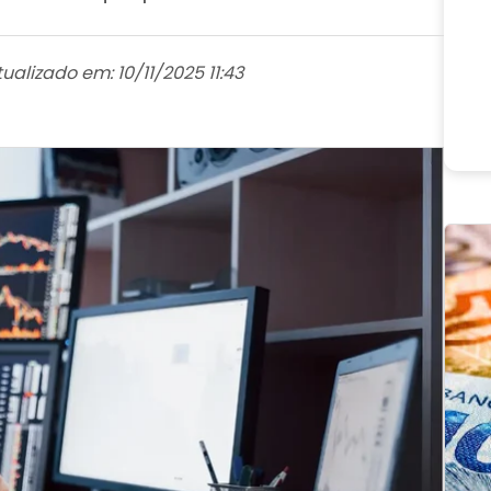
tualizado em: 10/11/2025 11:43