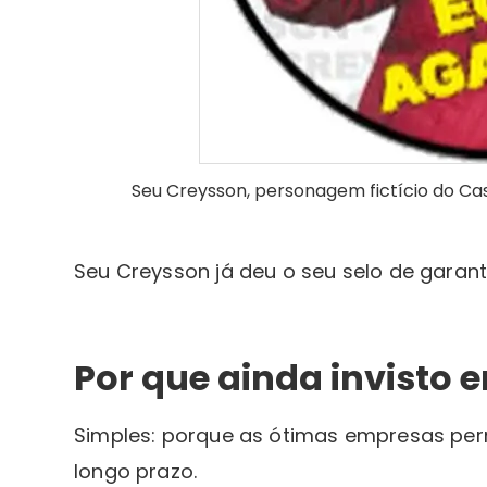
Seu Creysson, personagem fictício do Ca
Seu Creysson já deu o seu selo de garant
Por que ainda invisto 
Simples: porque as ótimas empresas per
longo prazo.