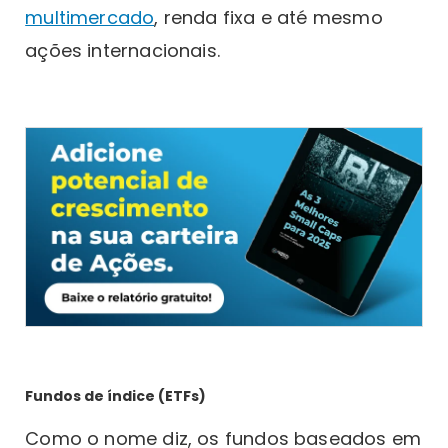
multimercado
, renda fixa e até mesmo
ações internacionais.
Fundos de índice (ETFs)
Como o nome diz, os fundos baseados em