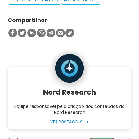
FUNDOS DE INVESTIMENTO
BOLSA DE VALORES
Compartilhar
Nord Research
Equipe responsável pela criação dos conteúdos da
Nord Research
VER POSTAGENS