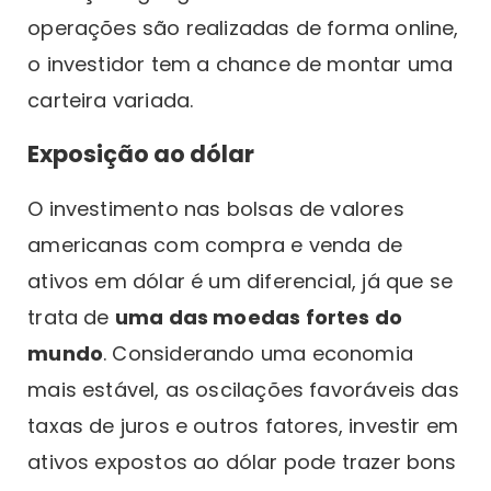
operações são realizadas de forma online,
o investidor tem a chance de montar uma
carteira variada.
Exposição ao dólar
O investimento nas bolsas de valores
americanas com compra e venda de
ativos em dólar é um diferencial, já que se
trata de
uma das moedas fortes do
mundo
. Considerando uma economia
mais estável, as oscilações favoráveis das
taxas de juros e outros fatores, investir em
ativos expostos ao dólar pode trazer bons