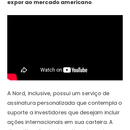
expor ao mercado americano
.
A Nord, inclusive, possui um serviço de
assinatura personalizada que contempla o
suporte a investidores que desejam incluir
ações internacionais em sua carteira. A