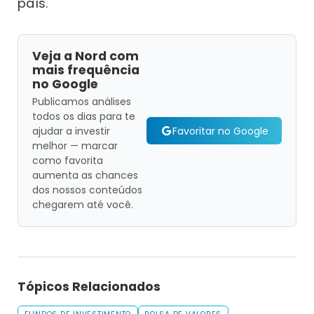
país.
Veja a Nord com
mais frequência
no Google
Publicamos análises
todos os dias para te
Favoritar no Google
ajudar a investir
melhor — marcar
como favorita
aumenta as chances
dos nossos conteúdos
chegarem até você.
Tópicos Relacionados