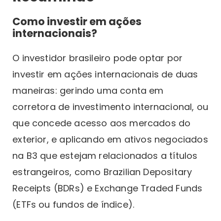
Como investir em ações
internacionais?
O investidor brasileiro pode optar por
investir em ações internacionais de duas
maneiras: gerindo uma conta em
corretora de investimento internacional, ou
que concede acesso aos mercados do
exterior, e aplicando em ativos negociados
na B3 que estejam relacionados a títulos
estrangeiros, como Brazilian Depositary
Receipts (BDRs) e Exchange Traded Funds
(ETFs ou fundos de índice).