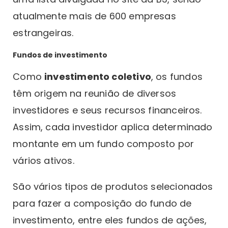
atualmente mais de 600 empresas
estrangeiras.
Fundos de investimento
Como
investimento coletivo
, os fundos
têm origem na reunião de diversos
investidores e seus recursos financeiros.
Assim, cada investidor aplica determinado
montante em um fundo composto por
vários ativos.
São vários tipos de produtos selecionados
para fazer a composição do fundo de
investimento, entre eles fundos de ações,