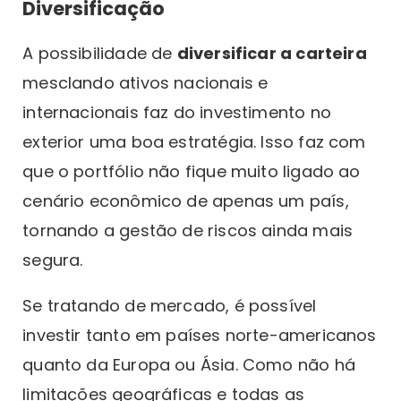
Diversificação
A possibilidade de
diversificar a carteira
mesclando ativos nacionais e
internacionais faz do investimento no
exterior uma boa estratégia. Isso faz com
que o portfólio não fique muito ligado ao
cenário econômico de apenas um país,
tornando a gestão de riscos ainda mais
segura.
Se tratando de mercado, é possível
investir tanto em países norte-americanos
quanto da Europa ou Ásia. Como não há
limitações geográficas e todas as