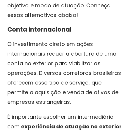
objetivo e modo de atuação. Conheça
essas alternativas abaixo!
Conta internacional
O investimento direto em ações
internacionais requer a abertura de uma
conta no exterior para viabilizar as
operações. Diversas corretoras brasileiras
oferecem esse tipo de serviço, que
permite a aquisição e venda de ativos de
empresas estrangeiras.
É importante escolher um intermediário
com
experiência de atuação no exterior