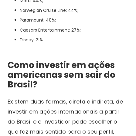
Meta: 44%;
Norwegian Cruise Line: 44%;
Paramount: 40%;
Caesars Entertainment: 27%;
Disney: 21%.
Como investir em ações
americanas sem sair do
Brasil?
Existem duas formas, direta e indireta, de
investir em ações internacionais a partir
do Brasil e o investidor pode escolher o
que faz mais sentido para o seu perfil,