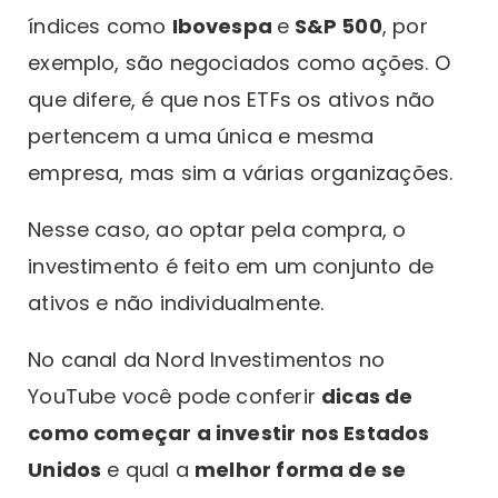
índices como
Ibovespa
e
S&P 500
, por
exemplo, são negociados como ações. O
que difere, é que nos ETFs os ativos não
pertencem a uma única e mesma
empresa, mas sim a várias organizações.
Nesse caso, ao optar pela compra, o
investimento é feito em um conjunto de
ativos e não individualmente.
No canal da Nord Investimentos no
YouTube você pode conferir
dicas de
como começar a investir nos Estados
Unidos
e qual a
melhor forma de se