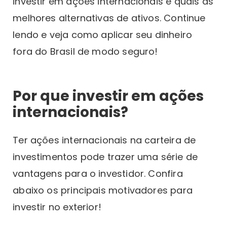
investir em ações internacionais e quais as
melhores alternativas de ativos. Continue
lendo e veja como aplicar seu dinheiro
fora do Brasil de modo seguro!
Por que investir em ações
internacionais?
Ter ações internacionais na carteira de
investimentos pode trazer uma série de
vantagens para o investidor. Confira
abaixo os principais motivadores para
investir no exterior!