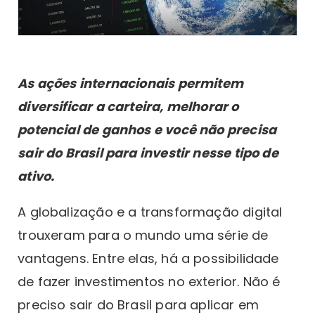
As ações internacionais permitem
diversificar a carteira, melhorar o
potencial de ganhos e você não precisa
sair do Brasil para investir nesse tipo de
ativo.
A globalização e a transformação digital
trouxeram para o mundo uma série de
vantagens. Entre elas, há a possibilidade
de fazer investimentos no exterior. Não é
preciso sair do Brasil para aplicar em