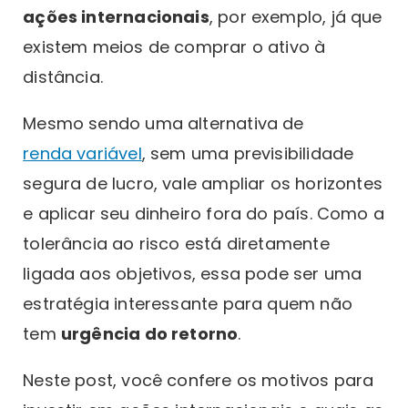
ações internacionais
, por exemplo, já que
existem meios de comprar o ativo à
distância.
Mesmo sendo uma alternativa de
renda variável
, sem uma previsibilidade
segura de lucro, vale ampliar os horizontes
e aplicar seu dinheiro fora do país. Como a
tolerância ao risco está diretamente
ligada aos objetivos, essa pode ser uma
estratégia interessante para quem não
tem
urgência do retorno
.
Neste post, você confere os motivos para