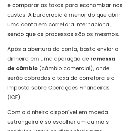
e comparar as taxas para economizar nos
custos. A burocracia é menor do que abrir
uma conta em corretora internacional,
sendo que os processos são os mesmos.
Após a abertura da conta, basta enviar o
dinheiro em uma operação de
remessa
de câmbio
(câmbio comercial), onde
serão cobrados a taxa da corretora e o
Imposto sobre Operações Financeiras
(IOF).
Com o dinheiro disponível em moeda
estrangeira é só escolher um ou mais