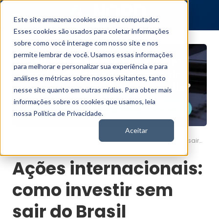
Este site armazena cookies em seu computador.
Esses cookies são usados para coletar informações
sobre como você interage com nosso site e nos
permite lembrar de você. Usamos essas informações
para melhorar e personalizar sua experiência e para
análises e métricas sobre nossos visitantes, tanto
nesse site quanto em outras mídias. Para obter mais
informações sobre os cookies que usamos, leia
nossa Política de Privacidade.
Aceitar
Ações internacionais: como investir sem sair do Brasil
Nord News
Ações internacionais:
como investir sem
sair do Brasil