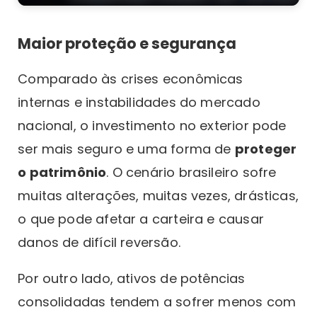
Maior proteção e segurança
Comparado às crises econômicas
internas e instabilidades do mercado
nacional, o investimento no exterior pode
ser mais seguro e uma forma de
proteger
o patrimônio
. O cenário brasileiro sofre
muitas alterações, muitas vezes, drásticas,
o que pode afetar a carteira e causar
danos de difícil reversão.
Por outro lado, ativos de potências
consolidadas tendem a sofrer menos com