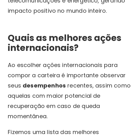
telecomunicações e energético, gerando
impacto positivo no mundo inteiro.
Quais as melhores ações
internacionais?
Ao escolher ações internacionais para
compor a carteira é importante observar
seus
desempenhos
recentes, assim como
aquelas com maior potencial de
recuperação em caso de queda
momentânea.
Fizemos uma lista das melhores