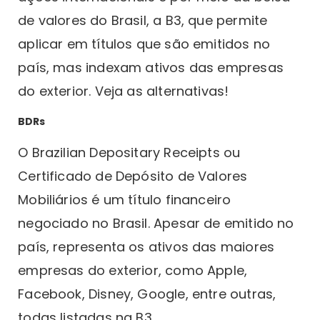
de valores do Brasil, a B3, que permite
aplicar em títulos que são emitidos no
país, mas indexam ativos das empresas
do exterior. Veja as alternativas!
BDRs
O Brazilian Depositary Receipts ou
Certificado de Depósito de Valores
Mobiliários é um título financeiro
negociado no Brasil. Apesar de emitido no
país, representa os ativos das maiores
empresas do exterior, como Apple,
Facebook, Disney, Google, entre outras,
todas listadas na B3.