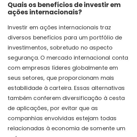
Quais os benefícios de investir em
ações internacionais?
Investir em ações internacionais traz
diversos benefícios para um portfólio de
investimentos, sobretudo no aspecto
segurança. O mercado internacional conta
com empresas líderes globalmente em
seus setores, que proporcionam mais
estabilidade à carteira. Essas alternativas
também conferem diversificação à cesta
de aplicações, por evitar que as
companhias envolvidas estejam todas
relacionadas à economia de somente um