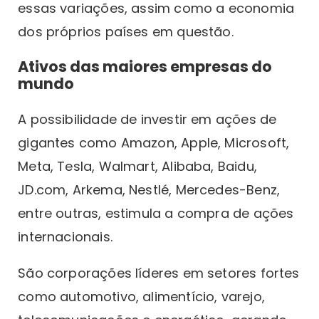
essas variações, assim como a economia
dos próprios países em questão.
Ativos das maiores empresas do
mundo
A possibilidade de investir em ações de
gigantes como Amazon, Apple, Microsoft,
Meta, Tesla, Walmart, Alibaba, Baidu,
JD.com, Arkema, Nestlé, Mercedes-Benz,
entre outras, estimula a compra de ações
internacionais.
São corporações líderes em setores fortes
como automotivo, alimentício, varejo,