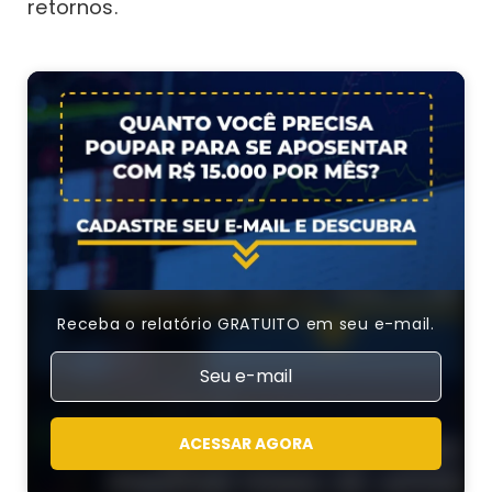
retornos.
Receba o relatório GRATUITO em seu e-mail.
ACESSAR AGORA