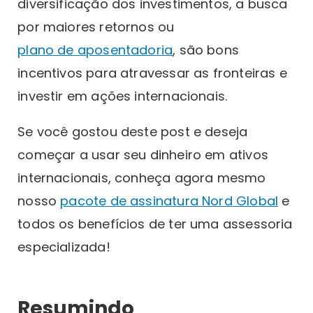
diversificação dos investimentos, a busca
por maiores retornos ou
plano de aposentadoria
, são bons
incentivos para atravessar as fronteiras e
investir em ações internacionais.
Se você gostou deste post e deseja
começar a usar seu dinheiro em ativos
internacionais, conheça agora mesmo
nosso
pacote de assinatura Nord Global
e
todos os benefícios de ter uma assessoria
especializada!
Resumindo