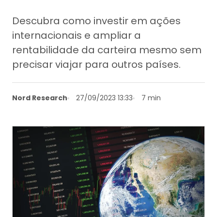
Descubra como investir em ações
internacionais e ampliar a
rentabilidade da carteira mesmo sem
precisar viajar para outros países.
Nord Research
27/09/2023 13:33
7 min