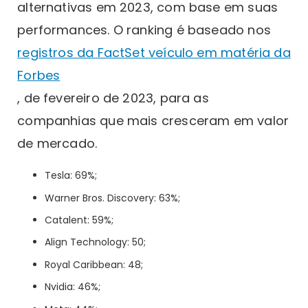
alternativas em 2023, com base em suas
performances. O ranking é baseado nos
registros da FactSet veículo em matéria da
Forbes
, de fevereiro de 2023, para as
companhias que mais cresceram em valor
de mercado.
Tesla: 69%;
Warner Bros. Discovery: 63%;
Catalent: 59%;
Align Technology: 50;
Royal Caribbean: 48;
Nvidia: 46%;