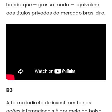
bonds, que — grosso modo — equivalem
aos títulos privados do mercado brasileiro.
B3
A forma indireta de investimento nas
ações internacionais é por meio da bolsa