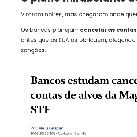
Viraram noites, mas chegaram onde que
Os bancos planejam
cancelar as contas
antes que os EUA os obriguem, alegando
sanções.