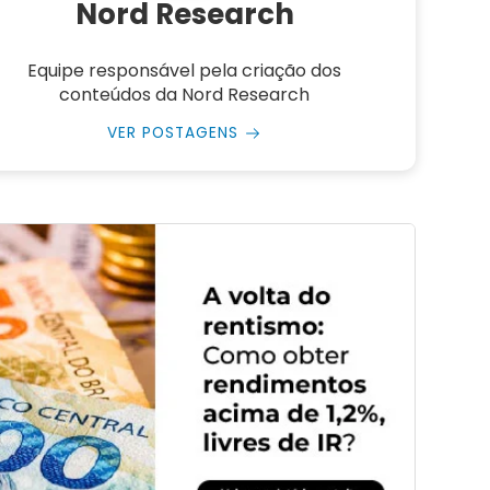
Nord Research
Equipe responsável pela criação dos
conteúdos da Nord Research
VER POSTAGENS