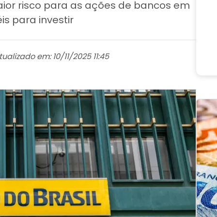
aior risco para as ações de bancos em
s para investir
tualizado em: 10/11/2025 11:45