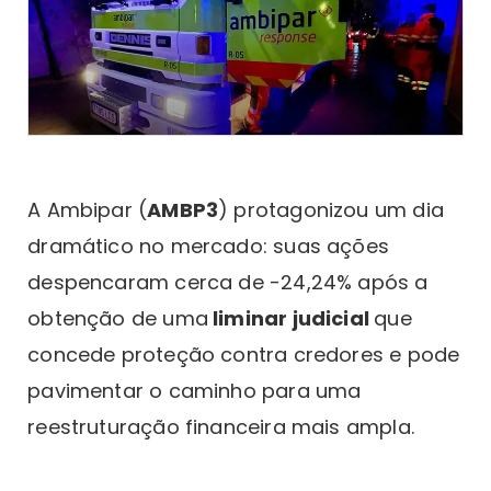
A Ambipar (
AMBP3
) protagonizou um dia
dramático no mercado: suas ações
despencaram cerca de -24,24% após a
obtenção de uma
liminar judicial
que
concede proteção contra credores e pode
pavimentar o caminho para uma
reestruturação financeira mais ampla.