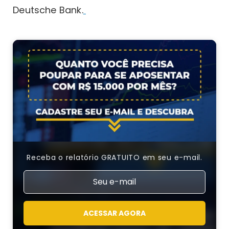
Deutsche Bank.
Receba o relatório GRATUITO em seu e-mail.
ACESSAR AGORA