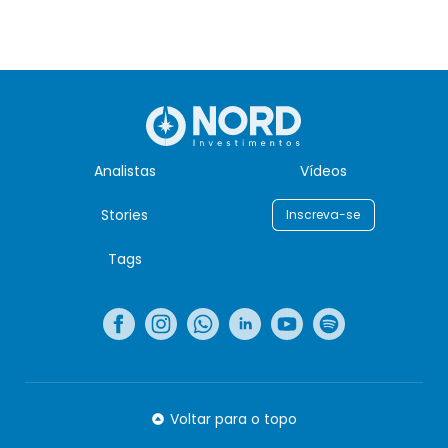
Analistas
Vídeos
Stories
Inscreva-se
Tags
Voltar para o topo