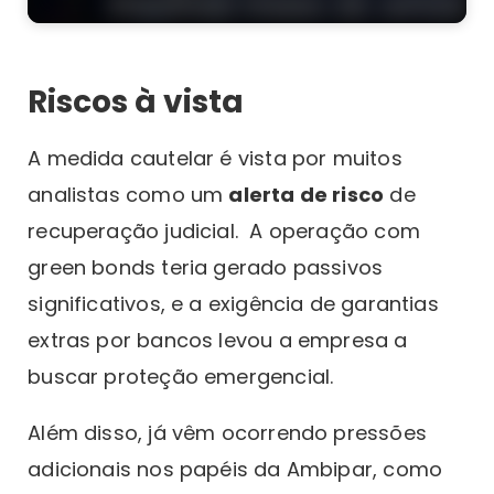
Riscos à vista
A medida cautelar é vista por muitos
analistas como um
alerta de risco
de
recuperação judicial. A operação com
green bonds teria gerado passivos
significativos, e a exigência de garantias
extras por bancos levou a empresa a
buscar proteção emergencial.
Além disso, já vêm ocorrendo pressões
adicionais nos papéis da Ambipar, como