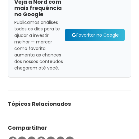
Veja a Nord com
mais frequência
no Google
Publicamos análises
todos os dias para te
Favoritar no Google
ajudar a investir
melhor — marcar
como favorita
aumenta as chances
dos nossos conteúdos
chegarem até você.
Tópicos Relacionados
Compartilhar