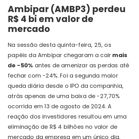
Ambipar (AMBP3) perdeu
R$ 4 bi em valor de
mercado
Na sessão desta quinta-feira, 25, os
papéis da Ambipar chegaram a cair
mais
de -50%
antes de amenizar as perdas até
fechar com −24%. Foi a segunda maior
queda diária desde o IPO da companhia,
atrás apenas de uma baixa de -27,70%
ocorrida em 13 de agosto de 2024. A
reação dos investidores resultou em uma
eliminação de R$ 4 bilhões no valor de
mercado da empresa em um único dia.