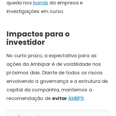
queda nos
bonds
da empresa e
investigações em curso.
Impactos para o
investidor
No curto prazo, a expectativa para as
ações da Ambipar é de volatilidade nos
próximos dias. Diante de todos os riscos
envolvendo a governança e a estrutura de
capital da companhia, mantemos a
recomendação de
evitar
AMBP3
.