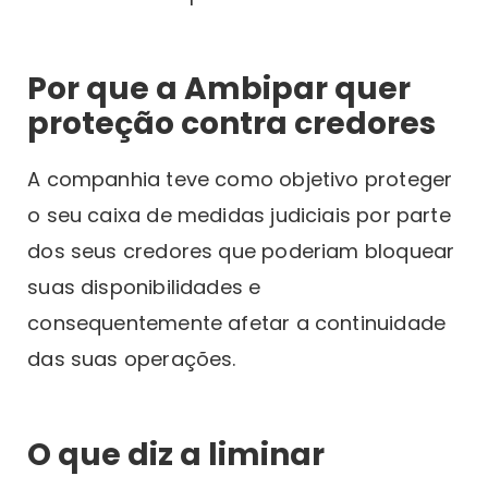
Por que a Ambipar quer
proteção contra credores
A companhia teve como objetivo proteger
o seu caixa de medidas judiciais por parte
dos seus credores que poderiam bloquear
suas disponibilidades e
consequentemente afetar a continuidade
das suas operações.
O que diz a liminar