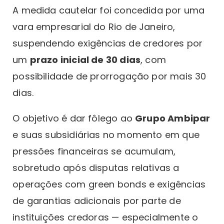
A medida cautelar foi concedida por uma
vara empresarial do Rio de Janeiro,
suspendendo exigências de credores por
um
prazo inicial de 30 dias
, com
possibilidade de prorrogação por mais 30
dias.
O objetivo é dar fôlego ao
Grupo Ambipar
e suas subsidiárias no momento em que
pressões financeiras se acumulam,
sobretudo após disputas relativas a
operações com green bonds e exigências
de garantias adicionais por parte de
instituições credoras — especialmente o