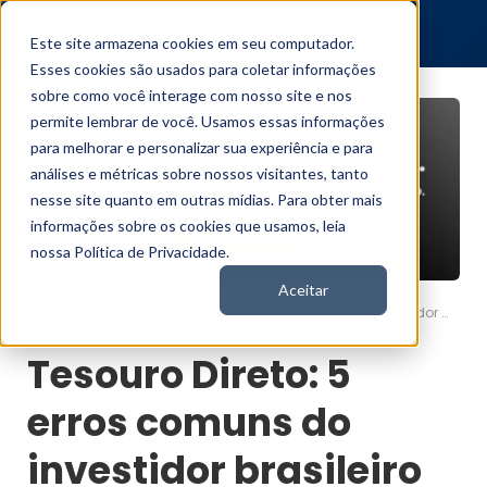
Este site armazena cookies em seu computador.
Esses cookies são usados para coletar informações
sobre como você interage com nosso site e nos
permite lembrar de você. Usamos essas informações
para melhorar e personalizar sua experiência e para
análises e métricas sobre nossos visitantes, tanto
nesse site quanto em outras mídias. Para obter mais
informações sobre os cookies que usamos, leia
nossa Política de Privacidade.
Aceitar
Tesouro Direto: 5 erros comuns do investidor brasileiro
Nord News
Tesouro Direto: 5
erros comuns do
investidor brasileiro