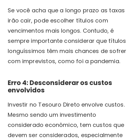
Se você acha que a longo prazo as taxas
irão cair, pode escolher títulos com
vencimentos mais longos. Contudo, é
sempre importante considerar que títulos
longuíssimos têm mais chances de sofrer
com imprevistos, como foi a pandemia.
Erro 4: Desconsiderar os custos
envolvidos
Investir no Tesouro Direto envolve custos.
Mesmo sendo um investimento
considerado econômico, tem custos que
devem ser considerados, especialmente