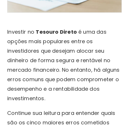
Investir no
Tesouro Direto
é uma das
opções mais populares entre os
investidores que desejam alocar seu
dinheiro de forma segura e rentável no
mercado financeiro. No entanto, há alguns
erros comuns
que podem comprometer o
desempenho e a rentabilidade dos
investimentos.
Continue sua leitura para entender quais
são os cinco maiores erros cometidos