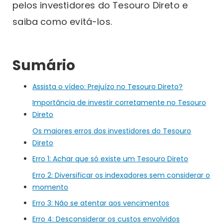
pelos investidores do Tesouro Direto e
saiba como evitá-los.
Sumário
Assista o vídeo: Prejuízo no Tesouro Direto?
Importância de investir corretamente no Tesouro
Direto
Os maiores erros dos investidores do Tesouro
Direto
Erro 1: Achar que só existe um Tesouro Direto
Erro 2: Diversificar os indexadores sem considerar o
momento
Erro 3: Não se atentar aos vencimentos
Erro 4: Desconsiderar os custos envolvidos