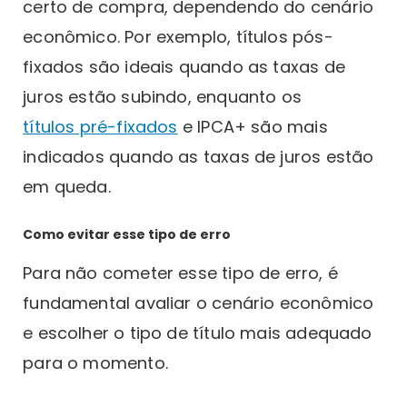
certo de compra, dependendo do cenário
econômico. Por exemplo, títulos pós-
fixados são ideais quando as taxas de
juros estão subindo, enquanto os
títulos pré-fixados
e IPCA+ são mais
indicados quando as taxas de juros estão
em queda.
Como evitar esse tipo de erro
Para não cometer esse tipo de erro, é
fundamental avaliar o cenário econômico
e escolher o tipo de título mais adequado
para o momento.