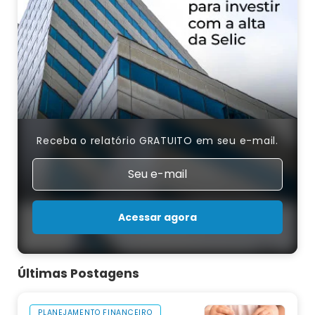
Receba o relatório GRATUITO em seu e-mail.
Acessar agora
Últimas Postagens
PLANEJAMENTO FINANCEIRO