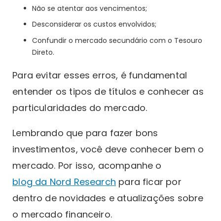
Não se atentar aos vencimentos;
Desconsiderar os custos envolvidos;
Confundir o mercado secundário com o Tesouro
Direto.
Para evitar esses erros, é fundamental
entender os tipos de títulos e conhecer as
particularidades do mercado.
Lembrando que para fazer bons
investimentos, você deve conhecer bem o
mercado. Por isso, acompanhe o
blog da Nord Research
para ficar por
dentro de novidades e atualizações sobre
o mercado financeiro.