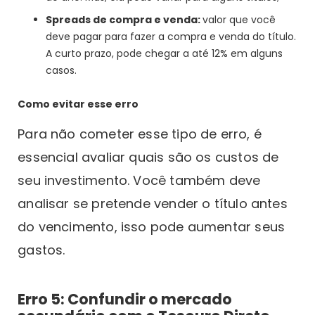
Spreads de compra e venda:
valor que você
deve pagar para fazer a compra e venda do título.
A curto prazo, pode chegar a até 12% em alguns
casos.
Como evitar esse erro
Para não cometer esse tipo de erro, é
essencial avaliar quais são os custos de
seu investimento. Você também deve
analisar se pretende vender o título antes
do vencimento, isso pode aumentar seus
gastos.
Erro 5: Confundir o mercado