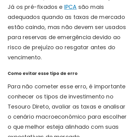
Já os pré-fixados e
IPCA
são mais
adequados quando as taxas de mercado
estão caindo, mas não devem ser usados
para reservas de emergência devido ao
risco de prejuízo ao resgatar antes do
vencimento.
Como evitar esse tipo de erro
Para não cometer esse erro, é importante
conhecer os tipos de investimento no
Tesouro Direto, avaliar as taxas e analisar
o cenário macroeconômico para escolher
o que melhor esteja alinhado com suas
expectativas de mercado.