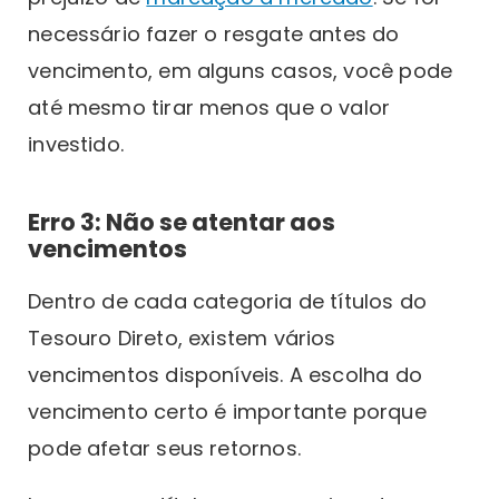
necessário fazer o resgate antes do
vencimento, em alguns casos, você pode
até mesmo tirar menos que o valor
investido.
Erro 3: Não se atentar aos
vencimentos
Dentro de cada categoria de títulos do
Tesouro Direto, existem vários
vencimentos disponíveis. A escolha do
vencimento certo é importante porque
pode afetar seus retornos.