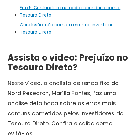
Erro 5: Confundir o mercado secundário com o
Tesouro Direto
Conclusão: não cometa erros ao investir no
Tesouro Direto
Assista o vídeo: Prejuízo no
Tesouro Direto?
Neste vídeo, a analista de renda fixa da
Nord Research, Marília Fontes, faz uma
análise detalhada sobre os erros mais
comuns cometidos pelos investidores do
Tesouro Direto. Confira e saiba como
evitá-los.