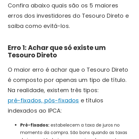
Confira abaixo quais são os 5 maiores
erros dos investidores do Tesouro Direto e
saiba como evitá-los.
Erro 1: Achar que só existe um
Tesouro Direto
O maior erro é achar que o Tesouro Direto
é composto por apenas um tipo de título.
Na realidade, existem três tipos:
pré-fixados, pós-fixados
e títulos
indexados ao IPCA:
Pré-fixados:
estabelecem a taxa de juros no
momento da compra. São bons quando as taxas