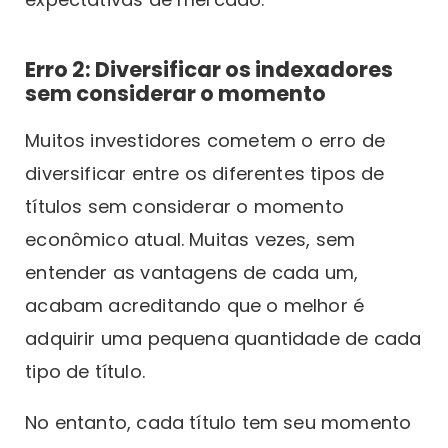
Erro 2: Diversificar os indexadores
sem considerar o momento
Muitos investidores cometem o erro de
diversificar entre os diferentes tipos de
títulos sem considerar o momento
econômico atual. Muitas vezes, sem
entender as vantagens de cada um,
acabam acreditando que o melhor é
adquirir uma pequena quantidade de cada
tipo de título.
No entanto, cada título tem seu momento