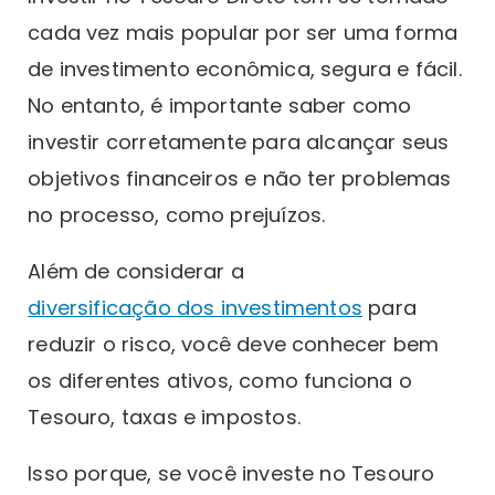
cada vez mais popular por ser uma forma
de investimento econômica, segura e fácil.
No entanto, é importante saber como
investir corretamente para alcançar seus
objetivos financeiros e não ter problemas
no processo, como prejuízos.
Além de considerar a
diversificação dos investimentos
para
reduzir o risco, você deve conhecer bem
os diferentes ativos, como funciona o
Tesouro, taxas e impostos.
Isso porque, se você investe no Tesouro