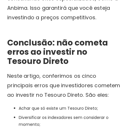
Anbima. Isso garantirá que você esteja
investindo a preços competitivos.
Conclusão: não cometa
erros ao investir no
Tesouro Direto
Neste artigo, conferimos os cinco
principais erros que investidores cometem
ao investir no Tesouro Direto. São eles:
Achar que só existe um Tesouro Direto;
Diversificar os indexadores sem considerar o
momento;