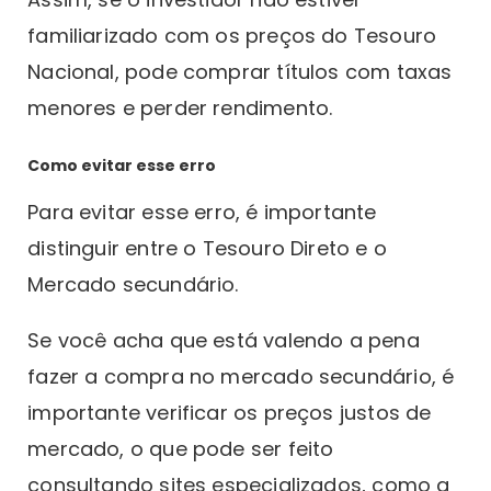
familiarizado com os preços do Tesouro
Nacional, pode comprar títulos com taxas
menores e perder rendimento.
Como evitar esse erro
Para evitar esse erro, é importante
distinguir entre o Tesouro Direto e o
Mercado secundário.
Se você acha que está valendo a pena
fazer a compra no mercado secundário, é
importante verificar os preços justos de
mercado, o que pode ser feito
consultando sites especializados, como a