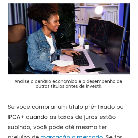
Analise o cenário econômico e o desempenho de 
outros títulos antes de investir.
Se você comprar um título pré-fixado ou
IPCA+ quando as taxas de juros estão
subindo, você pode até mesmo ter
prejuízo de
marcação a mercado
. Se for