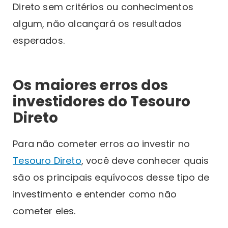
Direto sem critérios ou conhecimentos
algum, não alcançará os resultados
esperados.
Os maiores erros dos
investidores do Tesouro
Direto
Para não cometer erros ao investir no
Tesouro Direto
, você deve conhecer quais
são os principais equívocos desse tipo de
investimento e entender como não
cometer eles.