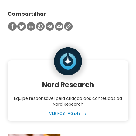
Compartilhar
Nord Research
Equipe responsável pela criação dos conteúdos da
Nord Research
VER POSTAGENS