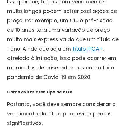
Isso porque, títulos com vencimentos
muito longos podem sofrer oscilações de
preço. Por exemplo, um título pré-fixado
de 10 anos terá uma variação de preço
muito mais expressiva do que um título de
1 ano. Ainda que seja um
título IPCA+
,
atrelado à inflação, isso pode ocorrer em
momentos de crise extremas como foi a
pandemia de Covid-19 em 2020.
Como evitar esse tipo de erro
Portanto, você deve sempre considerar o
vencimento do título para evitar perdas
significativas.