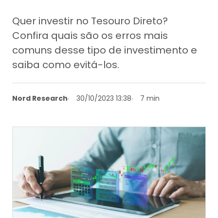
Quer investir no Tesouro Direto?
Confira quais são os erros mais
comuns desse tipo de investimento e
saiba como evitá-los.
Nord Research
30/10/2023 13:38
7 min