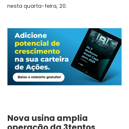
nesta quarta-feira, 20.
Nova usina amplia
operação da 3tentos