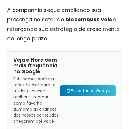
A companhia segue ampliando sua
presença no setor de
biocombustíveis
e
reforçando sua estratégia de crescimento
de longo prazo.
Veja a Nord com
mais frequência
no Google
Publicamos análises
todos os dias para te
Favoritar no Google
ajudar a investir
melhor — marcar
como favorita
aumenta as chances
dos nossos conteúdos
chegarem até você.