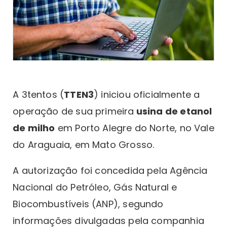
A 3tentos (
TTEN3
) iniciou oficialmente a
operação de sua primeira
usina de etanol
de milho
em Porto Alegre do Norte, no Vale
do Araguaia, em Mato Grosso.
A autorização foi concedida pela Agência
Nacional do Petróleo, Gás Natural e
Biocombustíveis (ANP), segundo
informações divulgadas pela companhia