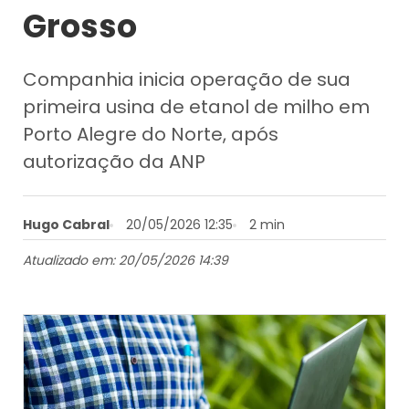
Grosso
Companhia inicia operação de sua
primeira usina de etanol de milho em
Porto Alegre do Norte, após
autorização da ANP
Hugo Cabral
20/05/2026 12:35
2 min
Atualizado em: 20/05/2026 14:39