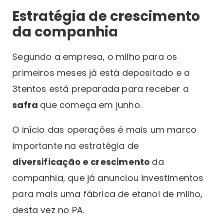
Estratégia de crescimento
da companhia
Segundo a empresa, o milho para os
primeiros meses já está depositado e a
3tentos está preparada para receber a
safra
que começa em junho.
O início das operações é mais um marco
importante na estratégia de
diversificação e crescimento
da
companhia, que já anunciou investimentos
para mais uma fábrica de etanol de milho,
desta vez no PA.