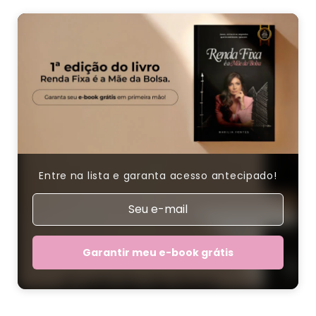
Entre na lista e garanta acesso antecipado!
Garantir meu e-book grátis