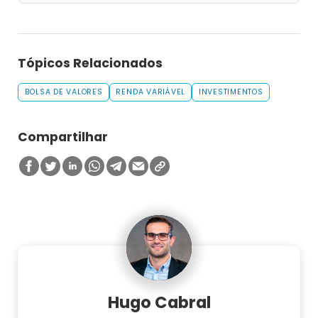
Tópicos Relacionados
BOLSA DE VALORES
RENDA VARIÁVEL
INVESTIMENTOS
Compartilhar
Hugo Cabral