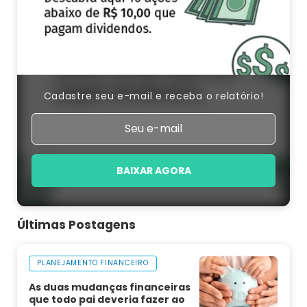
Cadastre seu e-mail e receba o relatório!
BAIXAR AGORA
Últimas Postagens
PLANEJAMENTO FINANCEIRO
As duas mudanças financeiras
que todo pai deveria fazer ao