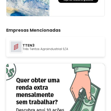
Empresas Mencionadas
TTEN3
Três Tentos Agroindustrial S/A